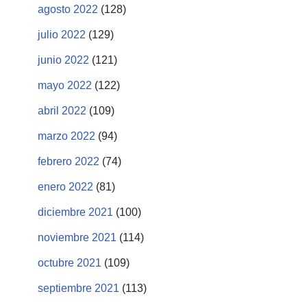
agosto 2022
(128)
julio 2022
(129)
junio 2022
(121)
mayo 2022
(122)
abril 2022
(109)
marzo 2022
(94)
febrero 2022
(74)
enero 2022
(81)
diciembre 2021
(100)
noviembre 2021
(114)
octubre 2021
(109)
septiembre 2021
(113)