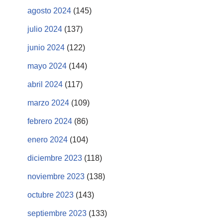
agosto 2024
(145)
julio 2024
(137)
junio 2024
(122)
mayo 2024
(144)
abril 2024
(117)
marzo 2024
(109)
febrero 2024
(86)
enero 2024
(104)
diciembre 2023
(118)
noviembre 2023
(138)
octubre 2023
(143)
septiembre 2023
(133)