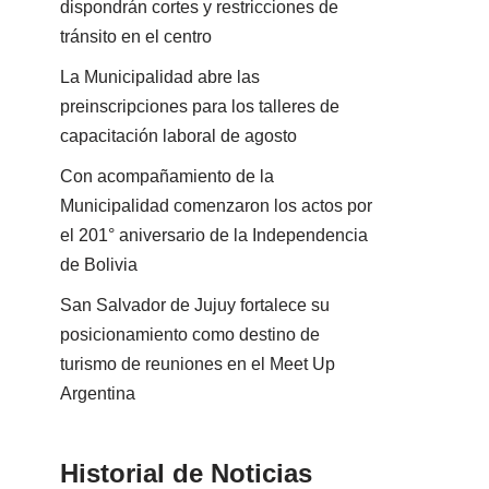
dispondrán cortes y restricciones de
tránsito en el centro
La Municipalidad abre las
preinscripciones para los talleres de
capacitación laboral de agosto
Con acompañamiento de la
Municipalidad comenzaron los actos por
el 201° aniversario de la Independencia
de Bolivia
San Salvador de Jujuy fortalece su
posicionamiento como destino de
turismo de reuniones en el Meet Up
Argentina
Historial de Noticias