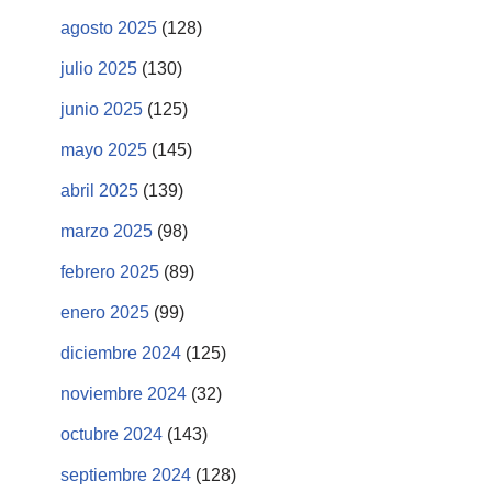
agosto 2025
(128)
julio 2025
(130)
junio 2025
(125)
mayo 2025
(145)
abril 2025
(139)
marzo 2025
(98)
febrero 2025
(89)
enero 2025
(99)
diciembre 2024
(125)
noviembre 2024
(32)
octubre 2024
(143)
septiembre 2024
(128)