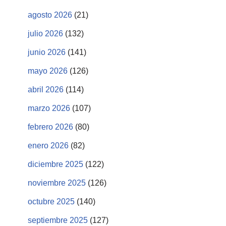
agosto 2026
(21)
julio 2026
(132)
junio 2026
(141)
mayo 2026
(126)
abril 2026
(114)
marzo 2026
(107)
febrero 2026
(80)
enero 2026
(82)
diciembre 2025
(122)
noviembre 2025
(126)
octubre 2025
(140)
septiembre 2025
(127)