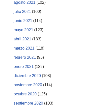
agosto 2021
(102)
julio 2021
(100)
junio 2021
(114)
mayo 2021
(123)
abril 2021
(133)
marzo 2021
(118)
febrero 2021
(95)
enero 2021
(123)
diciembre 2020
(108)
noviembre 2020
(114)
octubre 2020
(125)
septiembre 2020
(103)