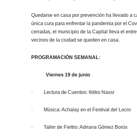
Quedarse en casa por prevención ha llevado a c
única cura para enfrentar la pandemia por el Covi
cerradas, el municipio de la Capital lleva el ent
vecinos de la ciudad se queden en casa.
PROGRAMACIÓN SEMANAL:
Viernes 19 de junio
· Lectura de Cuentos: Ildiko Nassr
· Música: Achalay en el Festival del Locro
· Taller de Fieltro: Adriana Gómez Borús