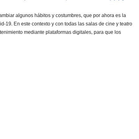
ambiar algunos hábitos y costumbres, que por ahora es la
d-19. En este contexto y con todas las salas de cine y teatro
retenimiento mediante plataformas digitales, para que los