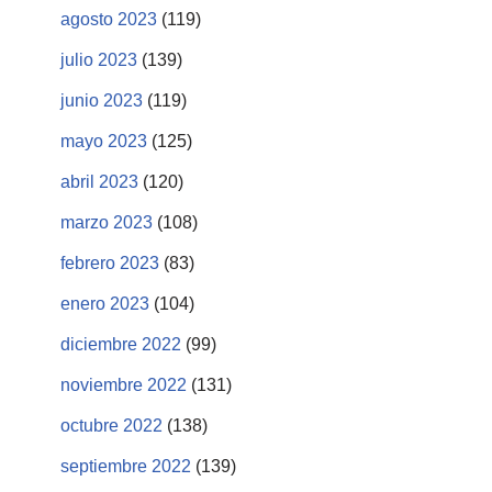
agosto 2023
(119)
julio 2023
(139)
junio 2023
(119)
mayo 2023
(125)
abril 2023
(120)
marzo 2023
(108)
febrero 2023
(83)
enero 2023
(104)
diciembre 2022
(99)
noviembre 2022
(131)
octubre 2022
(138)
septiembre 2022
(139)