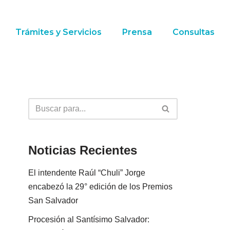
Trámites y Servicios
Prensa
Consultas
Noticias Recientes
El intendente Raúl “Chuli” Jorge
encabezó la 29° edición de los Premios
San Salvador
Procesión al Santísimo Salvador: