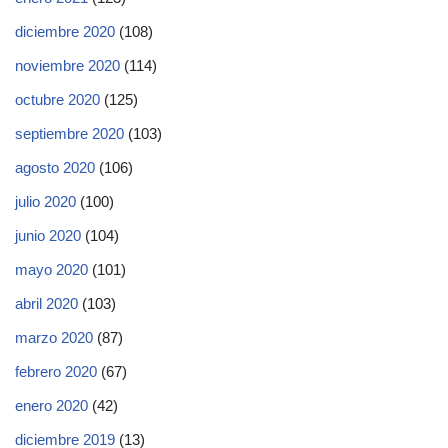
diciembre 2020
(108)
noviembre 2020
(114)
octubre 2020
(125)
septiembre 2020
(103)
agosto 2020
(106)
julio 2020
(100)
junio 2020
(104)
mayo 2020
(101)
abril 2020
(103)
marzo 2020
(87)
febrero 2020
(67)
enero 2020
(42)
diciembre 2019
(13)