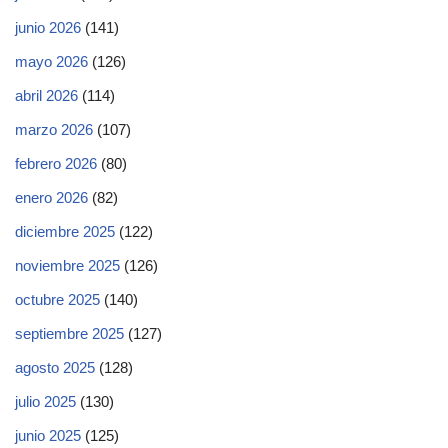
junio 2026
(141)
mayo 2026
(126)
abril 2026
(114)
marzo 2026
(107)
febrero 2026
(80)
enero 2026
(82)
diciembre 2025
(122)
noviembre 2025
(126)
octubre 2025
(140)
septiembre 2025
(127)
agosto 2025
(128)
julio 2025
(130)
junio 2025
(125)