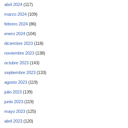
abril 2024
(117)
marzo 2024
(109)
febrero 2024
(86)
enero 2024
(104)
diciembre 2023
(118)
noviembre 2023
(138)
octubre 2023
(143)
septiembre 2023
(133)
agosto 2023
(119)
julio 2023
(139)
junio 2023
(119)
mayo 2023
(125)
abril 2023
(120)