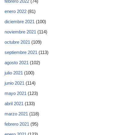
febrero 2022
(74)
enero 2022
(81)
diciembre 2021
(100)
noviembre 2021
(114)
octubre 2021
(109)
septiembre 2021
(113)
agosto 2021
(102)
julio 2021
(100)
junio 2021
(114)
mayo 2021
(123)
abril 2021
(133)
marzo 2021
(118)
febrero 2021
(95)
enero 2021
(123)