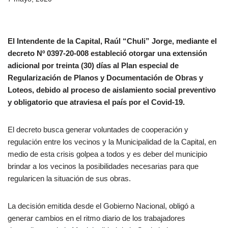
El Intendente de la Capital, Raúl “Chuli” Jorge, mediante el
decreto Nº 0397-20-008 estableció otorgar una extensión
adicional por treinta (30) días al Plan especial de
Regularización de Planos y Documentación de Obras y
Loteos, debido al proceso de aislamiento social preventivo
y obligatorio que atraviesa el país por el Covid-19.
El decreto busca generar voluntades de cooperación y
regulación entre los vecinos y la Municipalidad de la Capital, en
medio de esta crisis golpea a todos y es deber del municipio
brindar a los vecinos la posibilidades necesarias para que
regularicen la situación de sus obras.
La decisión emitida desde el Gobierno Nacional, obligó a
generar cambios en el ritmo diario de los trabajadores