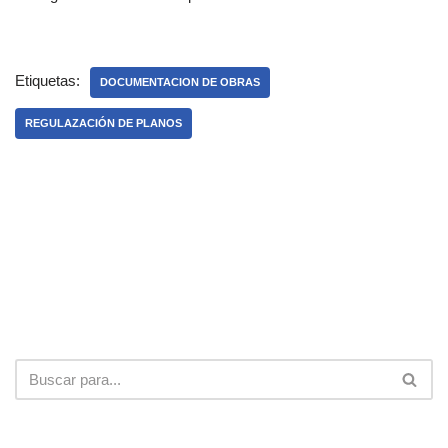
Etiquetas:
DOCUMENTACION DE OBRAS
REGULAZACIÓN DE PLANOS