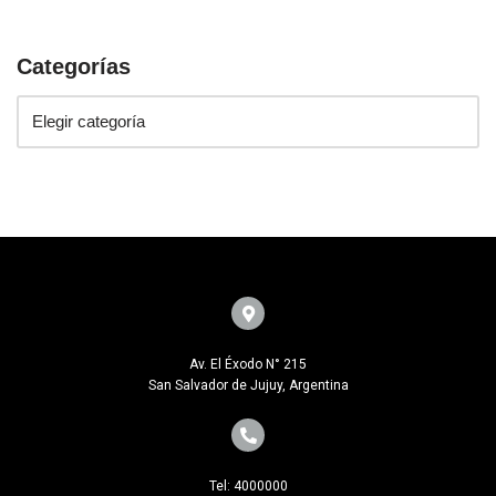
Categorías
Av. El Éxodo N° 215
San Salvador de Jujuy, Argentina
Tel: 4000000