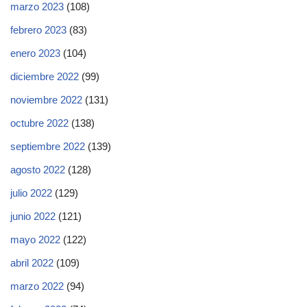
marzo 2023
(108)
febrero 2023
(83)
enero 2023
(104)
diciembre 2022
(99)
noviembre 2022
(131)
octubre 2022
(138)
septiembre 2022
(139)
agosto 2022
(128)
julio 2022
(129)
junio 2022
(121)
mayo 2022
(122)
abril 2022
(109)
marzo 2022
(94)