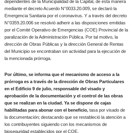
dependientes de la Municipalidad de la Capital, de esta manera
mediante el decreto Acuerdo N°0033.20.009, se declaró la
Emergencia Sanitaria por el coronavirus. Y a través del decreto
N°0359.20.006 se resolvió adherir a las disposiciones emitidas
por el Comité Operativo de Emergencias (COE) Provincial de la
paralización de la Administración Pública. Por tal motivo, la
dirección de Obras Públicas y la dirección General de Rentas
del Municipio se encontraban sin actividad para la ejecución de
la mencionada prórroga.
Por último, se informa que el mecanismo de acceso a la
prórroga es a través de la dirección de Obras Particulares
en el Edificio 9 de julio, responsable del visado y
aprobación de la documentación y el control de las obras
que se realizan en la ciudad. Ya se dispone de cajas
habilitadas para abonar con el beneficio,
tasa por visado de
la documentación; destacando que se restableció la atención a
los contribuyentes siguiendo con los mecanismos de
bioseguridad establecidos por el COE.