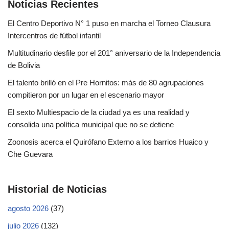
Noticias Recientes
El Centro Deportivo N° 1 puso en marcha el Torneo Clausura
Intercentros de fútbol infantil
Multitudinario desfile por el 201° aniversario de la Independencia
de Bolivia
El talento brilló en el Pre Hornitos: más de 80 agrupaciones
compitieron por un lugar en el escenario mayor
El sexto Multiespacio de la ciudad ya es una realidad y
consolida una política municipal que no se detiene
Zoonosis acerca el Quirófano Externo a los barrios Huaico y
Che Guevara
Historial de Noticias
agosto 2026
(37)
julio 2026
(132)