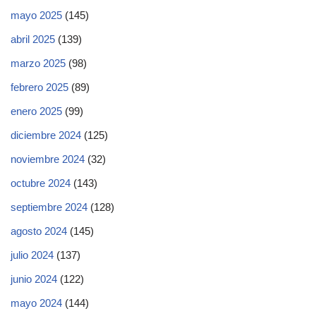
mayo 2025
(145)
abril 2025
(139)
marzo 2025
(98)
febrero 2025
(89)
enero 2025
(99)
diciembre 2024
(125)
noviembre 2024
(32)
octubre 2024
(143)
septiembre 2024
(128)
agosto 2024
(145)
julio 2024
(137)
junio 2024
(122)
mayo 2024
(144)