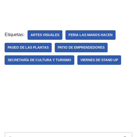
Etiquetas:
ARTES VISUALES
FERIA LAS MANOS HACEN
PASEO DE LAS PLANTAS
PATIO DE EMPRENDEDORES
SECRETARÍA DE CULTURA Y TURISMO
VIERNES DE STAND UP