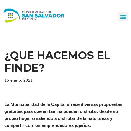
Ir
al
contenido
¿QUE HACEMOS EL
FINDE?
15 enero, 2021
La Municipalidad de la Capital ofrece diversas propuestas
gratuitas para que en familia puedan disfrutar, desde su
propio hogar o saliendo a disfrutar de la naturaleza y
compartir con los emprendedores jujeños.