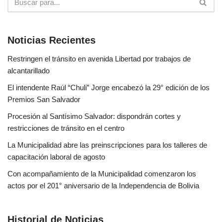
Noticias Recientes
Restringen el tránsito en avenida Libertad por trabajos de
alcantarillado
El intendente Raúl “Chuli” Jorge encabezó la 29° edición de los
Premios San Salvador
Procesión al Santísimo Salvador: dispondrán cortes y
restricciones de tránsito en el centro
La Municipalidad abre las preinscripciones para los talleres de
capacitación laboral de agosto
Con acompañamiento de la Municipalidad comenzaron los
actos por el 201° aniversario de la Independencia de Bolivia
Historial de Noticias