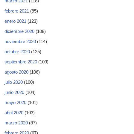
marzo 2021
(118)
febrero 2021
(95)
enero 2021
(123)
diciembre 2020
(108)
noviembre 2020
(114)
octubre 2020
(125)
septiembre 2020
(103)
agosto 2020
(106)
julio 2020
(100)
junio 2020
(104)
mayo 2020
(101)
abril 2020
(103)
marzo 2020
(87)
febrero 2020
(67)