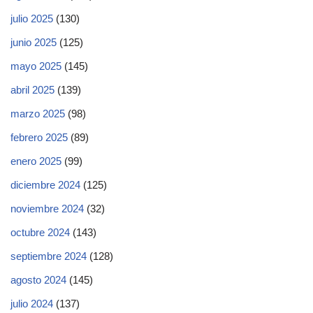
julio 2025
(130)
junio 2025
(125)
mayo 2025
(145)
abril 2025
(139)
marzo 2025
(98)
febrero 2025
(89)
enero 2025
(99)
diciembre 2024
(125)
noviembre 2024
(32)
octubre 2024
(143)
septiembre 2024
(128)
agosto 2024
(145)
julio 2024
(137)