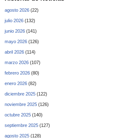
agosto 2026
(22)
julio 2026
(132)
junio 2026
(141)
mayo 2026
(126)
abril 2026
(114)
marzo 2026
(107)
febrero 2026
(80)
enero 2026
(82)
diciembre 2025
(122)
noviembre 2025
(126)
octubre 2025
(140)
septiembre 2025
(127)
agosto 2025
(128)