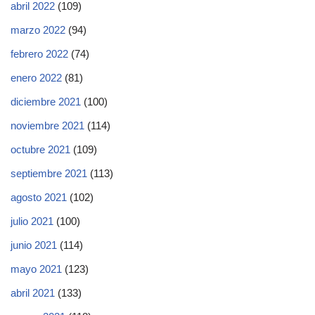
abril 2022
(109)
marzo 2022
(94)
febrero 2022
(74)
enero 2022
(81)
diciembre 2021
(100)
noviembre 2021
(114)
octubre 2021
(109)
septiembre 2021
(113)
agosto 2021
(102)
julio 2021
(100)
junio 2021
(114)
mayo 2021
(123)
abril 2021
(133)