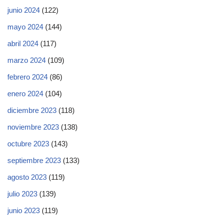
junio 2024
(122)
mayo 2024
(144)
abril 2024
(117)
marzo 2024
(109)
febrero 2024
(86)
enero 2024
(104)
diciembre 2023
(118)
noviembre 2023
(138)
octubre 2023
(143)
septiembre 2023
(133)
agosto 2023
(119)
julio 2023
(139)
junio 2023
(119)