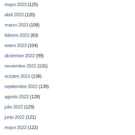
mayo 2023
(125)
abril 2023
(120)
marzo 2023
(108)
febrero 2023
(83)
enero 2023
(104)
diciembre 2022
(99)
noviembre 2022
(131)
octubre 2022
(138)
septiembre 2022
(139)
agosto 2022
(128)
julio 2022
(129)
junio 2022
(121)
mayo 2022
(122)