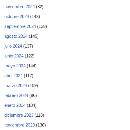
noviembre 2024
(32)
octubre 2024
(143)
septiembre 2024
(128)
agosto 2024
(145)
julio 2024
(137)
junio 2024
(122)
mayo 2024
(144)
abril 2024
(117)
marzo 2024
(109)
febrero 2024
(86)
enero 2024
(104)
diciembre 2023
(118)
noviembre 2023
(138)