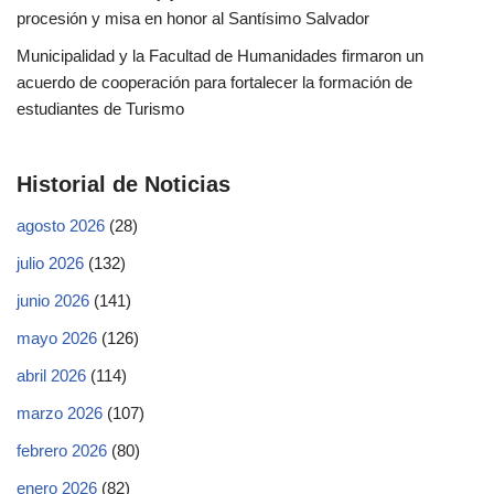
procesión y misa en honor al Santísimo Salvador
Municipalidad y la Facultad de Humanidades firmaron un
acuerdo de cooperación para fortalecer la formación de
estudiantes de Turismo
Historial de Noticias
agosto 2026
(28)
julio 2026
(132)
junio 2026
(141)
mayo 2026
(126)
abril 2026
(114)
marzo 2026
(107)
febrero 2026
(80)
enero 2026
(82)