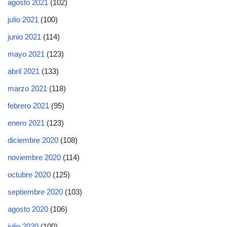
agosto 2021
(102)
julio 2021
(100)
junio 2021
(114)
mayo 2021
(123)
abril 2021
(133)
marzo 2021
(118)
febrero 2021
(95)
enero 2021
(123)
diciembre 2020
(108)
noviembre 2020
(114)
octubre 2020
(125)
septiembre 2020
(103)
agosto 2020
(106)
julio 2020
(100)