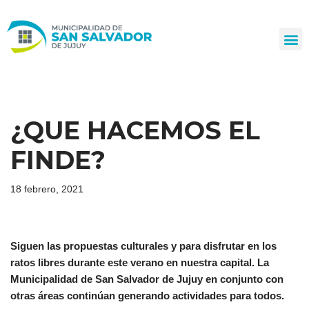
Ir
al
contenido
¿QUE HACEMOS EL
FINDE?
18 febrero, 2021
Siguen las propuestas culturales y para disfrutar en los
ratos libres durante este verano en nuestra capital. La
Municipalidad de San Salvador de Jujuy en conjunto con
otras áreas continúan generando actividades para todos.