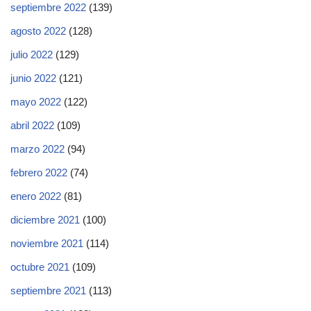
septiembre 2022
(139)
agosto 2022
(128)
julio 2022
(129)
junio 2022
(121)
mayo 2022
(122)
abril 2022
(109)
marzo 2022
(94)
febrero 2022
(74)
enero 2022
(81)
diciembre 2021
(100)
noviembre 2021
(114)
octubre 2021
(109)
septiembre 2021
(113)