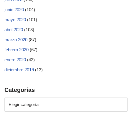
junio 2020
(104)
mayo 2020
(101)
abril 2020
(103)
marzo 2020
(87)
febrero 2020
(67)
enero 2020
(42)
diciembre 2019
(13)
Categorías