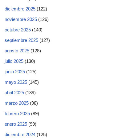
diciembre 2025
(122)
noviembre 2025
(126)
octubre 2025
(140)
septiembre 2025
(127)
agosto 2025
(128)
julio 2025
(130)
junio 2025
(125)
mayo 2025
(145)
abril 2025
(139)
marzo 2025
(98)
febrero 2025
(89)
enero 2025
(99)
diciembre 2024
(125)