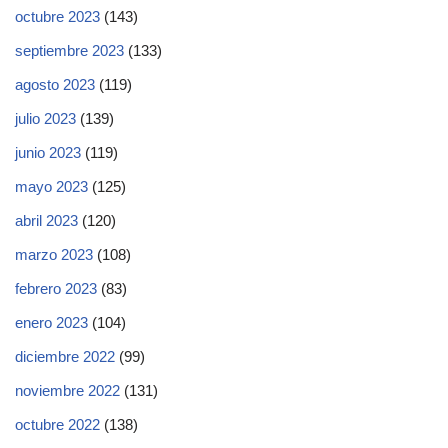
octubre 2023
(143)
septiembre 2023
(133)
agosto 2023
(119)
julio 2023
(139)
junio 2023
(119)
mayo 2023
(125)
abril 2023
(120)
marzo 2023
(108)
febrero 2023
(83)
enero 2023
(104)
diciembre 2022
(99)
noviembre 2022
(131)
octubre 2022
(138)