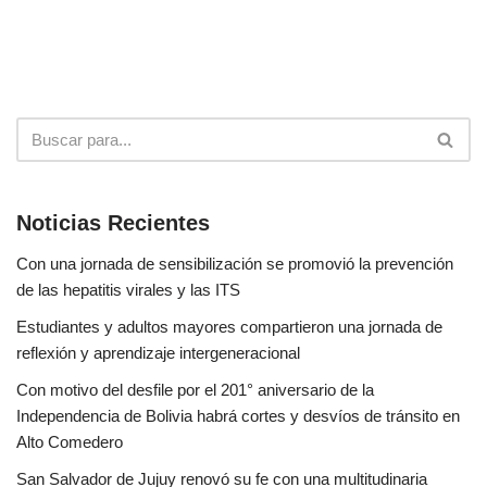
Noticias Recientes
Con una jornada de sensibilización se promovió la prevención
de las hepatitis virales y las ITS
Estudiantes y adultos mayores compartieron una jornada de
reflexión y aprendizaje intergeneracional
Con motivo del desfile por el 201° aniversario de la
Independencia de Bolivia habrá cortes y desvíos de tránsito en
Alto Comedero
San Salvador de Jujuy renovó su fe con una multitudinaria