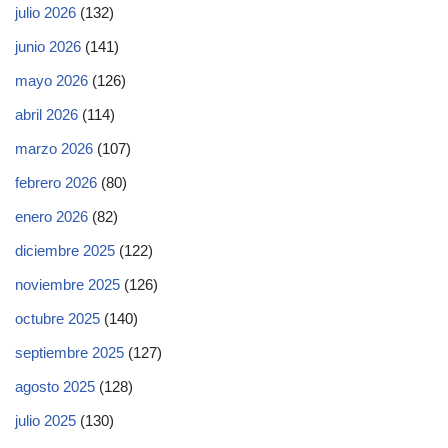
julio 2026
(132)
junio 2026
(141)
mayo 2026
(126)
abril 2026
(114)
marzo 2026
(107)
febrero 2026
(80)
enero 2026
(82)
diciembre 2025
(122)
noviembre 2025
(126)
octubre 2025
(140)
septiembre 2025
(127)
agosto 2025
(128)
julio 2025
(130)