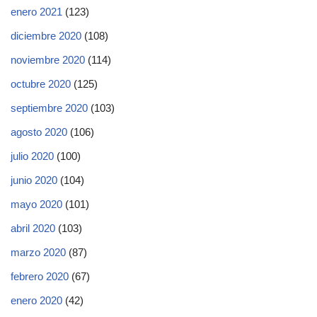
enero 2021
(123)
diciembre 2020
(108)
noviembre 2020
(114)
octubre 2020
(125)
septiembre 2020
(103)
agosto 2020
(106)
julio 2020
(100)
junio 2020
(104)
mayo 2020
(101)
abril 2020
(103)
marzo 2020
(87)
febrero 2020
(67)
enero 2020
(42)