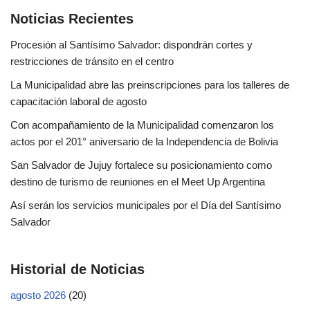
Noticias Recientes
Procesión al Santísimo Salvador: dispondrán cortes y
restricciones de tránsito en el centro
La Municipalidad abre las preinscripciones para los talleres de
capacitación laboral de agosto
Con acompañamiento de la Municipalidad comenzaron los
actos por el 201° aniversario de la Independencia de Bolivia
San Salvador de Jujuy fortalece su posicionamiento como
destino de turismo de reuniones en el Meet Up Argentina
Así serán los servicios municipales por el Día del Santísimo
Salvador
Historial de Noticias
agosto 2026
(20)