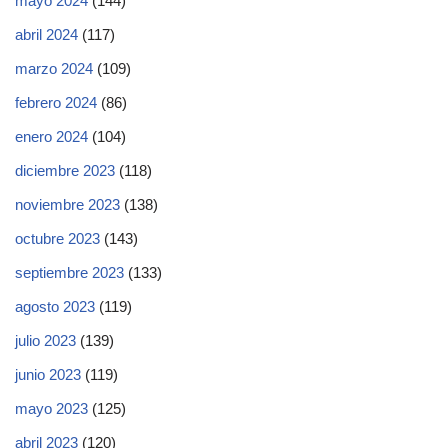
mayo 2024
(144)
abril 2024
(117)
marzo 2024
(109)
febrero 2024
(86)
enero 2024
(104)
diciembre 2023
(118)
noviembre 2023
(138)
octubre 2023
(143)
septiembre 2023
(133)
agosto 2023
(119)
julio 2023
(139)
junio 2023
(119)
mayo 2023
(125)
abril 2023
(120)