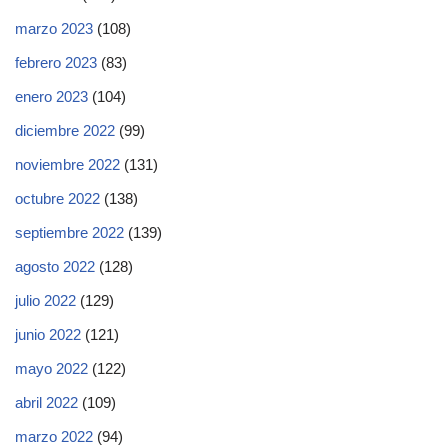
marzo 2023
(108)
febrero 2023
(83)
enero 2023
(104)
diciembre 2022
(99)
noviembre 2022
(131)
octubre 2022
(138)
septiembre 2022
(139)
agosto 2022
(128)
julio 2022
(129)
junio 2022
(121)
mayo 2022
(122)
abril 2022
(109)
marzo 2022
(94)