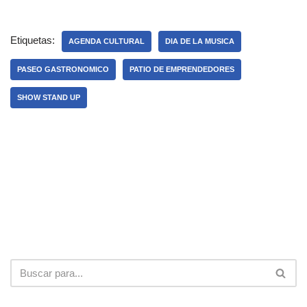
Etiquetas:
AGENDA CULTURAL
DIA DE LA MUSICA
PASEO GASTRONOMICO
PATIO DE EMPRENDEDORES
SHOW STAND UP