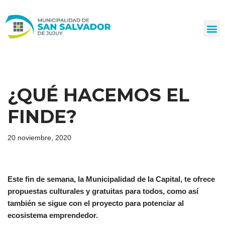
Ir
al
contenido
¿QUÉ HACEMOS EL
FINDE?
20 noviembre, 2020
Este fin de semana, la Municipalidad de la Capital, te ofrece
propuestas culturales y gratuitas para todos, como así
también se sigue con el proyecto para potenciar al
ecosistema emprendedor.