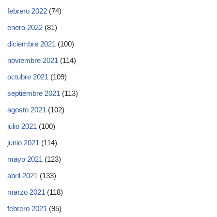
febrero 2022
(74)
enero 2022
(81)
diciembre 2021
(100)
noviembre 2021
(114)
octubre 2021
(109)
septiembre 2021
(113)
agosto 2021
(102)
julio 2021
(100)
junio 2021
(114)
mayo 2021
(123)
abril 2021
(133)
marzo 2021
(118)
febrero 2021
(95)