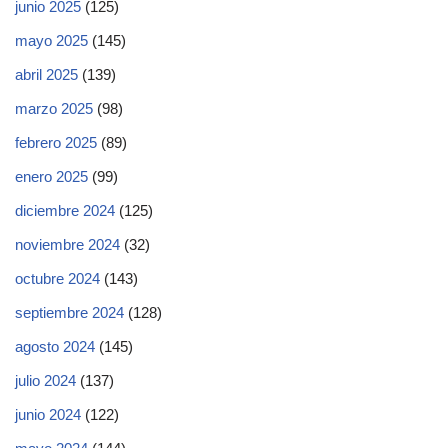
junio 2025
(125)
mayo 2025
(145)
abril 2025
(139)
marzo 2025
(98)
febrero 2025
(89)
enero 2025
(99)
diciembre 2024
(125)
noviembre 2024
(32)
octubre 2024
(143)
septiembre 2024
(128)
agosto 2024
(145)
julio 2024
(137)
junio 2024
(122)