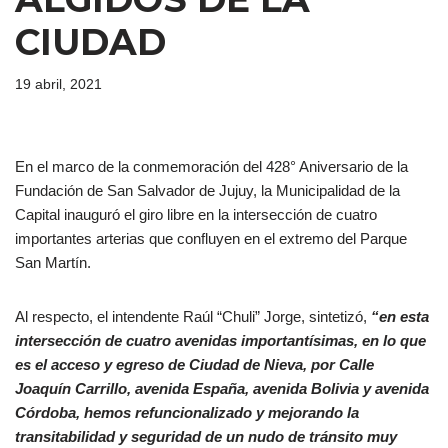
CIUDAD
19 abril, 2021
En el marco de la conmemoración del 428° Aniversario de la
Fundación de San Salvador de Jujuy, la Municipalidad de la
Capital inauguró el giro libre en la intersección de cuatro
importantes arterias que confluyen en el extremo del Parque
San Martín.
Al respecto, el intendente Raúl “Chuli” Jorge, sintetizó,
“en esta
intersección de cuatro avenidas importantísimas, en lo que
es el acceso y egreso de Ciudad de Nieva, por Calle
Joaquín Carrillo, avenida España, avenida Bolivia y avenida
Córdoba, hemos refuncionalizado y mejorando la
transitabilidad y seguridad de un nudo de tránsito muy