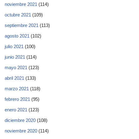
noviembre 2021
(114)
octubre 2021
(109)
septiembre 2021
(113)
agosto 2021
(102)
julio 2021
(100)
junio 2021
(114)
mayo 2021
(123)
abril 2021
(133)
marzo 2021
(118)
febrero 2021
(95)
enero 2021
(123)
diciembre 2020
(108)
noviembre 2020
(114)