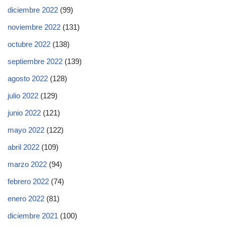
diciembre 2022
(99)
noviembre 2022
(131)
octubre 2022
(138)
septiembre 2022
(139)
agosto 2022
(128)
julio 2022
(129)
junio 2022
(121)
mayo 2022
(122)
abril 2022
(109)
marzo 2022
(94)
febrero 2022
(74)
enero 2022
(81)
diciembre 2021
(100)