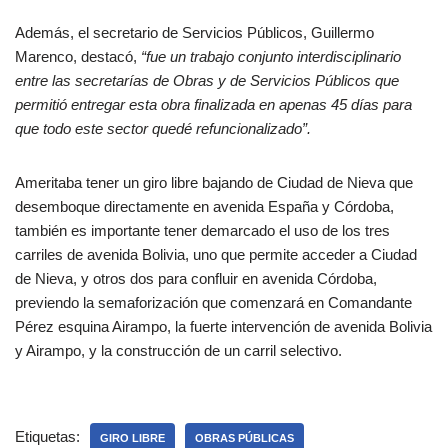
Además, el secretario de Servicios Públicos, Guillermo
Marenco, destacó,
“fue un trabajo conjunto interdisciplinario
entre las secretarías de Obras y de Servicios Públicos que
permitió entregar esta obra finalizada en apenas 45 días para
que todo este sector quedé refuncionalizado”.
Ameritaba tener un giro libre bajando de Ciudad de Nieva que
desemboque directamente en avenida España y Córdoba,
también es importante tener demarcado el uso de los tres
carriles de avenida Bolivia, uno que permite acceder a Ciudad
de Nieva, y otros dos para confluir en avenida Córdoba,
previendo la semaforización que comenzará en Comandante
Pérez esquina Airampo, la fuerte intervención de avenida Bolivia
y Airampo, y la construcción de un carril selectivo.
Etiquetas:
GIRO LIBRE
OBRAS PÚBLICAS