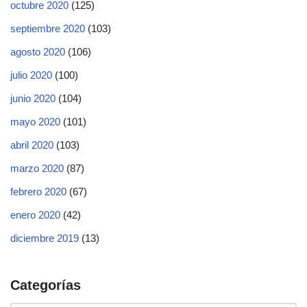
octubre 2020
(125)
septiembre 2020
(103)
agosto 2020
(106)
julio 2020
(100)
junio 2020
(104)
mayo 2020
(101)
abril 2020
(103)
marzo 2020
(87)
febrero 2020
(67)
enero 2020
(42)
diciembre 2019
(13)
Categorías