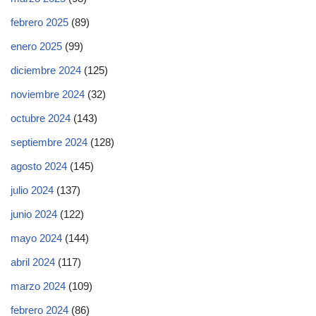
febrero 2025
(89)
enero 2025
(99)
diciembre 2024
(125)
noviembre 2024
(32)
octubre 2024
(143)
septiembre 2024
(128)
agosto 2024
(145)
julio 2024
(137)
junio 2024
(122)
mayo 2024
(144)
abril 2024
(117)
marzo 2024
(109)
febrero 2024
(86)