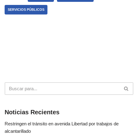
SERVICIOS PÚBLICOS
Noticias Recientes
Restringen el tránsito en avenida Libertad por trabajos de
alcantarillado