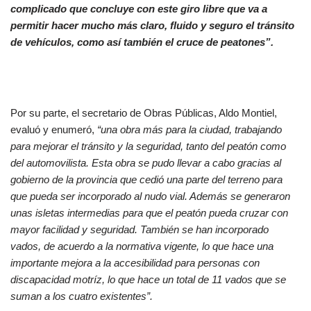
complicado que concluye con este giro libre que va a
permitir hacer mucho más claro, fluido y seguro el tránsito
de vehículos, como así también el cruce de peatones”.
Por su parte, el secretario de Obras Públicas, Aldo Montiel,
evaluó y enumeró,
“una obra más para la ciudad, trabajando
para mejorar el tránsito y la seguridad, tanto del peatón como
del automovilista. Esta obra se pudo llevar a cabo gracias al
gobierno de la provincia que cedió una parte del terreno para
que pueda ser incorporado al nudo vial. Además se generaron
unas isletas intermedias para que el peatón pueda cruzar con
mayor facilidad y seguridad. También se han incorporado
vados, de acuerdo a la normativa vigente, lo que hace una
importante mejora a la accesibilidad para personas con
discapacidad motríz, lo que hace un total de 11 vados que se
suman a los cuatro existentes”.