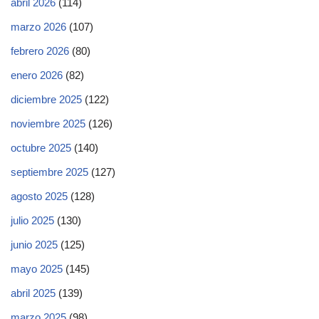
abril 2026
(114)
marzo 2026
(107)
febrero 2026
(80)
enero 2026
(82)
diciembre 2025
(122)
noviembre 2025
(126)
octubre 2025
(140)
septiembre 2025
(127)
agosto 2025
(128)
julio 2025
(130)
junio 2025
(125)
mayo 2025
(145)
abril 2025
(139)
marzo 2025
(98)