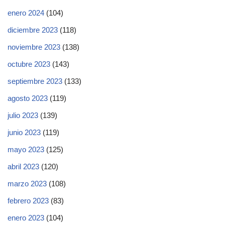
enero 2024
(104)
diciembre 2023
(118)
noviembre 2023
(138)
octubre 2023
(143)
septiembre 2023
(133)
agosto 2023
(119)
julio 2023
(139)
junio 2023
(119)
mayo 2023
(125)
abril 2023
(120)
marzo 2023
(108)
febrero 2023
(83)
enero 2023
(104)