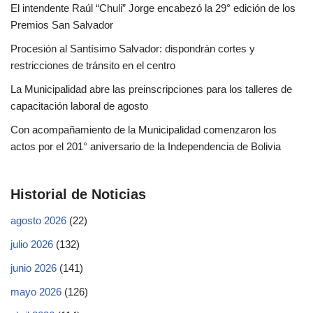
El intendente Raúl “Chuli” Jorge encabezó la 29° edición de los
Premios San Salvador
Procesión al Santísimo Salvador: dispondrán cortes y
restricciones de tránsito en el centro
La Municipalidad abre las preinscripciones para los talleres de
capacitación laboral de agosto
Con acompañamiento de la Municipalidad comenzaron los
actos por el 201° aniversario de la Independencia de Bolivia
Historial de Noticias
agosto 2026
(22)
julio 2026
(132)
junio 2026
(141)
mayo 2026
(126)