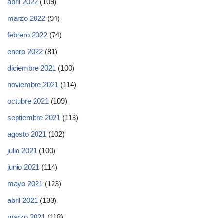
abril 2022
(109)
marzo 2022
(94)
febrero 2022
(74)
enero 2022
(81)
diciembre 2021
(100)
noviembre 2021
(114)
octubre 2021
(109)
septiembre 2021
(113)
agosto 2021
(102)
julio 2021
(100)
junio 2021
(114)
mayo 2021
(123)
abril 2021
(133)
marzo 2021
(118)