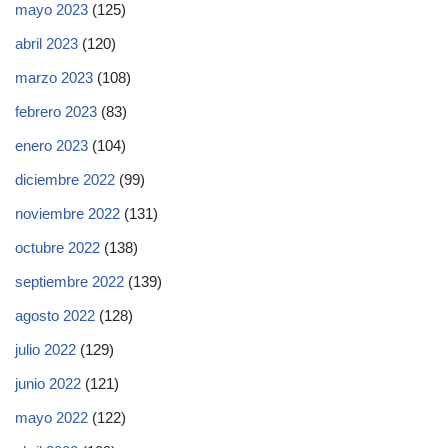
mayo 2023
(125)
abril 2023
(120)
marzo 2023
(108)
febrero 2023
(83)
enero 2023
(104)
diciembre 2022
(99)
noviembre 2022
(131)
octubre 2022
(138)
septiembre 2022
(139)
agosto 2022
(128)
julio 2022
(129)
junio 2022
(121)
mayo 2022
(122)