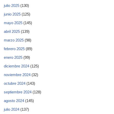
julio 2025
(130)
junio 2025
(125)
mayo 2025
(145)
abril 2025
(139)
marzo 2025
(98)
febrero 2025
(89)
enero 2025
(99)
diciembre 2024
(125)
noviembre 2024
(32)
octubre 2024
(143)
septiembre 2024
(128)
agosto 2024
(145)
julio 2024
(137)