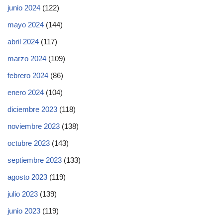
junio 2024
(122)
mayo 2024
(144)
abril 2024
(117)
marzo 2024
(109)
febrero 2024
(86)
enero 2024
(104)
diciembre 2023
(118)
noviembre 2023
(138)
octubre 2023
(143)
septiembre 2023
(133)
agosto 2023
(119)
julio 2023
(139)
junio 2023
(119)