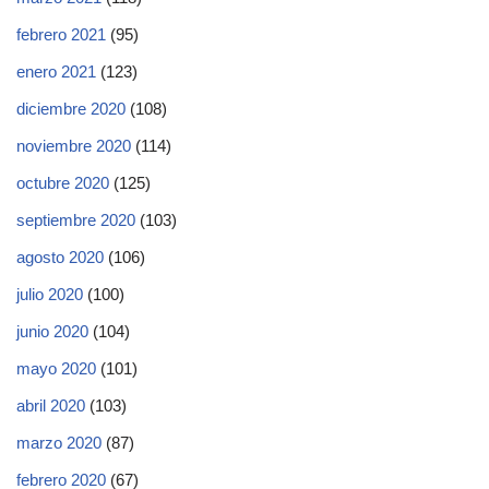
febrero 2021
(95)
enero 2021
(123)
diciembre 2020
(108)
noviembre 2020
(114)
octubre 2020
(125)
septiembre 2020
(103)
agosto 2020
(106)
julio 2020
(100)
junio 2020
(104)
mayo 2020
(101)
abril 2020
(103)
marzo 2020
(87)
febrero 2020
(67)