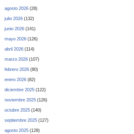
agosto 2026
(28)
julio 2026
(132)
junio 2026
(141)
mayo 2026
(126)
abril 2026
(114)
marzo 2026
(107)
febrero 2026
(80)
enero 2026
(82)
diciembre 2025
(122)
noviembre 2025
(126)
octubre 2025
(140)
septiembre 2025
(127)
agosto 2025
(128)