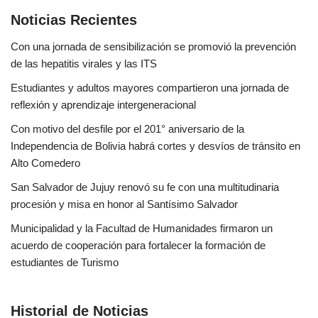
Noticias Recientes
Con una jornada de sensibilización se promovió la prevención
de las hepatitis virales y las ITS
Estudiantes y adultos mayores compartieron una jornada de
reflexión y aprendizaje intergeneracional
Con motivo del desfile por el 201° aniversario de la
Independencia de Bolivia habrá cortes y desvíos de tránsito en
Alto Comedero
San Salvador de Jujuy renovó su fe con una multitudinaria
procesión y misa en honor al Santísimo Salvador
Municipalidad y la Facultad de Humanidades firmaron un
acuerdo de cooperación para fortalecer la formación de
estudiantes de Turismo
Historial de Noticias