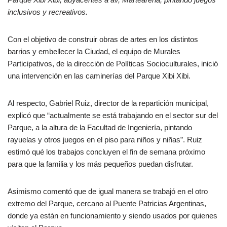
inclusivos y recreativos.
Con el objetivo de construir obras de artes en los distintos
barrios y embellecer la Ciudad, el equipo de Murales
Participativos, de la dirección de Políticas Socioculturales, inició
una intervención en las caminerías del Parque Xibi Xibi.
Al respecto, Gabriel Ruiz, director de la repartición municipal,
explicó que “actualmente se está trabajando en el sector sur del
Parque, a la altura de la Facultad de Ingeniería, pintando
rayuelas y otros juegos en el piso para niños y niñas”. Ruiz
estimó qué los trabajos concluyen el fin de semana próximo
para que la familia y los más pequeños puedan disfrutar.
Asimismo comentó que de igual manera se trabajó en el otro
extremo del Parque, cercano al Puente Patricias Argentinas,
donde ya están en funcionamiento y siendo usados por quienes