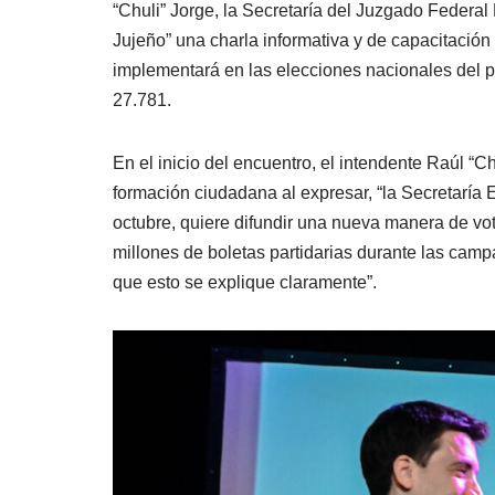
“Chuli” Jorge, la Secretaría del Juzgado Federal 
Jujeño” una charla informativa y de capacitación
implementará en las elecciones nacionales del pr
27.781.
En el inicio del encuentro, el intendente Raúl “C
formación ciudadana al expresar, “la Secretaría 
octubre, quiere difundir una nueva manera de vo
millones de boletas partidarias durante las camp
que esto se explique claramente”.