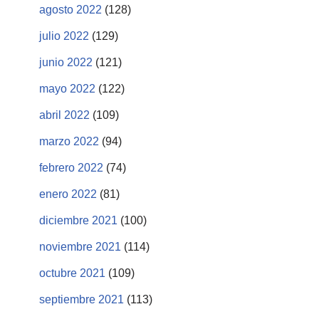
agosto 2022
(128)
julio 2022
(129)
junio 2022
(121)
mayo 2022
(122)
abril 2022
(109)
marzo 2022
(94)
febrero 2022
(74)
enero 2022
(81)
diciembre 2021
(100)
noviembre 2021
(114)
octubre 2021
(109)
septiembre 2021
(113)