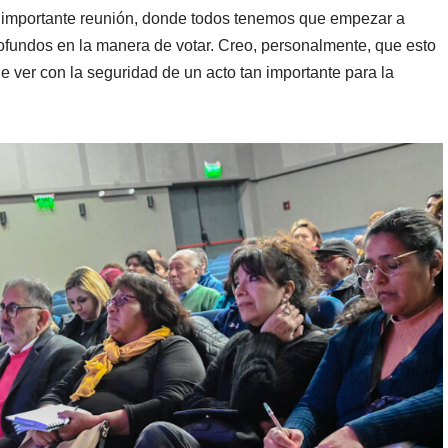
ta importante reunión, donde todos tenemos que empezar a
fundos en la manera de votar. Creo, personalmente, que esto
ue ver con la seguridad de un acto tan importante para la