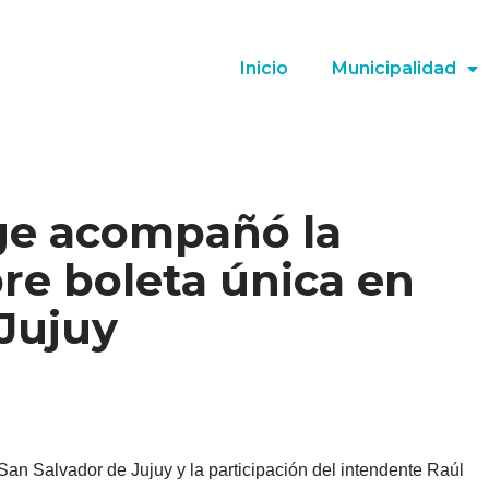
Inicio
Municipalidad
rge acompañó la
re boleta única en
Jujuy
n Salvador de Jujuy y la participación del intendente Raúl