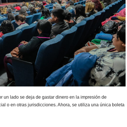
 un lado se deja de gastar dinero en la impresión de
ial o en otras jurisdicciones. Ahora, se utiliza una única boleta