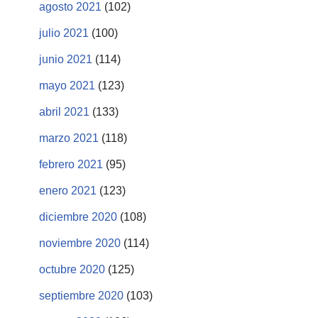
agosto 2021
(102)
julio 2021
(100)
junio 2021
(114)
mayo 2021
(123)
abril 2021
(133)
marzo 2021
(118)
febrero 2021
(95)
enero 2021
(123)
diciembre 2020
(108)
noviembre 2020
(114)
octubre 2020
(125)
septiembre 2020
(103)