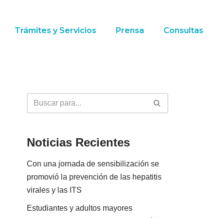
Trámites y Servicios
Prensa
Consultas
Noticias Recientes
Con una jornada de sensibilización se
promovió la prevención de las hepatitis
virales y las ITS
Estudiantes y adultos mayores