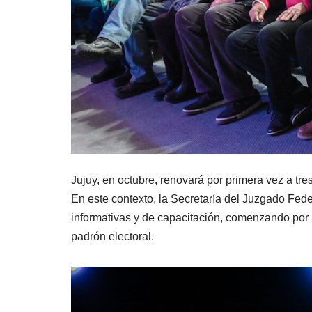
Jujuy, en octubre, renovará por primera vez a tr
En este contexto, la Secretaría del Juzgado Feder
informativas y de capacitación, comenzando por
padrón electoral.