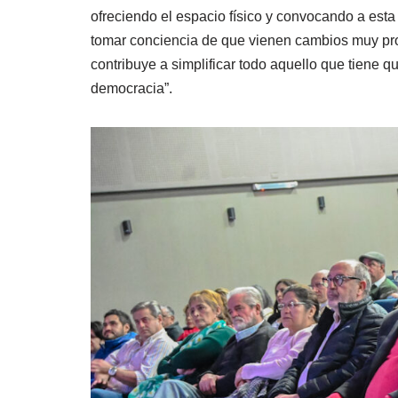
ofreciendo el espacio físico y convocando a es
tomar conciencia de que vienen cambios muy pro
contribuye a simplificar todo aquello que tiene q
democracia”.