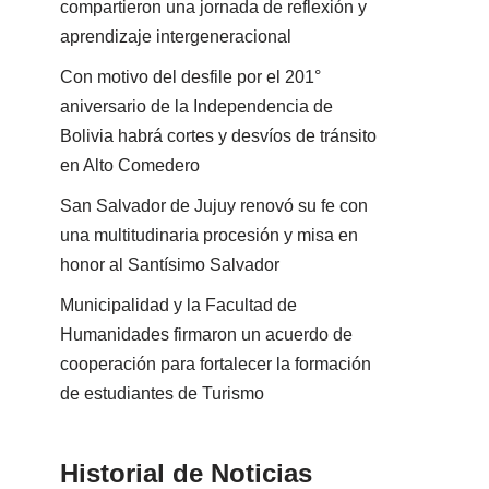
compartieron una jornada de reflexión y
aprendizaje intergeneracional
Con motivo del desfile por el 201°
aniversario de la Independencia de
Bolivia habrá cortes y desvíos de tránsito
en Alto Comedero
San Salvador de Jujuy renovó su fe con
una multitudinaria procesión y misa en
honor al Santísimo Salvador
Municipalidad y la Facultad de
Humanidades firmaron un acuerdo de
cooperación para fortalecer la formación
de estudiantes de Turismo
Historial de Noticias