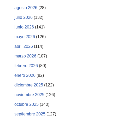
agosto 2026
(28)
julio 2026
(132)
junio 2026
(141)
mayo 2026
(126)
abril 2026
(114)
marzo 2026
(107)
febrero 2026
(80)
enero 2026
(82)
diciembre 2025
(122)
noviembre 2025
(126)
octubre 2025
(140)
septiembre 2025
(127)