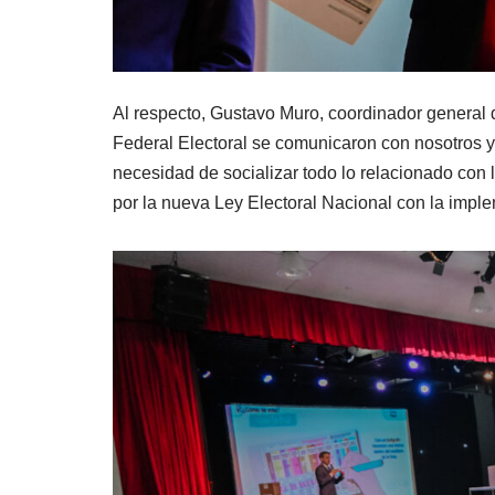
Al respecto, Gustavo Muro, coordinador general d
Federal Electoral se comunicaron con nosotros y
necesidad de socializar todo lo relacionado con 
por la nueva Ley Electoral Nacional con la imple