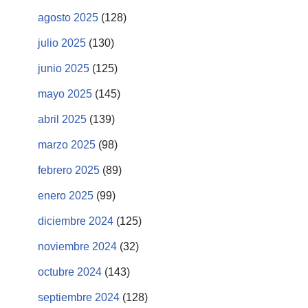
agosto 2025
(128)
julio 2025
(130)
junio 2025
(125)
mayo 2025
(145)
abril 2025
(139)
marzo 2025
(98)
febrero 2025
(89)
enero 2025
(99)
diciembre 2024
(125)
noviembre 2024
(32)
octubre 2024
(143)
septiembre 2024
(128)