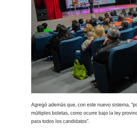
Agregó además que, con este nuevo sistema, “por
múltiples boletas, como ocurre bajo la ley provinc
para todos los candidatos”.