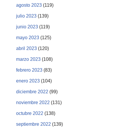
agosto 2023
(119)
julio 2023
(139)
junio 2023
(119)
mayo 2023
(125)
abril 2023
(120)
marzo 2023
(108)
febrero 2023
(83)
enero 2023
(104)
diciembre 2022
(99)
noviembre 2022
(131)
octubre 2022
(138)
septiembre 2022
(139)