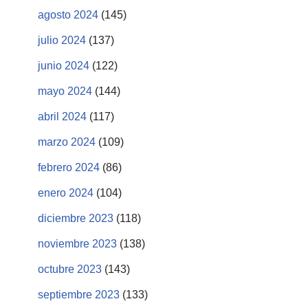
agosto 2024
(145)
julio 2024
(137)
junio 2024
(122)
mayo 2024
(144)
abril 2024
(117)
marzo 2024
(109)
febrero 2024
(86)
enero 2024
(104)
diciembre 2023
(118)
noviembre 2023
(138)
octubre 2023
(143)
septiembre 2023
(133)