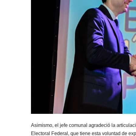
Asimismo, el jefe comunal agradeció la articulac
Electoral Federal, que tiene esta voluntad de ex