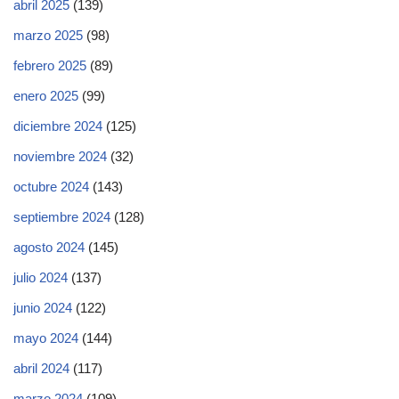
abril 2025
(139)
marzo 2025
(98)
febrero 2025
(89)
enero 2025
(99)
diciembre 2024
(125)
noviembre 2024
(32)
octubre 2024
(143)
septiembre 2024
(128)
agosto 2024
(145)
julio 2024
(137)
junio 2024
(122)
mayo 2024
(144)
abril 2024
(117)
marzo 2024
(109)