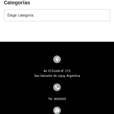
Categorías
Av. El Éxodo N° 215
San Salvador de Jujuy, Argentina
Tel: 4000000