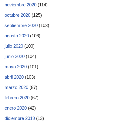
noviembre 2020
(114)
octubre 2020
(125)
septiembre 2020
(103)
agosto 2020
(106)
julio 2020
(100)
junio 2020
(104)
mayo 2020
(101)
abril 2020
(103)
marzo 2020
(87)
febrero 2020
(67)
enero 2020
(42)
diciembre 2019
(13)