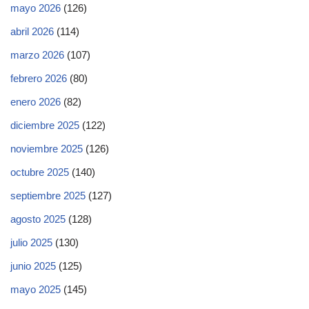
mayo 2026
(126)
abril 2026
(114)
marzo 2026
(107)
febrero 2026
(80)
enero 2026
(82)
diciembre 2025
(122)
noviembre 2025
(126)
octubre 2025
(140)
septiembre 2025
(127)
agosto 2025
(128)
julio 2025
(130)
junio 2025
(125)
mayo 2025
(145)