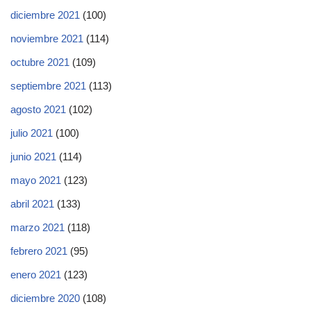
diciembre 2021
(100)
noviembre 2021
(114)
octubre 2021
(109)
septiembre 2021
(113)
agosto 2021
(102)
julio 2021
(100)
junio 2021
(114)
mayo 2021
(123)
abril 2021
(133)
marzo 2021
(118)
febrero 2021
(95)
enero 2021
(123)
diciembre 2020
(108)