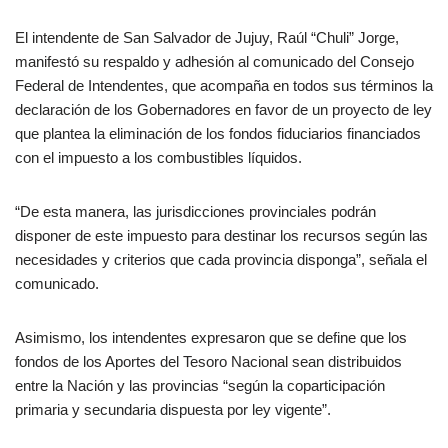
El intendente de San Salvador de Jujuy, Raúl “Chuli” Jorge,
manifestó su respaldo y adhesión al comunicado del Consejo
Federal de Intendentes, que acompaña en todos sus términos la
declaración de los Gobernadores en favor de un proyecto de ley
que plantea la eliminación de los fondos fiduciarios financiados
con el impuesto a los combustibles líquidos.
“De esta manera, las jurisdicciones provinciales podrán
disponer de este impuesto para destinar los recursos según las
necesidades y criterios que cada provincia disponga”, señala el
comunicado.
Asimismo, los intendentes expresaron que se define que los
fondos de los Aportes del Tesoro Nacional sean distribuidos
entre la Nación y las provincias “según la coparticipación
primaria y secundaria dispuesta por ley vigente”.