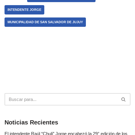
INTENDENTE JORGE
MUNICIPALIDAD DE SAN SALVADOR DE JUJUY
Noticias Recientes
El intendente Raúl “Chuli” Jorge encabezó la 29° edición de los