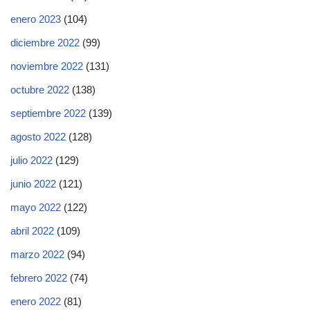
enero 2023
(104)
diciembre 2022
(99)
noviembre 2022
(131)
octubre 2022
(138)
septiembre 2022
(139)
agosto 2022
(128)
julio 2022
(129)
junio 2022
(121)
mayo 2022
(122)
abril 2022
(109)
marzo 2022
(94)
febrero 2022
(74)
enero 2022
(81)