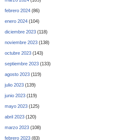
febrero 2024
(86)
enero 2024
(104)
diciembre 2023
(118)
noviembre 2023
(138)
octubre 2023
(143)
septiembre 2023
(133)
agosto 2023
(119)
julio 2023
(139)
junio 2023
(119)
mayo 2023
(125)
abril 2023
(120)
marzo 2023
(108)
febrero 2023
(83)