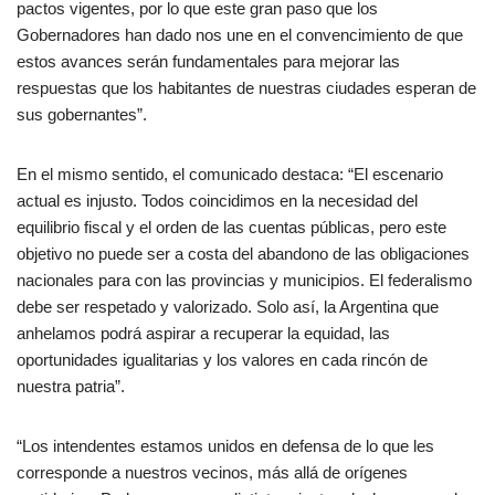
pactos vigentes, por lo que este gran paso que los
Gobernadores han dado nos une en el convencimiento de que
estos avances serán fundamentales para mejorar las
respuestas que los habitantes de nuestras ciudades esperan de
sus gobernantes”.
En el mismo sentido, el comunicado destaca: “El escenario
actual es injusto. Todos coincidimos en la necesidad del
equilibrio fiscal y el orden de las cuentas públicas, pero este
objetivo no puede ser a costa del abandono de las obligaciones
nacionales para con las provincias y municipios. El federalismo
debe ser respetado y valorizado. Solo así, la Argentina que
anhelamos podrá aspirar a recuperar la equidad, las
oportunidades igualitarias y los valores en cada rincón de
nuestra patria”.
“Los intendentes estamos unidos en defensa de lo que les
corresponde a nuestros vecinos, más allá de orígenes