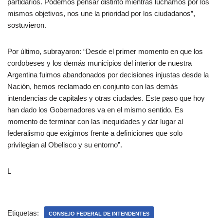
partidarios. Podemos pensar distinto mientras luchamos por los
mismos objetivos, nos une la prioridad por los ciudadanos”,
sostuvieron.
Por último, subrayaron: “Desde el primer momento en que los
cordobeses y los demás municipios del interior de nuestra
Argentina fuimos abandonados por decisiones injustas desde la
Nación, hemos reclamado en conjunto con las demás
intendencias de capitales y otras ciudades. Este paso que hoy
han dado los Gobernadores va en el mismo sentido. Es
momento de terminar con las inequidades y dar lugar al
federalismo que exigimos frente a definiciones que solo
privilegian al Obelisco y su entorno”.
L
Etiquetas:
CONSEJO FEDERAL DE INTENDENTES