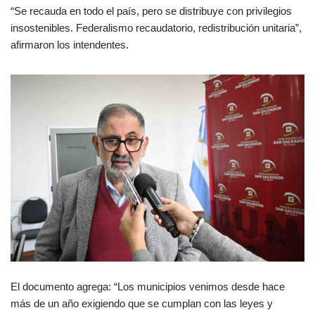
“Se recauda en todo el país, pero se distribuye con privilegios
insostenibles. Federalismo recaudatorio, redistribución unitaria”,
afirmaron los intendentes.
El documento agrega: “Los municipios venimos desde hace
más de un año exigiendo que se cumplan con las leyes y