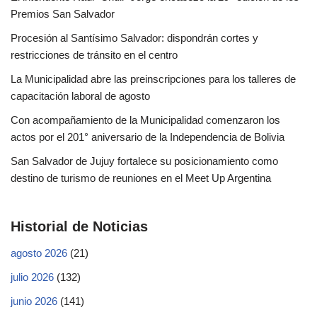
Premios San Salvador
Procesión al Santísimo Salvador: dispondrán cortes y
restricciones de tránsito en el centro
La Municipalidad abre las preinscripciones para los talleres de
capacitación laboral de agosto
Con acompañamiento de la Municipalidad comenzaron los
actos por el 201° aniversario de la Independencia de Bolivia
San Salvador de Jujuy fortalece su posicionamiento como
destino de turismo de reuniones en el Meet Up Argentina
Historial de Noticias
agosto 2026
(21)
julio 2026
(132)
junio 2026
(141)