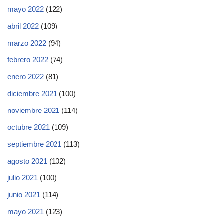
mayo 2022
(122)
abril 2022
(109)
marzo 2022
(94)
febrero 2022
(74)
enero 2022
(81)
diciembre 2021
(100)
noviembre 2021
(114)
octubre 2021
(109)
septiembre 2021
(113)
agosto 2021
(102)
julio 2021
(100)
junio 2021
(114)
mayo 2021
(123)