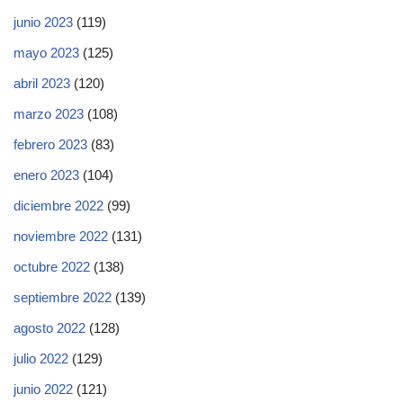
junio 2023
(119)
mayo 2023
(125)
abril 2023
(120)
marzo 2023
(108)
febrero 2023
(83)
enero 2023
(104)
diciembre 2022
(99)
noviembre 2022
(131)
octubre 2022
(138)
septiembre 2022
(139)
agosto 2022
(128)
julio 2022
(129)
junio 2022
(121)