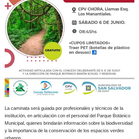
La caminata será guiada por profesionales y técnicos de la
institución, en articulación con el personal del Parque Botánico
Municipal, quienes brindarán información sobre la biodiversidad
y la importancia de la conservación de los espacios verdes
urbanos.