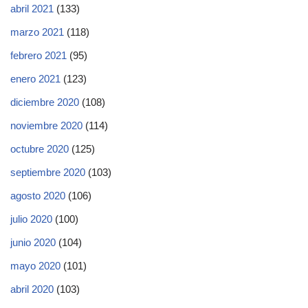
abril 2021
(133)
marzo 2021
(118)
febrero 2021
(95)
enero 2021
(123)
diciembre 2020
(108)
noviembre 2020
(114)
octubre 2020
(125)
septiembre 2020
(103)
agosto 2020
(106)
julio 2020
(100)
junio 2020
(104)
mayo 2020
(101)
abril 2020
(103)