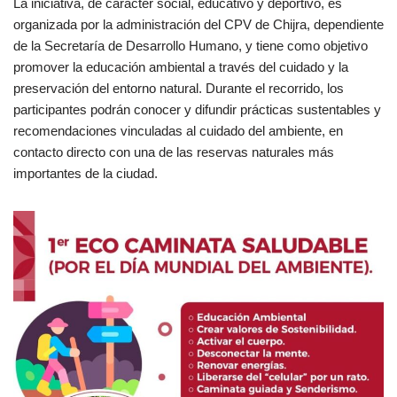
La iniciativa, de carácter social, educativo y deportivo, es
organizada por la administración del CPV de Chijra, dependiente
de la Secretaría de Desarrollo Humano, y tiene como objetivo
promover la educación ambiental a través del cuidado y la
preservación del entorno natural. Durante el recorrido, los
participantes podrán conocer y difundir prácticas sustentables y
recomendaciones vinculadas al cuidado del ambiente, en
contacto directo con una de las reservas naturales más
importantes de la ciudad.