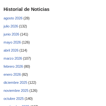
Historial de Noticias
agosto 2026
(28)
julio 2026
(132)
junio 2026
(141)
mayo 2026
(126)
abril 2026
(114)
marzo 2026
(107)
febrero 2026
(80)
enero 2026
(82)
diciembre 2025
(122)
noviembre 2025
(126)
octubre 2025
(140)