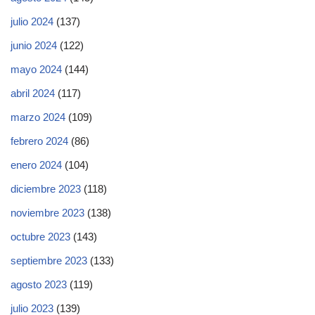
julio 2024
(137)
junio 2024
(122)
mayo 2024
(144)
abril 2024
(117)
marzo 2024
(109)
febrero 2024
(86)
enero 2024
(104)
diciembre 2023
(118)
noviembre 2023
(138)
octubre 2023
(143)
septiembre 2023
(133)
agosto 2023
(119)
julio 2023
(139)