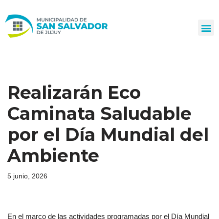
Ir
al
contenido
Realizarán Eco
Caminata Saludable
por el Día Mundial del
Ambiente
5 junio, 2026
En el marco de las actividades programadas por el Día Mundial