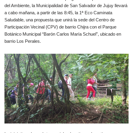
del Ambiente, la Municipalidad de San Salvador de Jujuy llevará
a cabo mañana, a partir de las 8:45, la 1ª Eco Caminata
Saludable, una propuesta que unirá la sede del Centro de
Participación Vecinal (CPV) de barrio Chijra con el Parque
Botánico Municipal “Barón Carlos María Schuel”, ubicado en
barrio Los Perales.