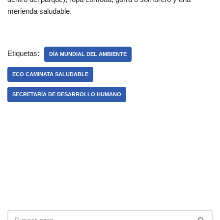
merienda saludable.
Etiquetas:
DÍA MUNDIAL DEL AMBIENTE
ECO CAMINATA SALUDABLE
SECRETARÍA DE DESARROLLO HUMANO