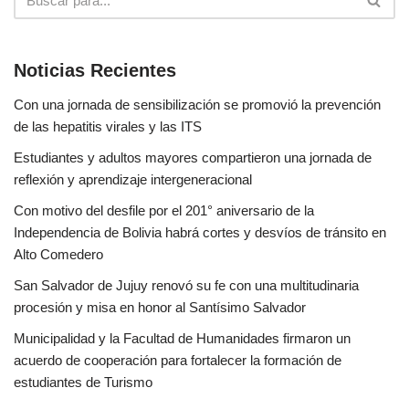
Noticias Recientes
Con una jornada de sensibilización se promovió la prevención
de las hepatitis virales y las ITS
Estudiantes y adultos mayores compartieron una jornada de
reflexión y aprendizaje intergeneracional
Con motivo del desfile por el 201° aniversario de la
Independencia de Bolivia habrá cortes y desvíos de tránsito en
Alto Comedero
San Salvador de Jujuy renovó su fe con una multitudinaria
procesión y misa en honor al Santísimo Salvador
Municipalidad y la Facultad de Humanidades firmaron un
acuerdo de cooperación para fortalecer la formación de
estudiantes de Turismo