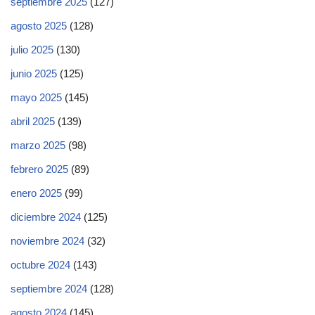
septiembre 2025
(127)
agosto 2025
(128)
julio 2025
(130)
junio 2025
(125)
mayo 2025
(145)
abril 2025
(139)
marzo 2025
(98)
febrero 2025
(89)
enero 2025
(99)
diciembre 2024
(125)
noviembre 2024
(32)
octubre 2024
(143)
septiembre 2024
(128)
agosto 2024
(145)