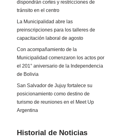
dispondrán cortes y restricciones de
tránsito en el centro
La Municipalidad abre las
preinscripciones para los talleres de
capacitación laboral de agosto
Con acompañamiento de la
Municipalidad comenzaron los actos por
el 201° aniversario de la Independencia
de Bolivia
San Salvador de Jujuy fortalece su
posicionamiento como destino de
turismo de reuniones en el Meet Up
Argentina
Historial de Noticias