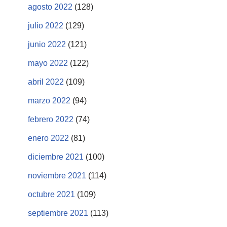
agosto 2022
(128)
julio 2022
(129)
junio 2022
(121)
mayo 2022
(122)
abril 2022
(109)
marzo 2022
(94)
febrero 2022
(74)
enero 2022
(81)
diciembre 2021
(100)
noviembre 2021
(114)
octubre 2021
(109)
septiembre 2021
(113)