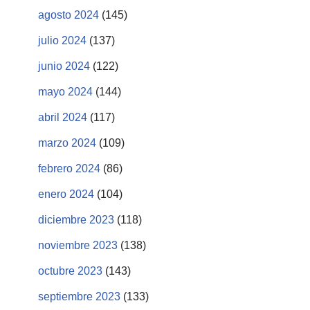
agosto 2024
(145)
julio 2024
(137)
junio 2024
(122)
mayo 2024
(144)
abril 2024
(117)
marzo 2024
(109)
febrero 2024
(86)
enero 2024
(104)
diciembre 2023
(118)
noviembre 2023
(138)
octubre 2023
(143)
septiembre 2023
(133)