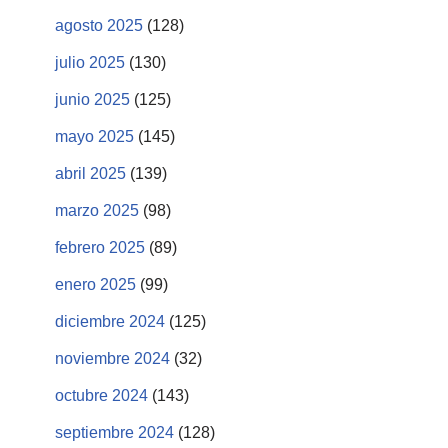
agosto 2025
(128)
julio 2025
(130)
junio 2025
(125)
mayo 2025
(145)
abril 2025
(139)
marzo 2025
(98)
febrero 2025
(89)
enero 2025
(99)
diciembre 2024
(125)
noviembre 2024
(32)
octubre 2024
(143)
septiembre 2024
(128)