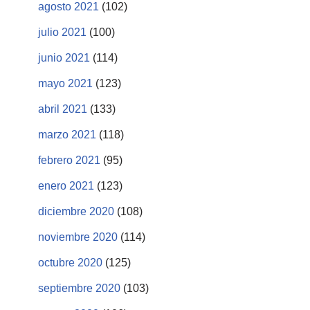
agosto 2021
(102)
julio 2021
(100)
junio 2021
(114)
mayo 2021
(123)
abril 2021
(133)
marzo 2021
(118)
febrero 2021
(95)
enero 2021
(123)
diciembre 2020
(108)
noviembre 2020
(114)
octubre 2020
(125)
septiembre 2020
(103)