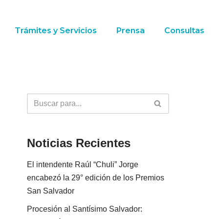
Trámites y Servicios
Prensa
Consultas
Noticias Recientes
El intendente Raúl “Chuli” Jorge
encabezó la 29° edición de los Premios
San Salvador
Procesión al Santísimo Salvador: