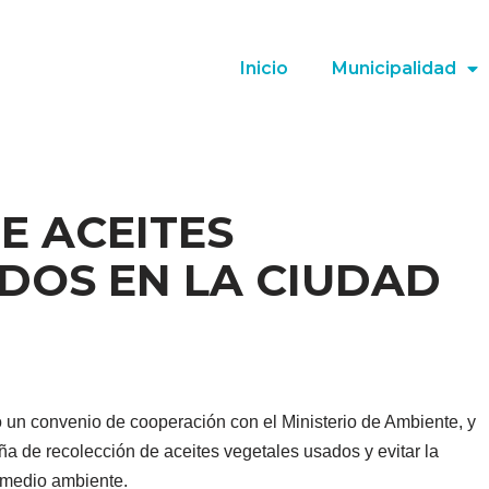
Inicio
Municipalidad
E ACEITES
DOS EN LA CIUDAD
 un convenio de cooperación con el Ministerio de Ambiente, y
 de recolección de aceites vegetales usados y evitar la
 medio ambiente.