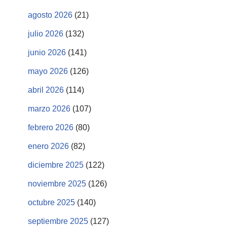
agosto 2026
(21)
julio 2026
(132)
junio 2026
(141)
mayo 2026
(126)
abril 2026
(114)
marzo 2026
(107)
febrero 2026
(80)
enero 2026
(82)
diciembre 2025
(122)
noviembre 2025
(126)
octubre 2025
(140)
septiembre 2025
(127)