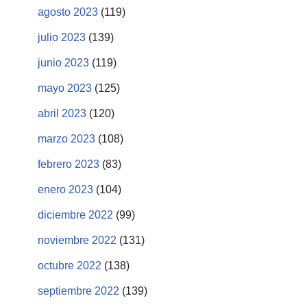
agosto 2023
(119)
julio 2023
(139)
junio 2023
(119)
mayo 2023
(125)
abril 2023
(120)
marzo 2023
(108)
febrero 2023
(83)
enero 2023
(104)
diciembre 2022
(99)
noviembre 2022
(131)
octubre 2022
(138)
septiembre 2022
(139)