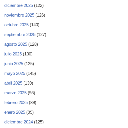
diciembre 2025
(122)
noviembre 2025
(126)
octubre 2025
(140)
septiembre 2025
(127)
agosto 2025
(128)
julio 2025
(130)
junio 2025
(125)
mayo 2025
(145)
abril 2025
(139)
marzo 2025
(98)
febrero 2025
(89)
enero 2025
(99)
diciembre 2024
(125)