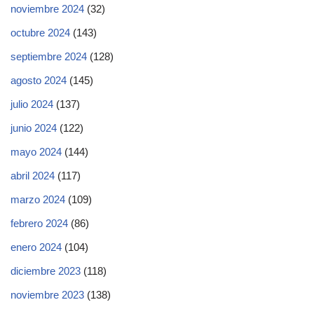
noviembre 2024
(32)
octubre 2024
(143)
septiembre 2024
(128)
agosto 2024
(145)
julio 2024
(137)
junio 2024
(122)
mayo 2024
(144)
abril 2024
(117)
marzo 2024
(109)
febrero 2024
(86)
enero 2024
(104)
diciembre 2023
(118)
noviembre 2023
(138)