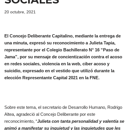
20 octubre, 2021
El Concejo Deliberante Capitalino, mediante la entrega de
una minuta, expresó su reconocimiento a Julieta Tapia,
representante por el Colegio Bachillerato N° 16 “Paso de
Jama”, por su mensaje de concientización contra el acoso
en redes sociales, violencia en la web, ciber acoso y
suicidio, expresado en el vestido que utilizó durante la
elección Representante Capital 2021 en la FNE.
Sobre este tema, el secretario de Desarrollo Humano, Rodrigo
Altea, agradeció al Concejo Deliberante por este
reconocimiento, “
Julieta con tanta personalidad y valentía se
animó a manifestar su inquietud y las inquietudes que les