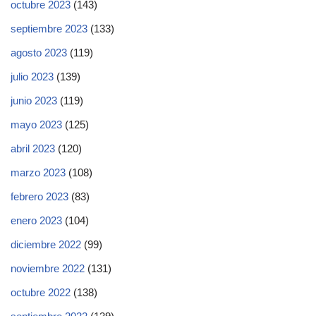
octubre 2023
(143)
septiembre 2023
(133)
agosto 2023
(119)
julio 2023
(139)
junio 2023
(119)
mayo 2023
(125)
abril 2023
(120)
marzo 2023
(108)
febrero 2023
(83)
enero 2023
(104)
diciembre 2022
(99)
noviembre 2022
(131)
octubre 2022
(138)