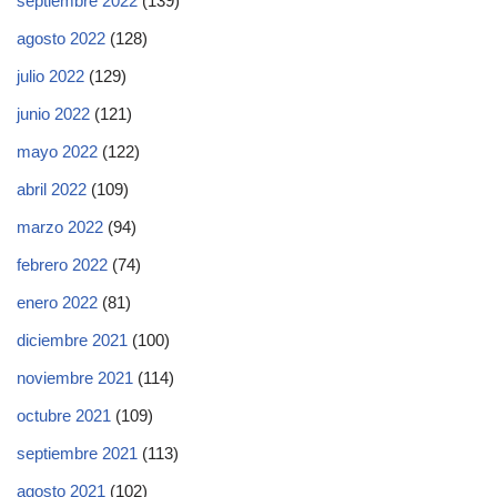
septiembre 2022
(139)
agosto 2022
(128)
julio 2022
(129)
junio 2022
(121)
mayo 2022
(122)
abril 2022
(109)
marzo 2022
(94)
febrero 2022
(74)
enero 2022
(81)
diciembre 2021
(100)
noviembre 2021
(114)
octubre 2021
(109)
septiembre 2021
(113)
agosto 2021
(102)