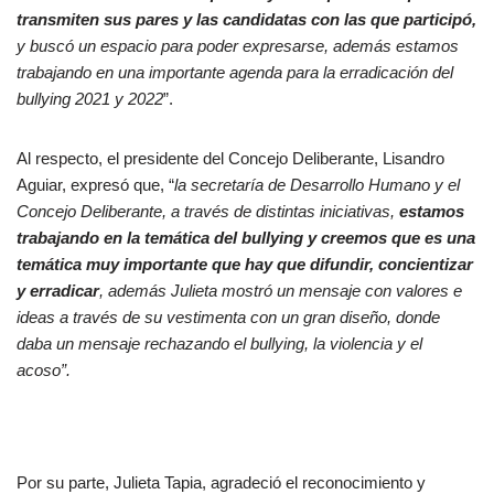
transmiten sus pares y las candidatas con las que participó,
y buscó un espacio para poder expresarse, además estamos
trabajando en una importante agenda para la erradicación del
bullying 2021 y 2022
”.
Al respecto, el presidente del Concejo Deliberante, Lisandro
Aguiar, expresó que, “
la secretaría de Desarrollo Humano y el
Concejo Deliberante, a través de distintas iniciativas,
estamos
trabajando en la temática del bullying y creemos que es una
temática muy importante que hay que difundir, concientizar
y erradicar
, además Julieta mostró un mensaje con valores e
ideas a través de su vestimenta con un gran diseño, donde
daba un mensaje rechazando el bullying, la violencia y el
acoso”.
Por su parte, Julieta Tapia, agradeció el reconocimiento y