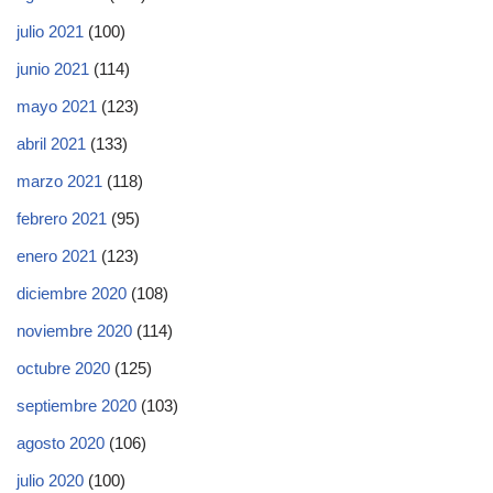
julio 2021
(100)
junio 2021
(114)
mayo 2021
(123)
abril 2021
(133)
marzo 2021
(118)
febrero 2021
(95)
enero 2021
(123)
diciembre 2020
(108)
noviembre 2020
(114)
octubre 2020
(125)
septiembre 2020
(103)
agosto 2020
(106)
julio 2020
(100)