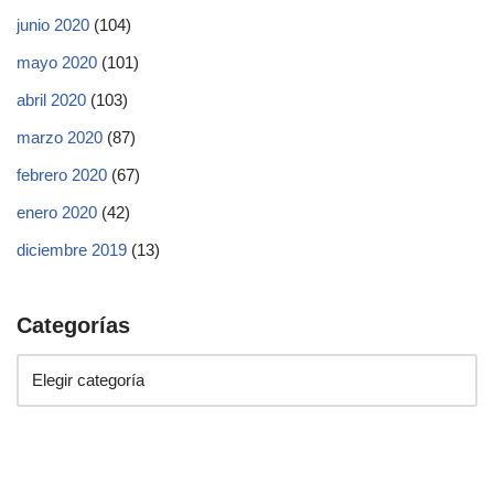
junio 2020
(104)
mayo 2020
(101)
abril 2020
(103)
marzo 2020
(87)
febrero 2020
(67)
enero 2020
(42)
diciembre 2019
(13)
Categorías