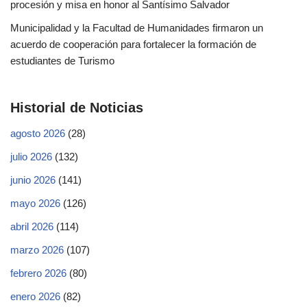
procesión y misa en honor al Santísimo Salvador
Municipalidad y la Facultad de Humanidades firmaron un
acuerdo de cooperación para fortalecer la formación de
estudiantes de Turismo
Historial de Noticias
agosto 2026
(28)
julio 2026
(132)
junio 2026
(141)
mayo 2026
(126)
abril 2026
(114)
marzo 2026
(107)
febrero 2026
(80)
enero 2026
(82)