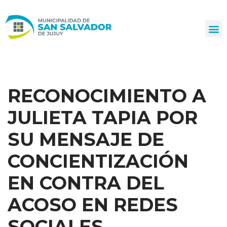
Ir
al
contenido
RECONOCIMIENTO A
JULIETA TAPIA POR
SU MENSAJE DE
CONCIENTIZACIÓN
EN CONTRA DEL
ACOSO EN REDES
SOCIALES