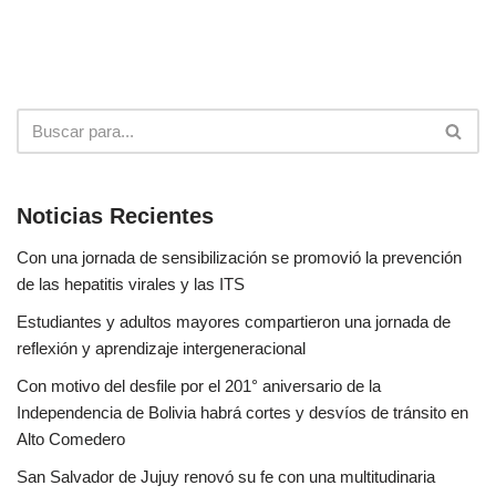
Noticias Recientes
Con una jornada de sensibilización se promovió la prevención
de las hepatitis virales y las ITS
Estudiantes y adultos mayores compartieron una jornada de
reflexión y aprendizaje intergeneracional
Con motivo del desfile por el 201° aniversario de la
Independencia de Bolivia habrá cortes y desvíos de tránsito en
Alto Comedero
San Salvador de Jujuy renovó su fe con una multitudinaria