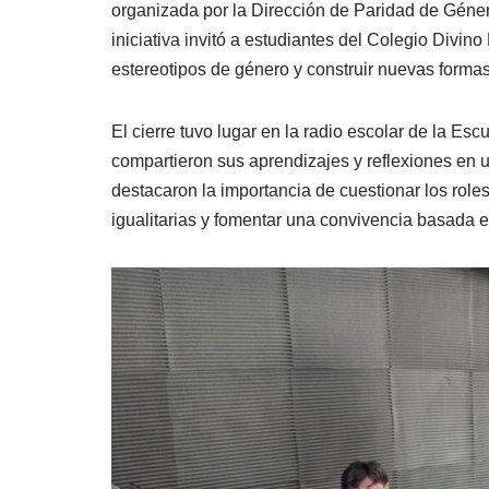
organizada por la Dirección de Paridad de Géner
iniciativa invitó a estudiantes del Colegio Divin
estereotipos de género y construir nuevas formas
El cierre tuvo lugar en la radio escolar de la Es
compartieron sus aprendizajes y reflexiones en un
destacaron la importancia de cuestionar los rol
igualitarias y fomentar una convivencia basada e