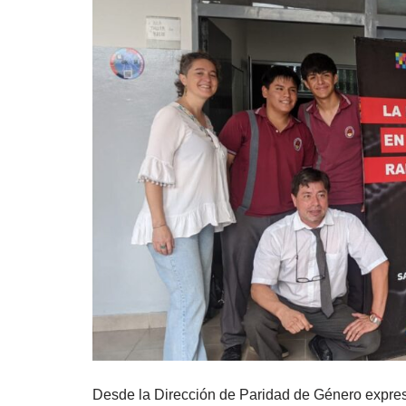
Desde la Dirección de Paridad de Género expres