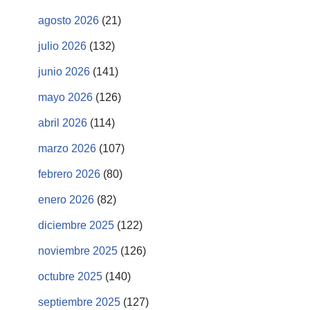
agosto 2026
(21)
julio 2026
(132)
junio 2026
(141)
mayo 2026
(126)
abril 2026
(114)
marzo 2026
(107)
febrero 2026
(80)
enero 2026
(82)
diciembre 2025
(122)
noviembre 2025
(126)
octubre 2025
(140)
septiembre 2025
(127)