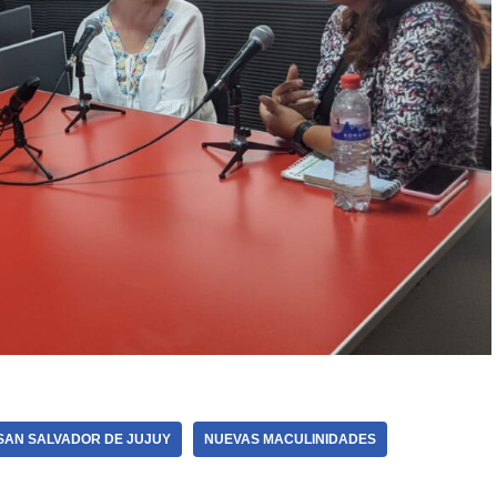
 SAN SALVADOR DE JUJUY
NUEVAS MACULINIDADES