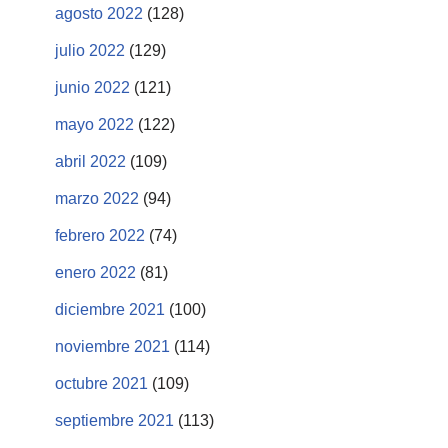
agosto 2022
(128)
julio 2022
(129)
junio 2022
(121)
mayo 2022
(122)
abril 2022
(109)
marzo 2022
(94)
febrero 2022
(74)
enero 2022
(81)
diciembre 2021
(100)
noviembre 2021
(114)
octubre 2021
(109)
septiembre 2021
(113)