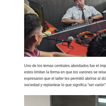
Uno de los temas centrales abordados fue el imp
estos limitan la forma en que los varones se re
expresaron que el taller les permitió abrirse al d
sociedad y replantear lo que significa “ser varón”