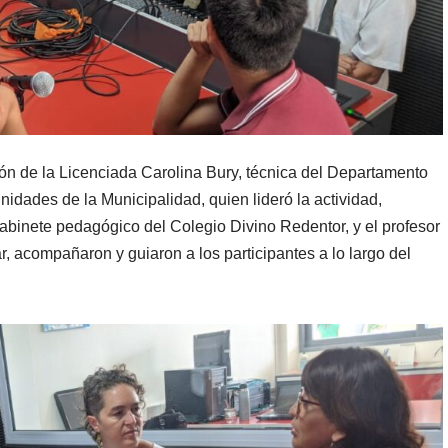
ción de la Licenciada Carolina Bury, técnica del Departamento
dades de la Municipalidad, quien lideró la actividad,
gabinete pedagógico del Colegio Divino Redentor, y el profesor
r, acompañaron y guiaron a los participantes a lo largo del