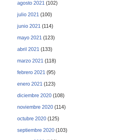
agosto 2021
(102)
julio 2021
(100)
junio 2021
(114)
mayo 2021
(123)
abril 2021
(133)
marzo 2021
(118)
febrero 2021
(95)
enero 2021
(123)
diciembre 2020
(108)
noviembre 2020
(114)
octubre 2020
(125)
septiembre 2020
(103)