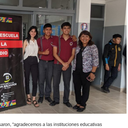
aron, “agradecemos a las instituciones educativas