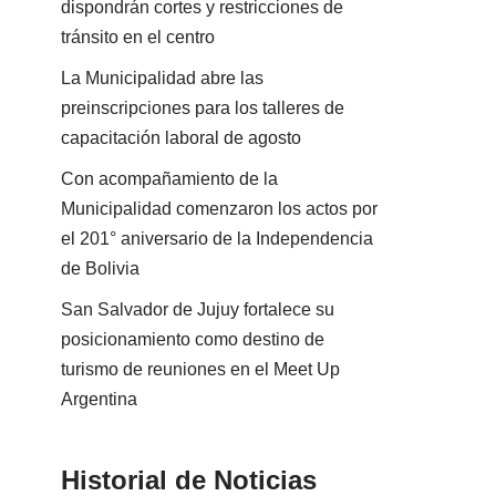
dispondrán cortes y restricciones de
tránsito en el centro
La Municipalidad abre las
preinscripciones para los talleres de
capacitación laboral de agosto
Con acompañamiento de la
Municipalidad comenzaron los actos por
el 201° aniversario de la Independencia
de Bolivia
San Salvador de Jujuy fortalece su
posicionamiento como destino de
turismo de reuniones en el Meet Up
Argentina
Historial de Noticias