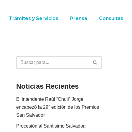
Trámites y Servicios
Prensa
Consultas
Noticias Recientes
El intendente Raúl “Chuli” Jorge
encabezó la 29° edición de los Premios
San Salvador
Procesión al Santísimo Salvador: