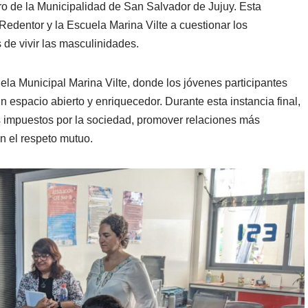
o de la Municipalidad de San Salvador de Jujuy. Esta
o Redentor y la Escuela Marina Vilte a cuestionar los
 de vivir las masculinidades.
cuela Municipal Marina Vilte, donde los jóvenes participantes
 espacio abierto y enriquecedor. Durante esta instancia final,
es impuestos por la sociedad, promover relaciones más
n el respeto mutuo.