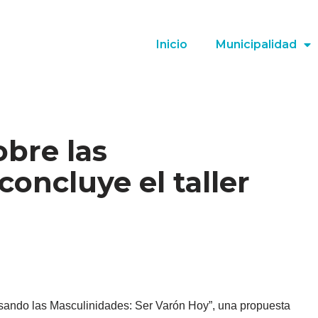
Inicio
Municipalidad
bre las
concluye el taller
nsando las Masculinidades: Ser Varón Hoy”, una propuesta