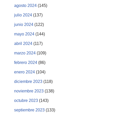
agosto 2024
(145)
julio 2024
(137)
junio 2024
(122)
mayo 2024
(144)
abril 2024
(117)
marzo 2024
(109)
febrero 2024
(86)
enero 2024
(104)
diciembre 2023
(118)
noviembre 2023
(138)
octubre 2023
(143)
septiembre 2023
(133)