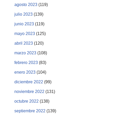
agosto 2023
(119)
julio 2023
(139)
junio 2023
(119)
mayo 2023
(125)
abril 2023
(120)
marzo 2023
(108)
febrero 2023
(83)
enero 2023
(104)
diciembre 2022
(99)
noviembre 2022
(131)
octubre 2022
(138)
septiembre 2022
(139)