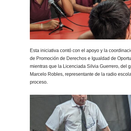
Esta iniciativa contó con el apoyo y la coordina
de Promoción de Derechos e Igualdad de Oportuni
mientras que la Licenciada Silvia Guerrero, del 
Marcelo Robles, representante de la radio escola
proceso.