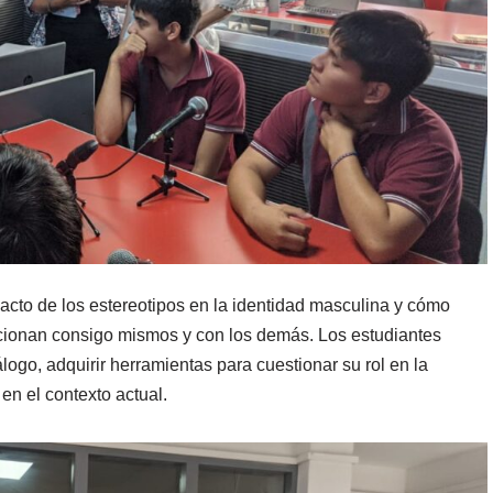
acto de los estereotipos en la identidad masculina y cómo
lacionan consigo mismos y con los demás. Los estudiantes
iálogo, adquirir herramientas para cuestionar su rol en la
 en el contexto actual.