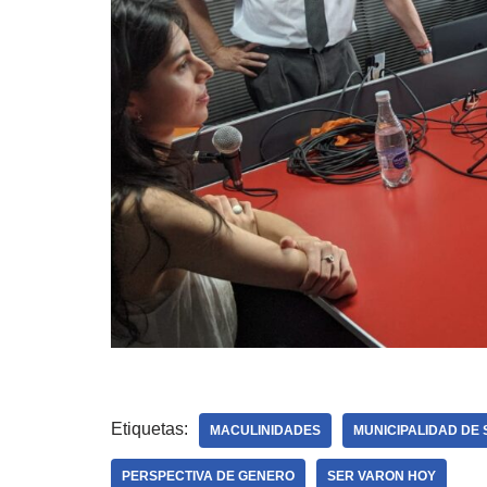
Etiquetas:
MACULINIDADES
MUNICIPALIDAD DE
PERSPECTIVA DE GENERO
SER VARON HOY