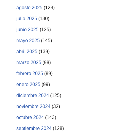
agosto 2025
(128)
julio 2025
(130)
junio 2025
(125)
mayo 2025
(145)
abril 2025
(139)
marzo 2025
(98)
febrero 2025
(89)
enero 2025
(99)
diciembre 2024
(125)
noviembre 2024
(32)
octubre 2024
(143)
septiembre 2024
(128)