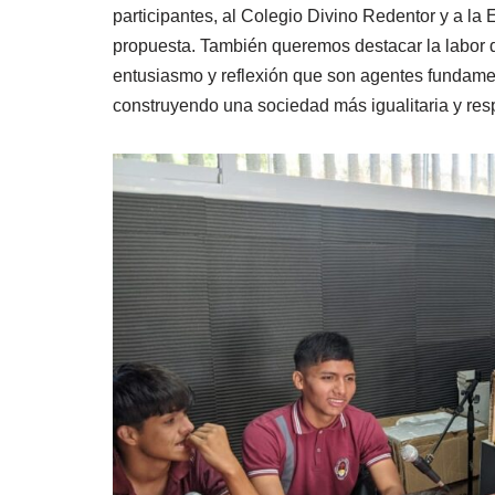
participantes, al Colegio Divino Redentor y a la
propuesta. También queremos destacar la labor d
entusiasmo y reflexión que son agentes fundamenta
construyendo una sociedad más igualitaria y res