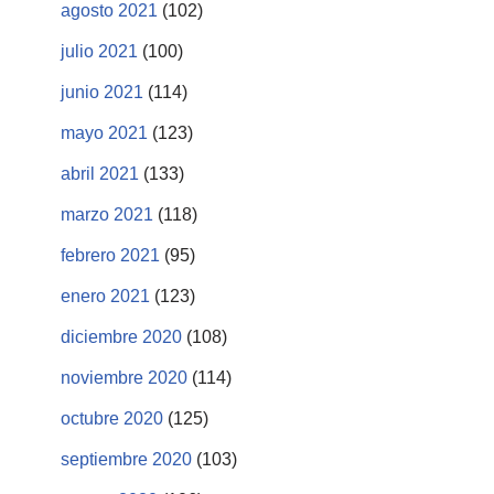
agosto 2021
(102)
julio 2021
(100)
junio 2021
(114)
mayo 2021
(123)
abril 2021
(133)
marzo 2021
(118)
febrero 2021
(95)
enero 2021
(123)
diciembre 2020
(108)
noviembre 2020
(114)
octubre 2020
(125)
septiembre 2020
(103)