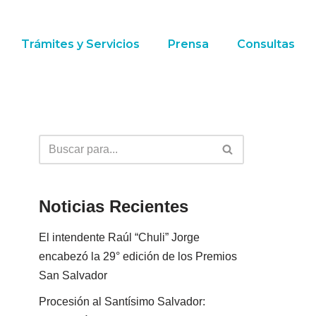
Trámites y Servicios
Prensa
Consultas
Noticias Recientes
El intendente Raúl “Chuli” Jorge
encabezó la 29° edición de los Premios
San Salvador
Procesión al Santísimo Salvador: