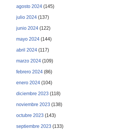
agosto 2024
(145)
julio 2024
(137)
junio 2024
(122)
mayo 2024
(144)
abril 2024
(117)
marzo 2024
(109)
febrero 2024
(86)
enero 2024
(104)
diciembre 2023
(118)
noviembre 2023
(138)
octubre 2023
(143)
septiembre 2023
(133)