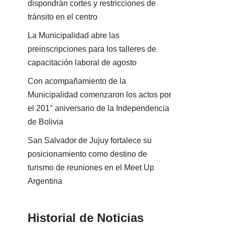
dispondrán cortes y restricciones de
tránsito en el centro
La Municipalidad abre las
preinscripciones para los talleres de
capacitación laboral de agosto
Con acompañamiento de la
Municipalidad comenzaron los actos por
el 201° aniversario de la Independencia
de Bolivia
San Salvador de Jujuy fortalece su
posicionamiento como destino de
turismo de reuniones en el Meet Up
Argentina
Historial de Noticias