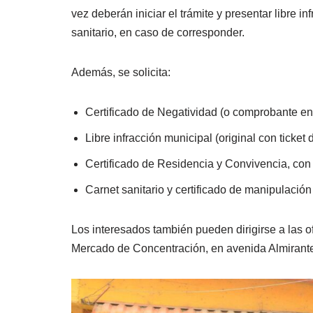
vez deberán iniciar el trámite y presentar libre i
sanitario, en caso de corresponder.
Además, se solicita:
Certificado de Negatividad (o comprobante en 
Libre infracción municipal (original con ticket
Certificado de Residencia y Convivencia, con 
Carnet sanitario y certificado de manipulació
Los interesados también pueden dirigirse a las o
Mercado de Concentración, en avenida Almirant