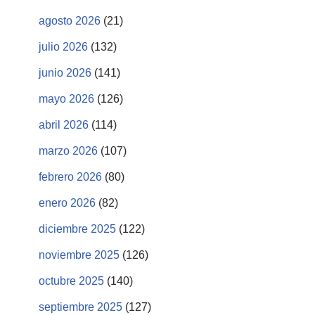
agosto 2026
(21)
julio 2026
(132)
junio 2026
(141)
mayo 2026
(126)
abril 2026
(114)
marzo 2026
(107)
febrero 2026
(80)
enero 2026
(82)
diciembre 2025
(122)
noviembre 2025
(126)
octubre 2025
(140)
septiembre 2025
(127)