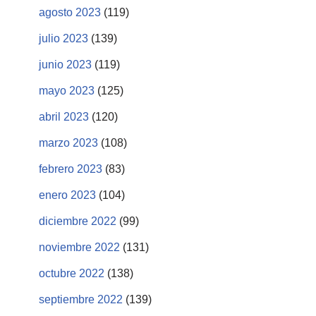
agosto 2023
(119)
julio 2023
(139)
junio 2023
(119)
mayo 2023
(125)
abril 2023
(120)
marzo 2023
(108)
febrero 2023
(83)
enero 2023
(104)
diciembre 2022
(99)
noviembre 2022
(131)
octubre 2022
(138)
septiembre 2022
(139)