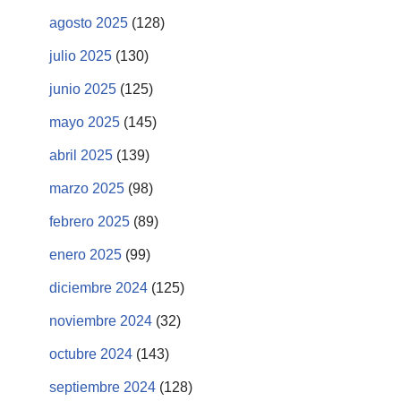
agosto 2025
(128)
julio 2025
(130)
junio 2025
(125)
mayo 2025
(145)
abril 2025
(139)
marzo 2025
(98)
febrero 2025
(89)
enero 2025
(99)
diciembre 2024
(125)
noviembre 2024
(32)
octubre 2024
(143)
septiembre 2024
(128)