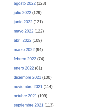
agosto 2022
(128)
julio 2022
(129)
junio 2022
(121)
mayo 2022
(122)
abril 2022
(109)
marzo 2022
(94)
febrero 2022
(74)
enero 2022
(81)
diciembre 2021
(100)
noviembre 2021
(114)
octubre 2021
(109)
septiembre 2021
(113)