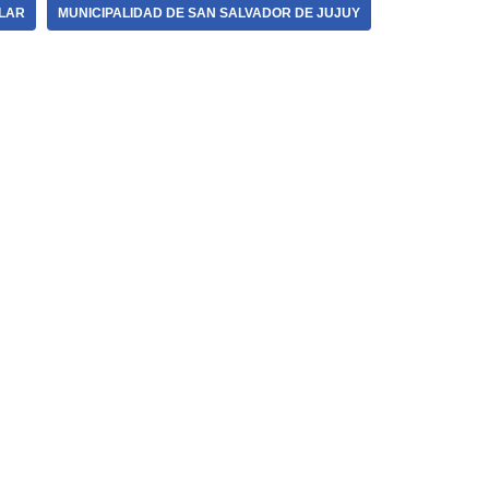
LAR
MUNICIPALIDAD DE SAN SALVADOR DE JUJUY