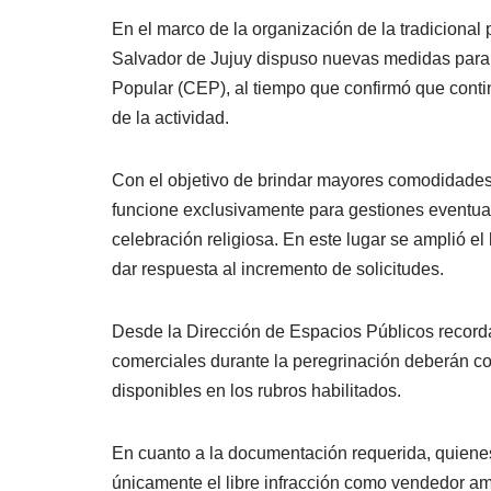
En el marco de la organización de la tradicional
Salvador de Jujuy dispuso nuevas medidas para 
Popular (CEP), al tiempo que confirmó que conti
de la actividad.
Con el objetivo de brindar mayores comodidades y
funcione exclusivamente para gestiones eventua
celebración religiosa. En este lugar se amplió el
dar respuesta al incremento de solicitudes.
Desde la Dirección de Espacios Públicos recorda
comerciales durante la peregrinación deberán com
disponibles en los rubros habilitados.
En cuanto a la documentación requerida, quiene
únicamente el libre infracción como vendedor amb