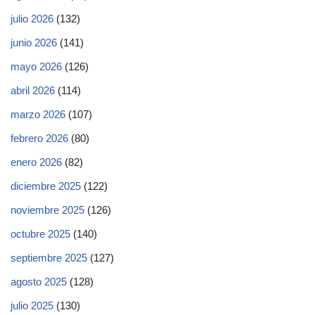
julio 2026
(132)
junio 2026
(141)
mayo 2026
(126)
abril 2026
(114)
marzo 2026
(107)
febrero 2026
(80)
enero 2026
(82)
diciembre 2025
(122)
noviembre 2025
(126)
octubre 2025
(140)
septiembre 2025
(127)
agosto 2025
(128)
julio 2025
(130)