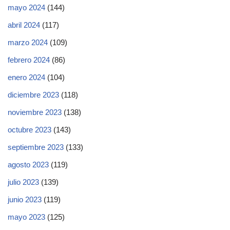
mayo 2024
(144)
abril 2024
(117)
marzo 2024
(109)
febrero 2024
(86)
enero 2024
(104)
diciembre 2023
(118)
noviembre 2023
(138)
octubre 2023
(143)
septiembre 2023
(133)
agosto 2023
(119)
julio 2023
(139)
junio 2023
(119)
mayo 2023
(125)