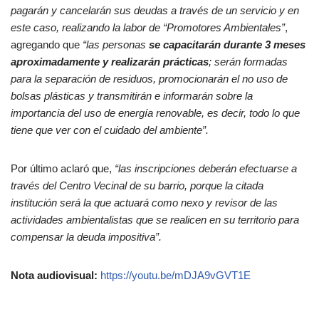
pagarán y cancelarán sus deudas a través de un servicio y en
este caso, realizando la labor de “Promotores Ambientales”
,
agregando que
“las personas
se capacitarán durante 3 meses
aproximadamente y realizarán prácticas
; serán formadas
para la separación de residuos, promocionarán el no uso de
bolsas plásticas y transmitirán e informarán sobre la
importancia del uso de energía renovable, es decir, todo lo que
tiene que ver con el cuidado del ambiente”.
Por último aclaró que,
“las inscripciones deberán efectuarse a
través del Centro Vecinal de su barrio, porque la citada
institución será la que actuará como nexo y revisor de las
actividades ambientalistas que se realicen en su territorio para
compensar la deuda impositiva”.
Nota audiovisual:
https://youtu.be/mDJA9vGVT1E