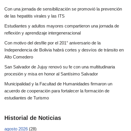
Con una jornada de sensibilización se promovió la prevención
de las hepatitis virales y las ITS
Estudiantes y adultos mayores compartieron una jornada de
reflexión y aprendizaje intergeneracional
Con motivo del desfile por el 201° aniversario de la
Independencia de Bolivia habrá cortes y desvíos de tránsito en
Alto Comedero
San Salvador de Jujuy renovó su fe con una multitudinaria
procesión y misa en honor al Santísimo Salvador
Municipalidad y la Facultad de Humanidades firmaron un
acuerdo de cooperación para fortalecer la formación de
estudiantes de Turismo
Historial de Noticias
agosto 2026
(28)