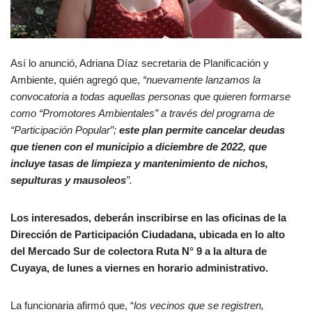
Así lo anunció, Adriana Díaz secretaria de Planificación y
Ambiente, quién agregó que,
“nuevamente lanzamos la
convocatoria a todas aquellas personas que quieren formarse
como “Promotores Ambientales” a través del programa de
“Participación Popular”;
este plan permite cancelar deudas
que tienen con el municipio a diciembre de 2022, que
incluye tasas de limpieza y mantenimiento de nichos,
sepulturas y mausoleos
”.
Los interesados, deberán inscribirse en las oficinas de la
Dirección de Participación Ciudadana, ubicada en lo alto
del Mercado Sur de colectora Ruta N° 9 a la altura de
Cuyaya, de lunes a viernes en horario administrativo.
La funcionaria afirmó que, “
los vecinos que se registren,