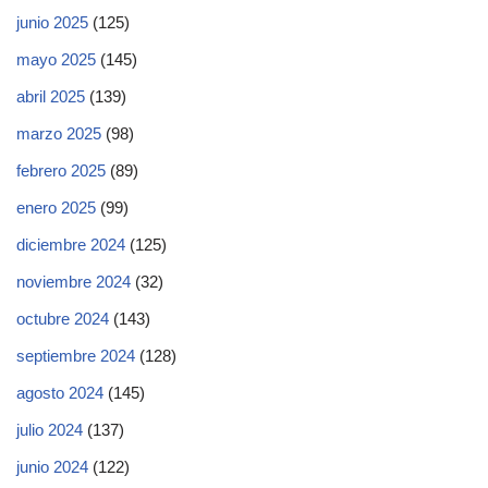
junio 2025
(125)
mayo 2025
(145)
abril 2025
(139)
marzo 2025
(98)
febrero 2025
(89)
enero 2025
(99)
diciembre 2024
(125)
noviembre 2024
(32)
octubre 2024
(143)
septiembre 2024
(128)
agosto 2024
(145)
julio 2024
(137)
junio 2024
(122)