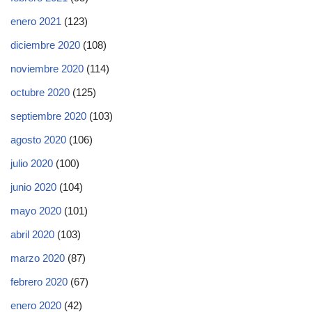
enero 2021
(123)
diciembre 2020
(108)
noviembre 2020
(114)
octubre 2020
(125)
septiembre 2020
(103)
agosto 2020
(106)
julio 2020
(100)
junio 2020
(104)
mayo 2020
(101)
abril 2020
(103)
marzo 2020
(87)
febrero 2020
(67)
enero 2020
(42)