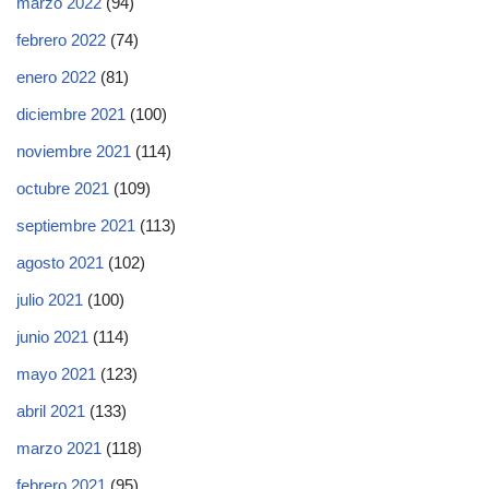
marzo 2022
(94)
febrero 2022
(74)
enero 2022
(81)
diciembre 2021
(100)
noviembre 2021
(114)
octubre 2021
(109)
septiembre 2021
(113)
agosto 2021
(102)
julio 2021
(100)
junio 2021
(114)
mayo 2021
(123)
abril 2021
(133)
marzo 2021
(118)
febrero 2021
(95)