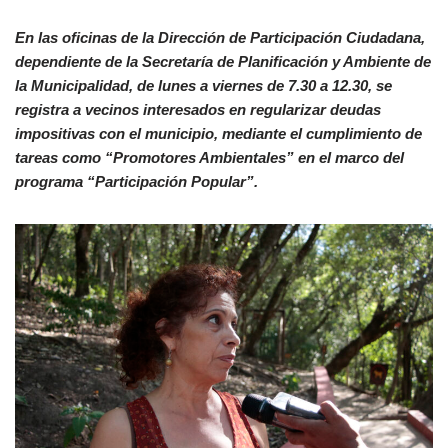
En las oficinas de la Dirección de Participación Ciudadana,
dependiente de la Secretaría de Planificación y Ambiente de
la Municipalidad, de lunes a viernes de 7.30 a 12.30, se
registra a vecinos interesados en regularizar deudas
impositivas con el municipio, mediante el cumplimiento de
tareas como “Promotores Ambientales” en el marco del
programa “Participación Popular”.