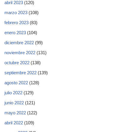
abril 2023
(120)
marzo 2023
(108)
febrero 2023
(83)
enero 2023
(104)
diciembre 2022
(99)
noviembre 2022
(131)
octubre 2022
(138)
septiembre 2022
(139)
agosto 2022
(128)
julio 2022
(129)
junio 2022
(121)
mayo 2022
(122)
abril 2022
(109)