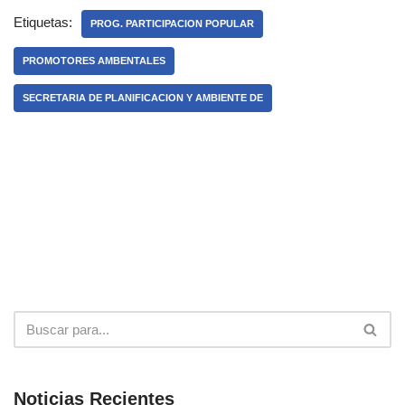
Etiquetas:
PROG. PARTICIPACION POPULAR
PROMOTORES AMBENTALES
SECRETARIA DE PLANIFICACION Y AMBIENTE DE
Noticias Recientes