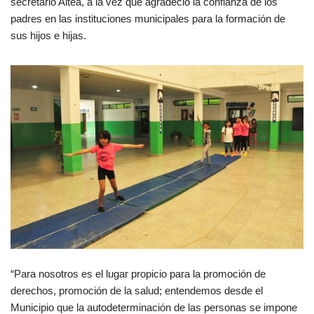
secretario Altea, a la vez que agradeció la confianza de los
padres en las instituciones municipales para la formación de
sus hijos e hijas.
“Para nosotros es el lugar propicio para la promoción de
derechos, promoción de la salud; entendemos desde el
Municipio que la autodeterminación de las personas se impone