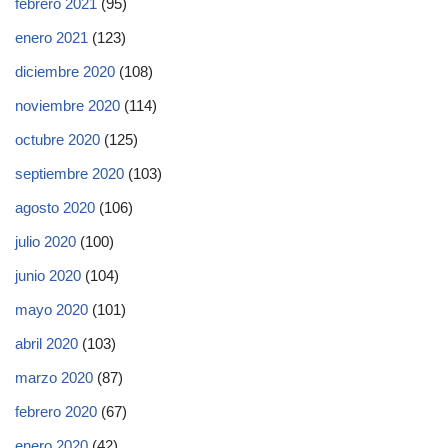
febrero 2021
(95)
enero 2021
(123)
diciembre 2020
(108)
noviembre 2020
(114)
octubre 2020
(125)
septiembre 2020
(103)
agosto 2020
(106)
julio 2020
(100)
junio 2020
(104)
mayo 2020
(101)
abril 2020
(103)
marzo 2020
(87)
febrero 2020
(67)
enero 2020
(42)