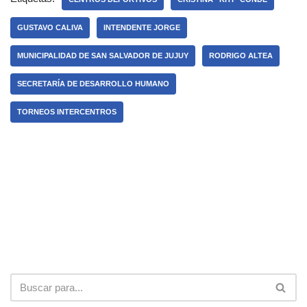
GUSTAVO CALIVA
INTENDENTE JORGE
MUNICIPALIDAD DE SAN SALVADOR DE JUJUY
RODRIGO ALTEA
SECRETARÍA DE DESARROLLO HUMANO
TORNEOS INTERCENTROS