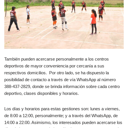
También pueden acercarse personalmente a los centros
deportivos de mayor conveniencia por cercanía a sus
respectivos domicilios. Por otro lado, se ha dispuesto la
posibilidad de contacto a través de vía WhatsApp al número
388-437-2829, donde se brinda información sobre cada centro
deportivo, clases disponibles y horarios.
Los días y horarios para estas gestiones son: lunes a viernes,
de 8:00 a 12:00, personalmente; y a través del WhatsApp, de
14:00 a 22:00. Asimismo, los interesados pueden acercarse los