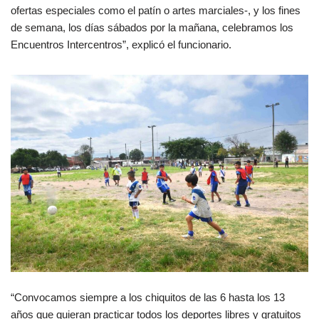
ofertas especiales como el patín o artes marciales-, y los fines
de semana, los días sábados por la mañana, celebramos los
Encuentros Intercentros”, explicó el funcionario.
“Convocamos siempre a los chiquitos de las 6 hasta los 13
años que quieran practicar todos los deportes libres y gratuitos