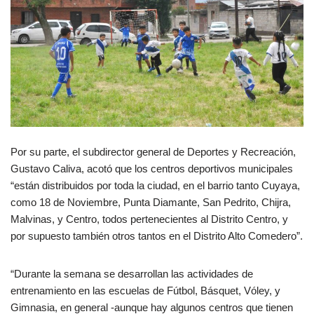
Por su parte, el subdirector general de Deportes y Recreación,
Gustavo Caliva, acotó que los centros deportivos municipales
“están distribuidos por toda la ciudad, en el barrio tanto Cuyaya,
como 18 de Noviembre, Punta Diamante, San Pedrito, Chijra,
Malvinas, y Centro, todos pertenecientes al Distrito Centro, y
por supuesto también otros tantos en el Distrito Alto Comedero”.
“Durante la semana se desarrollan las actividades de
entrenamiento en las escuelas de Fútbol, Básquet, Vóley, y
Gimnasia, en general -aunque hay algunos centros que tienen