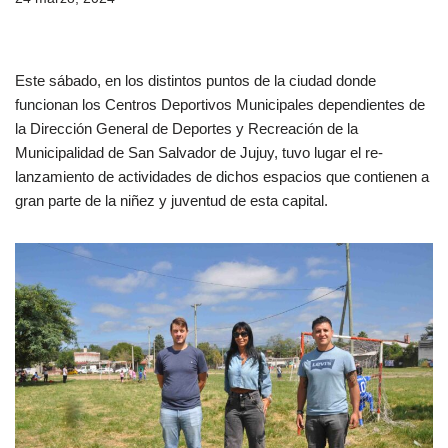
Este sábado, en los distintos puntos de la ciudad donde
funcionan los Centros Deportivos Municipales dependientes de
la Dirección General de Deportes y Recreación de la
Municipalidad de San Salvador de Jujuy, tuvo lugar el re-
lanzamiento de actividades de dichos espacios que contienen a
gran parte de la niñez y juventud de esta capital.