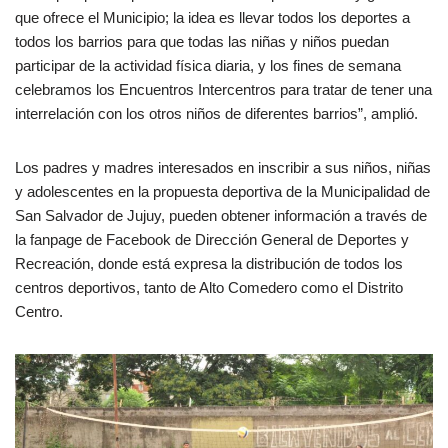
que ofrece el Municipio; la idea es llevar todos los deportes a
todos los barrios para que todas las niñas y niños puedan
participar de la actividad física diaria, y los fines de semana
celebramos los Encuentros Intercentros para tratar de tener una
interrelación con los otros niños de diferentes barrios”, amplió.
Los padres y madres interesados en inscribir a sus niños, niñas
y adolescentes en la propuesta deportiva de la Municipalidad de
San Salvador de Jujuy, pueden obtener información a través de
la fanpage de Facebook de Dirección General de Deportes y
Recreación, donde está expresa la distribución de todos los
centros deportivos, tanto de Alto Comedero como el Distrito
Centro.