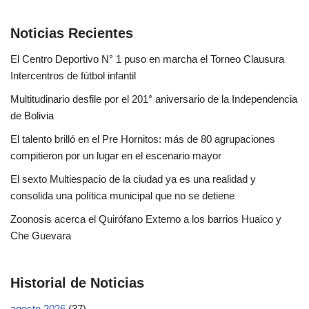
Noticias Recientes
El Centro Deportivo N° 1 puso en marcha el Torneo Clausura
Intercentros de fútbol infantil
Multitudinario desfile por el 201° aniversario de la Independencia
de Bolivia
El talento brilló en el Pre Hornitos: más de 80 agrupaciones
compitieron por un lugar en el escenario mayor
El sexto Multiespacio de la ciudad ya es una realidad y
consolida una política municipal que no se detiene
Zoonosis acerca el Quirófano Externo a los barrios Huaico y
Che Guevara
Historial de Noticias
agosto 2026
(37)