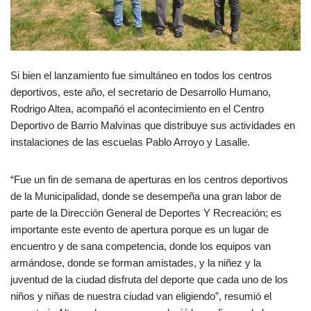
Si bien el lanzamiento fue simultáneo en todos los centros
deportivos, este año, el secretario de Desarrollo Humano,
Rodrigo Altea, acompañó el acontecimiento en el Centro
Deportivo de Barrio Malvinas que distribuye sus actividades en
instalaciones de las escuelas Pablo Arroyo y Lasalle.
“Fue un fin de semana de aperturas en los centros deportivos
de la Municipalidad, donde se desempeña una gran labor de
parte de la Dirección General de Deportes Y Recreación; es
importante este evento de apertura porque es un lugar de
encuentro y de sana competencia, donde los equipos van
armándose, donde se forman amistades, y la niñez y la
juventud de la ciudad disfruta del deporte que cada uno de los
niños y niñas de nuestra ciudad van eligiendo”, resumió el