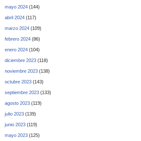
mayo 2024
(144)
abril 2024
(117)
marzo 2024
(109)
febrero 2024
(86)
enero 2024
(104)
diciembre 2023
(118)
noviembre 2023
(138)
octubre 2023
(143)
septiembre 2023
(133)
agosto 2023
(119)
julio 2023
(139)
junio 2023
(119)
mayo 2023
(125)