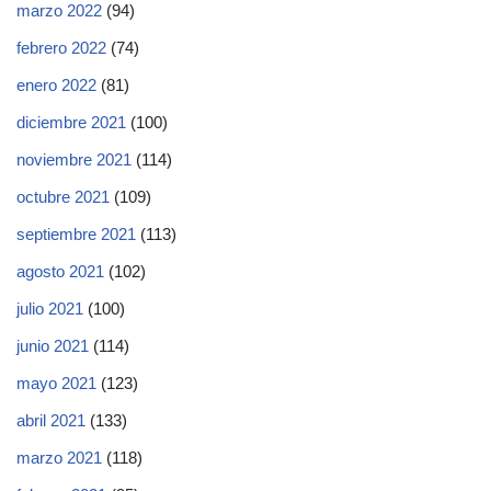
marzo 2022
(94)
febrero 2022
(74)
enero 2022
(81)
diciembre 2021
(100)
noviembre 2021
(114)
octubre 2021
(109)
septiembre 2021
(113)
agosto 2021
(102)
julio 2021
(100)
junio 2021
(114)
mayo 2021
(123)
abril 2021
(133)
marzo 2021
(118)