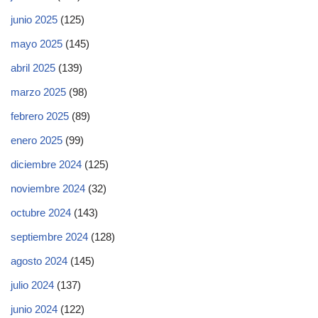
junio 2025
(125)
mayo 2025
(145)
abril 2025
(139)
marzo 2025
(98)
febrero 2025
(89)
enero 2025
(99)
diciembre 2024
(125)
noviembre 2024
(32)
octubre 2024
(143)
septiembre 2024
(128)
agosto 2024
(145)
julio 2024
(137)
junio 2024
(122)