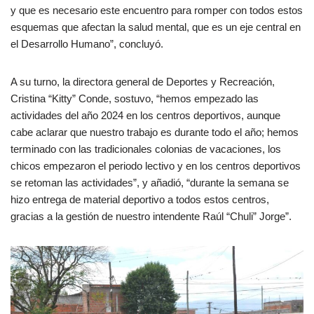
y que es necesario este encuentro para romper con todos estos
esquemas que afectan la salud mental, que es un eje central en
el Desarrollo Humano”, concluyó.
A su turno, la directora general de Deportes y Recreación,
Cristina “Kitty” Conde, sostuvo, “hemos empezado las
actividades del año 2024 en los centros deportivos, aunque
cabe aclarar que nuestro trabajo es durante todo el año; hemos
terminado con las tradicionales colonias de vacaciones, los
chicos empezaron el periodo lectivo y en los centros deportivos
se retoman las actividades”, y añadió, “durante la semana se
hizo entrega de material deportivo a todos estos centros,
gracias a la gestión de nuestro intendente Raúl “Chuli” Jorge”.