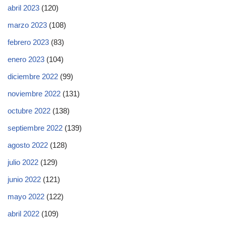
abril 2023
(120)
marzo 2023
(108)
febrero 2023
(83)
enero 2023
(104)
diciembre 2022
(99)
noviembre 2022
(131)
octubre 2022
(138)
septiembre 2022
(139)
agosto 2022
(128)
julio 2022
(129)
junio 2022
(121)
mayo 2022
(122)
abril 2022
(109)