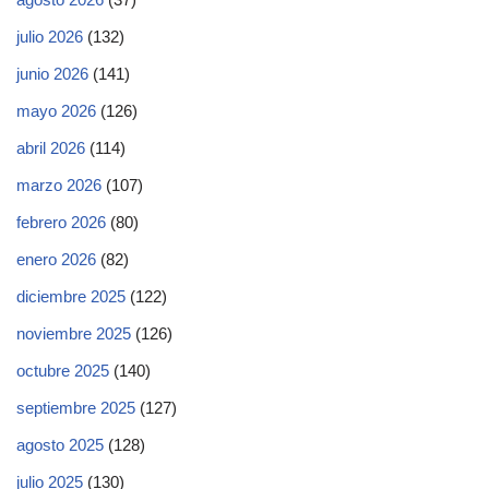
julio 2026
(132)
junio 2026
(141)
mayo 2026
(126)
abril 2026
(114)
marzo 2026
(107)
febrero 2026
(80)
enero 2026
(82)
diciembre 2025
(122)
noviembre 2025
(126)
octubre 2025
(140)
septiembre 2025
(127)
agosto 2025
(128)
julio 2025
(130)