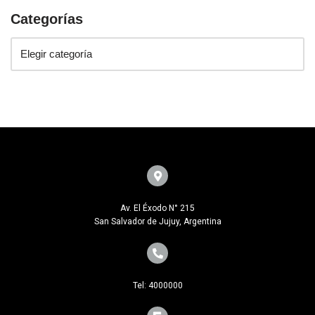
Categorías
Av. El Éxodo N° 215
San Salvador de Jujuy, Argentina
Tel: 4000000