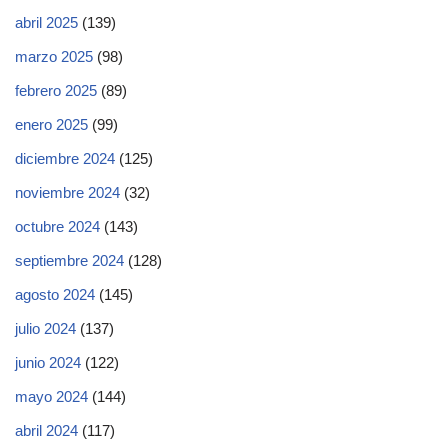
abril 2025
(139)
marzo 2025
(98)
febrero 2025
(89)
enero 2025
(99)
diciembre 2024
(125)
noviembre 2024
(32)
octubre 2024
(143)
septiembre 2024
(128)
agosto 2024
(145)
julio 2024
(137)
junio 2024
(122)
mayo 2024
(144)
abril 2024
(117)