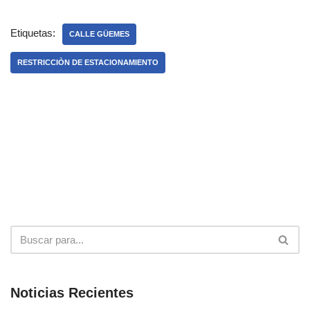
Etiquetas:
CALLE GÜEMES
RESTRICCIÒN DE ESTACIONAMIENTO
Noticias Recientes