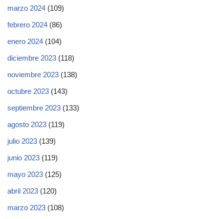
marzo 2024
(109)
febrero 2024
(86)
enero 2024
(104)
diciembre 2023
(118)
noviembre 2023
(138)
octubre 2023
(143)
septiembre 2023
(133)
agosto 2023
(119)
julio 2023
(139)
junio 2023
(119)
mayo 2023
(125)
abril 2023
(120)
marzo 2023
(108)