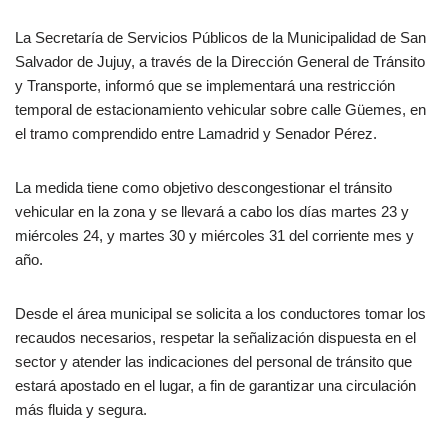
La Secretaría de Servicios Públicos de la Municipalidad de San
Salvador de Jujuy, a través de la Dirección General de Tránsito
y Transporte, informó que se implementará una restricción
temporal de estacionamiento vehicular sobre calle Güemes, en
el tramo comprendido entre Lamadrid y Senador Pérez.
La medida tiene como objetivo descongestionar el tránsito
vehicular en la zona y se llevará a cabo los días martes 23 y
miércoles 24, y martes 30 y miércoles 31 del corriente mes y
año.
Desde el área municipal se solicita a los conductores tomar los
recaudos necesarios, respetar la señalización dispuesta en el
sector y atender las indicaciones del personal de tránsito que
estará apostado en el lugar, a fin de garantizar una circulación
más fluida y segura.