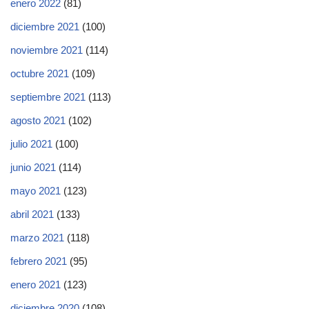
enero 2022
(81)
diciembre 2021
(100)
noviembre 2021
(114)
octubre 2021
(109)
septiembre 2021
(113)
agosto 2021
(102)
julio 2021
(100)
junio 2021
(114)
mayo 2021
(123)
abril 2021
(133)
marzo 2021
(118)
febrero 2021
(95)
enero 2021
(123)
diciembre 2020
(108)