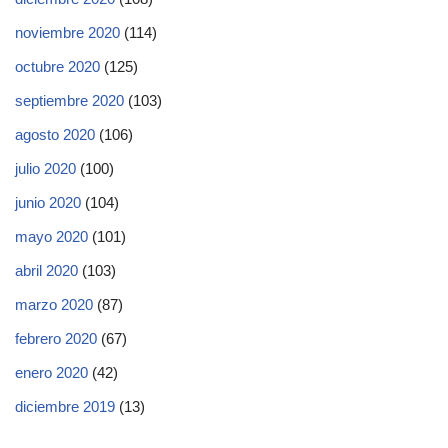
noviembre 2020
(114)
octubre 2020
(125)
septiembre 2020
(103)
agosto 2020
(106)
julio 2020
(100)
junio 2020
(104)
mayo 2020
(101)
abril 2020
(103)
marzo 2020
(87)
febrero 2020
(67)
enero 2020
(42)
diciembre 2019
(13)