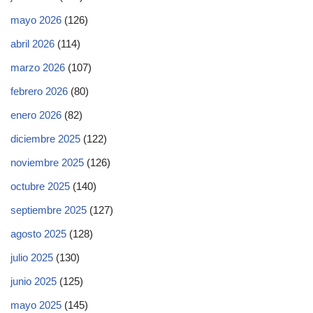
mayo 2026
(126)
abril 2026
(114)
marzo 2026
(107)
febrero 2026
(80)
enero 2026
(82)
diciembre 2025
(122)
noviembre 2025
(126)
octubre 2025
(140)
septiembre 2025
(127)
agosto 2025
(128)
julio 2025
(130)
junio 2025
(125)
mayo 2025
(145)