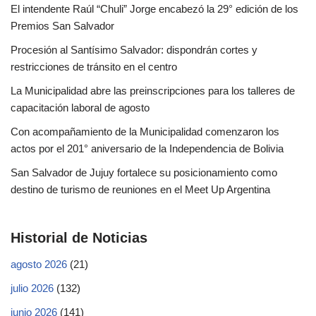
El intendente Raúl “Chuli” Jorge encabezó la 29° edición de los
Premios San Salvador
Procesión al Santísimo Salvador: dispondrán cortes y
restricciones de tránsito en el centro
La Municipalidad abre las preinscripciones para los talleres de
capacitación laboral de agosto
Con acompañamiento de la Municipalidad comenzaron los
actos por el 201° aniversario de la Independencia de Bolivia
San Salvador de Jujuy fortalece su posicionamiento como
destino de turismo de reuniones en el Meet Up Argentina
Historial de Noticias
agosto 2026
(21)
julio 2026
(132)
junio 2026
(141)