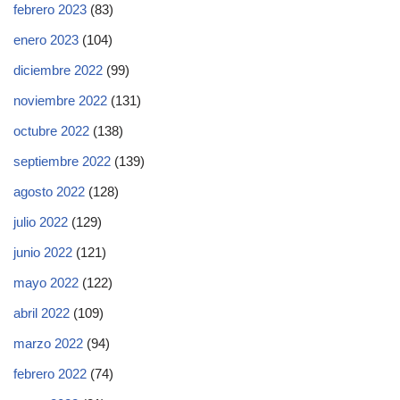
febrero 2023
(83)
enero 2023
(104)
diciembre 2022
(99)
noviembre 2022
(131)
octubre 2022
(138)
septiembre 2022
(139)
agosto 2022
(128)
julio 2022
(129)
junio 2022
(121)
mayo 2022
(122)
abril 2022
(109)
marzo 2022
(94)
febrero 2022
(74)