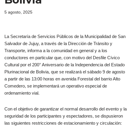
5 agosto, 2025
La Secretaría de Servicios Públicos de la Municipalidad de San
Salvador de Jujuy, a través de la Dirección de Tránsito y
Transporte, informa a la comunidad en general y a los
conductores en particular que, con motivo del Desfile Cívico
Cultural por el 200° Aniversario de la Independencia del Estado
Plurinacional de Bolivia, que se realizará el sábado 9 de agosto
a partir de las 13:00 horas en avenida Forestal del barrio Alto
Comedero, se implementará un operativo especial de
ordenamiento vial.
Con el objetivo de garantizar el normal desarrollo del evento y la
seguridad de los participantes y espectadores, se dispusieron
las siguientes restricciones de estacionamiento y circulación: