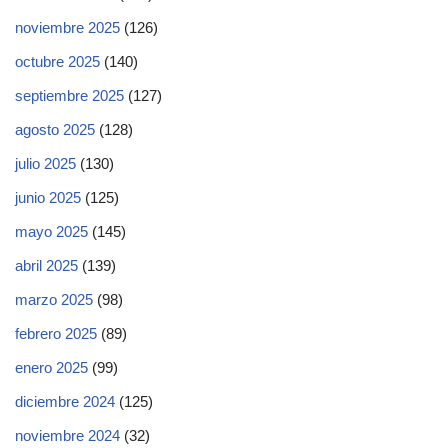
noviembre 2025
(126)
octubre 2025
(140)
septiembre 2025
(127)
agosto 2025
(128)
julio 2025
(130)
junio 2025
(125)
mayo 2025
(145)
abril 2025
(139)
marzo 2025
(98)
febrero 2025
(89)
enero 2025
(99)
diciembre 2024
(125)
noviembre 2024
(32)