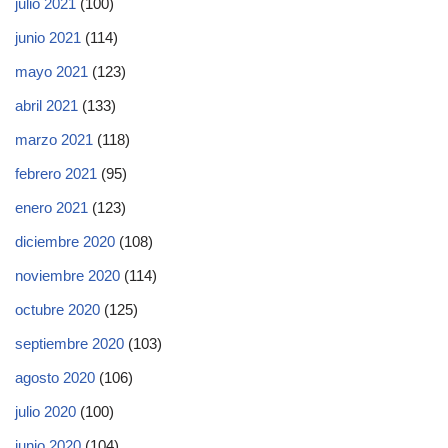
julio 2021
(100)
junio 2021
(114)
mayo 2021
(123)
abril 2021
(133)
marzo 2021
(118)
febrero 2021
(95)
enero 2021
(123)
diciembre 2020
(108)
noviembre 2020
(114)
octubre 2020
(125)
septiembre 2020
(103)
agosto 2020
(106)
julio 2020
(100)
junio 2020
(104)