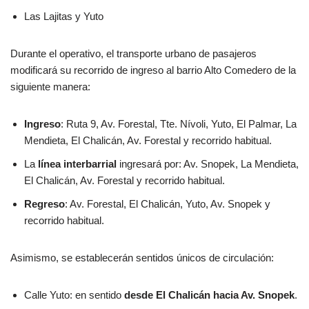
Las Lajitas y Yuto
Durante el operativo, el transporte urbano de pasajeros
modificará su recorrido de ingreso al barrio Alto Comedero de la
siguiente manera:
Ingreso
: Ruta 9, Av. Forestal, Tte. Nívoli, Yuto, El Palmar, La
Mendieta, El Chalicán, Av. Forestal y recorrido habitual.
La
línea interbarrial
ingresará por: Av. Snopek, La Mendieta,
El Chalicán, Av. Forestal y recorrido habitual.
Regreso
: Av. Forestal, El Chalicán, Yuto, Av. Snopek y
recorrido habitual.
Asimismo, se establecerán sentidos únicos de circulación:
Calle Yuto: en sentido
desde El Chalicán hacia Av. Snopek
.