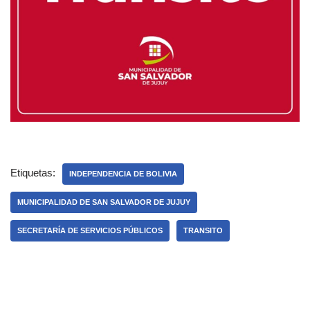
Etiquetas:
INDEPENDENCIA DE BOLIVIA
MUNICIPALIDAD DE SAN SALVADOR DE JUJUY
SECRETARÍA DE SERVICIOS PÚBLICOS
TRANSITO