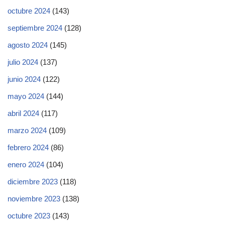
octubre 2024
(143)
septiembre 2024
(128)
agosto 2024
(145)
julio 2024
(137)
junio 2024
(122)
mayo 2024
(144)
abril 2024
(117)
marzo 2024
(109)
febrero 2024
(86)
enero 2024
(104)
diciembre 2023
(118)
noviembre 2023
(138)
octubre 2023
(143)