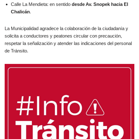
Calle La Mendieta: en sentido
desde Av. Snopek hacia El
Chalicán
.
La Municipalidad agradece la colaboración de la ciudadanía y
solicita a conductores y peatones circular con precaución,
respetar la señalización y atender las indicaciones del personal
de Tránsito.