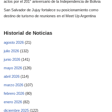
actos por el 201° aniversario de la Independencia de Bolivia
San Salvador de Jujuy fortalece su posicionamiento como
destino de turismo de reuniones en el Meet Up Argentina
Historial de Noticias
agosto 2026
(21)
julio 2026
(132)
junio 2026
(141)
mayo 2026
(126)
abril 2026
(114)
marzo 2026
(107)
febrero 2026
(80)
enero 2026
(82)
diciembre 2025
(122)