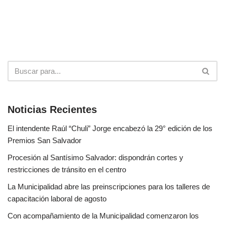
Noticias Recientes
El intendente Raúl “Chuli” Jorge encabezó la 29° edición de los
Premios San Salvador
Procesión al Santísimo Salvador: dispondrán cortes y
restricciones de tránsito en el centro
La Municipalidad abre las preinscripciones para los talleres de
capacitación laboral de agosto
Con acompañamiento de la Municipalidad comenzaron los