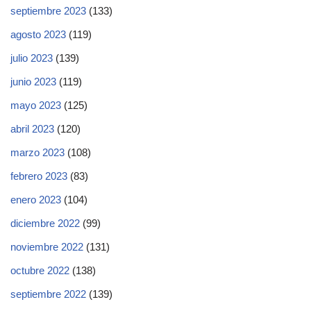
septiembre 2023
(133)
agosto 2023
(119)
julio 2023
(139)
junio 2023
(119)
mayo 2023
(125)
abril 2023
(120)
marzo 2023
(108)
febrero 2023
(83)
enero 2023
(104)
diciembre 2022
(99)
noviembre 2022
(131)
octubre 2022
(138)
septiembre 2022
(139)