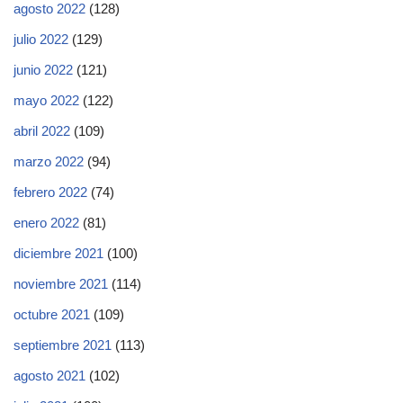
agosto 2022
(128)
julio 2022
(129)
junio 2022
(121)
mayo 2022
(122)
abril 2022
(109)
marzo 2022
(94)
febrero 2022
(74)
enero 2022
(81)
diciembre 2021
(100)
noviembre 2021
(114)
octubre 2021
(109)
septiembre 2021
(113)
agosto 2021
(102)