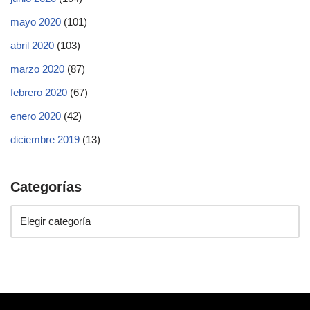
mayo 2020
(101)
abril 2020
(103)
marzo 2020
(87)
febrero 2020
(67)
enero 2020
(42)
diciembre 2019
(13)
Categorías