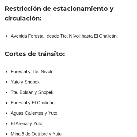
Restricción de estacionamiento y
circulación:
Avenida Forestal, desde Tte. Nívoli hasta El Chalicán.
Cortes de tránsito:
Forestal y Tte. Nívoli
Yuto y Snopek
Tte. Bolsán y Snopek
Forestal y El Chalicán
Aguas Calientes y Yuto
El Arenal y Yuto
Mina 9 de Octubre y Yuto