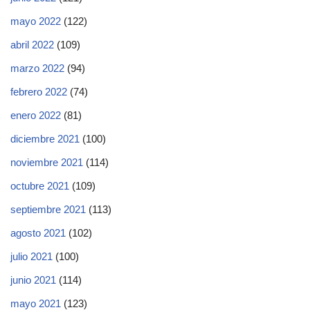
mayo 2022
(122)
abril 2022
(109)
marzo 2022
(94)
febrero 2022
(74)
enero 2022
(81)
diciembre 2021
(100)
noviembre 2021
(114)
octubre 2021
(109)
septiembre 2021
(113)
agosto 2021
(102)
julio 2021
(100)
junio 2021
(114)
mayo 2021
(123)