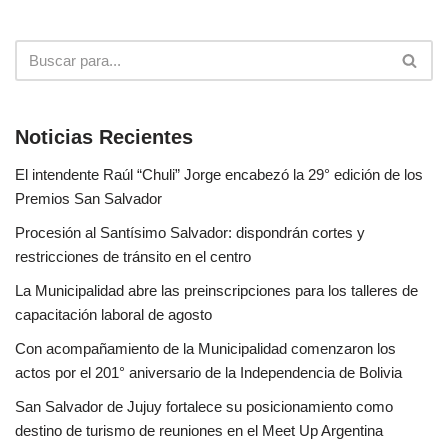
Noticias Recientes
El intendente Raúl “Chuli” Jorge encabezó la 29° edición de los
Premios San Salvador
Procesión al Santísimo Salvador: dispondrán cortes y
restricciones de tránsito en el centro
La Municipalidad abre las preinscripciones para los talleres de
capacitación laboral de agosto
Con acompañamiento de la Municipalidad comenzaron los
actos por el 201° aniversario de la Independencia de Bolivia
San Salvador de Jujuy fortalece su posicionamiento como
destino de turismo de reuniones en el Meet Up Argentina