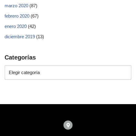
marzo 2020
(87)
febrero 2020
(67)
enero 2020
(42)
diciembre 2019
(13)
Categorías