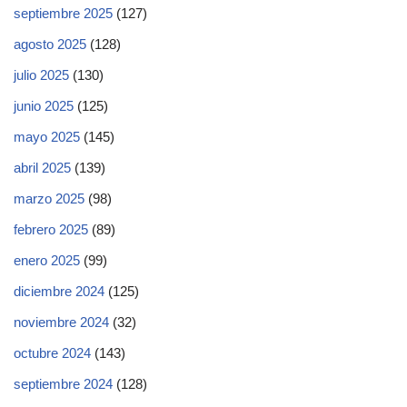
septiembre 2025
(127)
agosto 2025
(128)
julio 2025
(130)
junio 2025
(125)
mayo 2025
(145)
abril 2025
(139)
marzo 2025
(98)
febrero 2025
(89)
enero 2025
(99)
diciembre 2024
(125)
noviembre 2024
(32)
octubre 2024
(143)
septiembre 2024
(128)