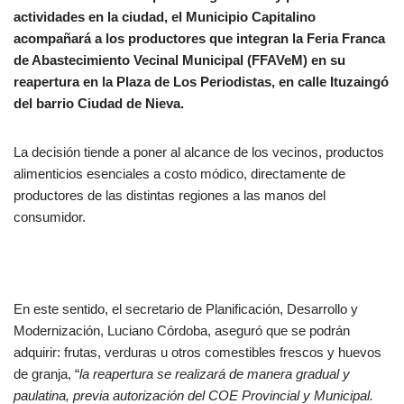
actividades en la ciudad, el Municipio Capitalino
acompañará a los productores que integran la Feria Franca
de Abastecimiento Vecinal Municipal (FFAVeM) en su
reapertura en la Plaza de Los Periodistas, en calle Ituzaingó
del barrio Ciudad de Nieva.
La decisión tiende a poner al alcance de los vecinos, productos
alimenticios esenciales a costo módico, directamente de
productores de las distintas regiones a las manos del
consumidor.
En este sentido, el secretario de Planificación, Desarrollo y
Modernización, Luciano Córdoba, aseguró que se podrán
adquirir: frutas, verduras u otros comestibles frescos y huevos
de granja, “
la reapertura se realizará de manera gradual y
paulatina, previa autorización del COE Provincial y Municipal.