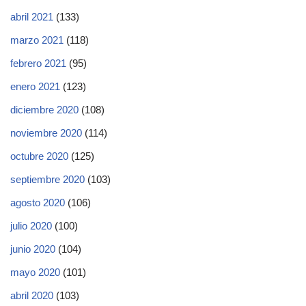
abril 2021
(133)
marzo 2021
(118)
febrero 2021
(95)
enero 2021
(123)
diciembre 2020
(108)
noviembre 2020
(114)
octubre 2020
(125)
septiembre 2020
(103)
agosto 2020
(106)
julio 2020
(100)
junio 2020
(104)
mayo 2020
(101)
abril 2020
(103)