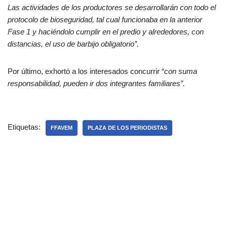
Las actividades de los productores se desarrollarán con todo el
protocolo de bioseguridad, tal cual funcionaba en la anterior
Fase 1 y haciéndolo cumplir en el predio y alrededores, con
distancias, el uso de barbijo obligatorio”.
Por último, exhortó a los interesados concurrir “
con suma
responsabilidad, pueden ir dos integrantes familiares”.
Etiquetas:
FFAVEM
PLAZA DE LOS PERIODISTAS