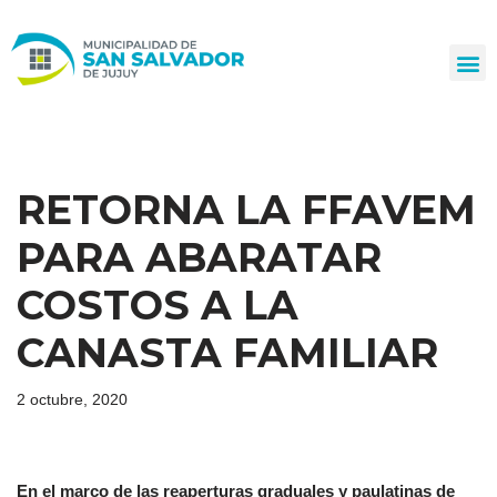
Ir
al
contenido
RETORNA LA FFAVEM
PARA ABARATAR
COSTOS A LA
CANASTA FAMILIAR
2 octubre, 2020
En el marco de las reaperturas graduales y paulatinas de