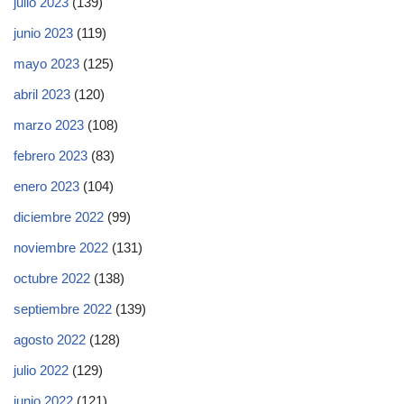
julio 2023
(139)
junio 2023
(119)
mayo 2023
(125)
abril 2023
(120)
marzo 2023
(108)
febrero 2023
(83)
enero 2023
(104)
diciembre 2022
(99)
noviembre 2022
(131)
octubre 2022
(138)
septiembre 2022
(139)
agosto 2022
(128)
julio 2022
(129)
junio 2022
(121)