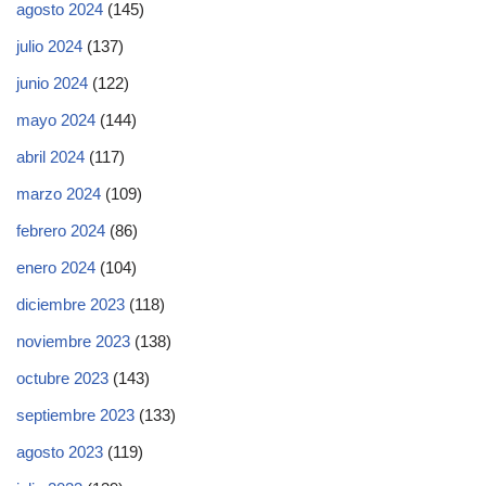
agosto 2024
(145)
julio 2024
(137)
junio 2024
(122)
mayo 2024
(144)
abril 2024
(117)
marzo 2024
(109)
febrero 2024
(86)
enero 2024
(104)
diciembre 2023
(118)
noviembre 2023
(138)
octubre 2023
(143)
septiembre 2023
(133)
agosto 2023
(119)