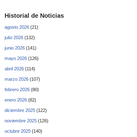
Historial de Noticias
agosto 2026
(21)
julio 2026
(132)
junio 2026
(141)
mayo 2026
(126)
abril 2026
(114)
marzo 2026
(107)
febrero 2026
(80)
enero 2026
(82)
diciembre 2025
(122)
noviembre 2025
(126)
octubre 2025
(140)