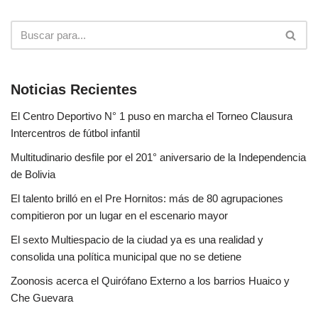
Noticias Recientes
El Centro Deportivo N° 1 puso en marcha el Torneo Clausura
Intercentros de fútbol infantil
Multitudinario desfile por el 201° aniversario de la Independencia
de Bolivia
El talento brilló en el Pre Hornitos: más de 80 agrupaciones
compitieron por un lugar en el escenario mayor
El sexto Multiespacio de la ciudad ya es una realidad y
consolida una política municipal que no se detiene
Zoonosis acerca el Quirófano Externo a los barrios Huaico y
Che Guevara