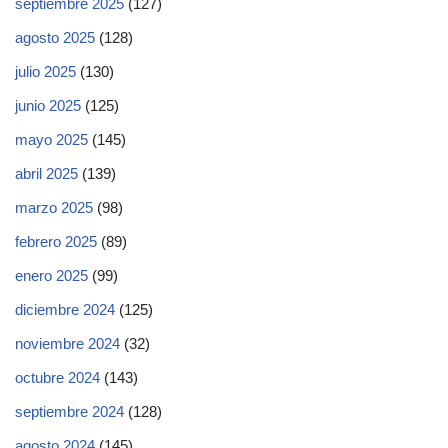
septiembre 2025
(127)
agosto 2025
(128)
julio 2025
(130)
junio 2025
(125)
mayo 2025
(145)
abril 2025
(139)
marzo 2025
(98)
febrero 2025
(89)
enero 2025
(99)
diciembre 2024
(125)
noviembre 2024
(32)
octubre 2024
(143)
septiembre 2024
(128)
agosto 2024
(145)