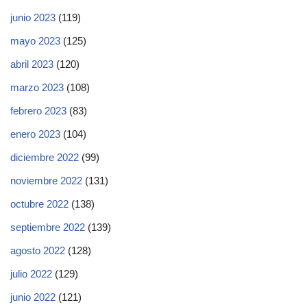
junio 2023
(119)
mayo 2023
(125)
abril 2023
(120)
marzo 2023
(108)
febrero 2023
(83)
enero 2023
(104)
diciembre 2022
(99)
noviembre 2022
(131)
octubre 2022
(138)
septiembre 2022
(139)
agosto 2022
(128)
julio 2022
(129)
junio 2022
(121)