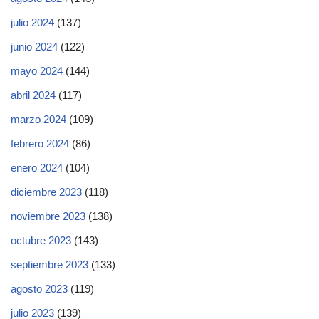
julio 2024
(137)
junio 2024
(122)
mayo 2024
(144)
abril 2024
(117)
marzo 2024
(109)
febrero 2024
(86)
enero 2024
(104)
diciembre 2023
(118)
noviembre 2023
(138)
octubre 2023
(143)
septiembre 2023
(133)
agosto 2023
(119)
julio 2023
(139)