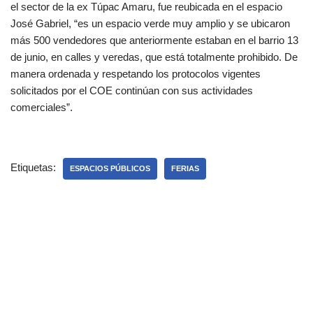
el sector de la ex Túpac Amaru, fue reubicada en el espacio
José Gabriel, “es un espacio verde muy amplio y se ubicaron
más 500 vendedores que anteriormente estaban en el barrio 13
de junio, en calles y veredas, que está totalmente prohibido. De
manera ordenada y respetando los protocolos vigentes
solicitados por el COE continúan con sus actividades
comerciales”.
Etiquetas:
ESPACIOS PÚBLICOS
FERIAS