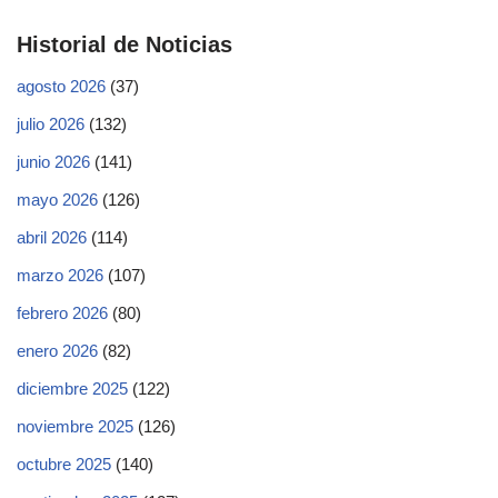
Historial de Noticias
agosto 2026
(37)
julio 2026
(132)
junio 2026
(141)
mayo 2026
(126)
abril 2026
(114)
marzo 2026
(107)
febrero 2026
(80)
enero 2026
(82)
diciembre 2025
(122)
noviembre 2025
(126)
octubre 2025
(140)