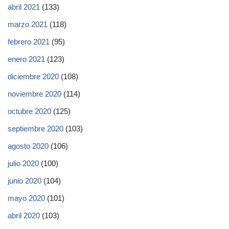
abril 2021
(133)
marzo 2021
(118)
febrero 2021
(95)
enero 2021
(123)
diciembre 2020
(108)
noviembre 2020
(114)
octubre 2020
(125)
septiembre 2020
(103)
agosto 2020
(106)
julio 2020
(100)
junio 2020
(104)
mayo 2020
(101)
abril 2020
(103)