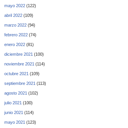
mayo 2022
(122)
abril 2022
(109)
marzo 2022
(94)
febrero 2022
(74)
enero 2022
(81)
diciembre 2021
(100)
noviembre 2021
(114)
octubre 2021
(109)
septiembre 2021
(113)
agosto 2021
(102)
julio 2021
(100)
junio 2021
(114)
mayo 2021
(123)