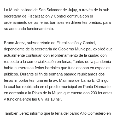
La Municipalidad de San Salvador de Jujuy, a través de la sub
secretaría de Fiscalización y Control continúa con el
ordenamiento de las ferias barriales en diferentes predios, para
su adecuado funcionamiento.
Bruno Jerez, subsecretario de Fiscalización y Control,
dependiente de la secretaría de Gobierno Municipal, explicó que
actualmente continúan con el ordenamiento de la ciudad con
respecto a la comercialización en ferias, “antes de la pandemia
había numerosas ferias barriales que funcionaban en espacios
públicos. Durante el fin de semana pasado reubicamos dos
ferias importantes: una en la av. Maimará del barrio El Chingo,
la cual fue reubicada en el predio municipal en Punta Diamante,
en cercanía a la Plaza de la Mujer, que cuenta con 200 feriantes
y funciona entre las 8 y las 18 hs”.
También Jerez informó que la feria del barrio Alto Comedero en