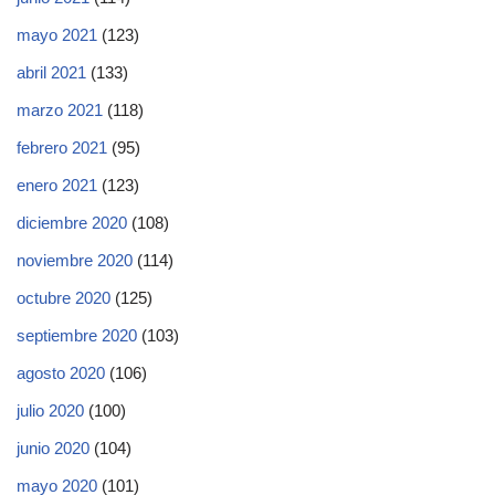
mayo 2021
(123)
abril 2021
(133)
marzo 2021
(118)
febrero 2021
(95)
enero 2021
(123)
diciembre 2020
(108)
noviembre 2020
(114)
octubre 2020
(125)
septiembre 2020
(103)
agosto 2020
(106)
julio 2020
(100)
junio 2020
(104)
mayo 2020
(101)