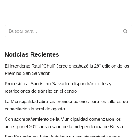
Noticias Recientes
El intendente Raúl “Chuli” Jorge encabezó la 29° edición de los
Premios San Salvador
Procesión al Santísimo Salvador: dispondrán cortes y
restricciones de tránsito en el centro
La Municipalidad abre las preinscripciones para los talleres de
capacitación laboral de agosto
Con acompañamiento de la Municipalidad comenzaron los
actos por el 201° aniversario de la Independencia de Bolivia
San Salvador de Jujuy fortalece su posicionamiento como