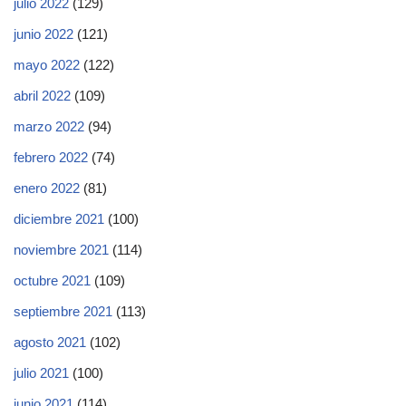
julio 2022
(129)
junio 2022
(121)
mayo 2022
(122)
abril 2022
(109)
marzo 2022
(94)
febrero 2022
(74)
enero 2022
(81)
diciembre 2021
(100)
noviembre 2021
(114)
octubre 2021
(109)
septiembre 2021
(113)
agosto 2021
(102)
julio 2021
(100)
junio 2021
(114)