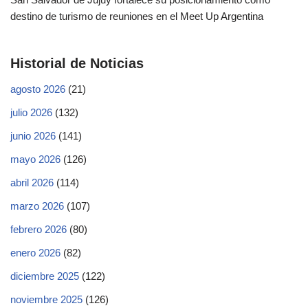
destino de turismo de reuniones en el Meet Up Argentina
Historial de Noticias
agosto 2026
(21)
julio 2026
(132)
junio 2026
(141)
mayo 2026
(126)
abril 2026
(114)
marzo 2026
(107)
febrero 2026
(80)
enero 2026
(82)
diciembre 2025
(122)
noviembre 2025
(126)