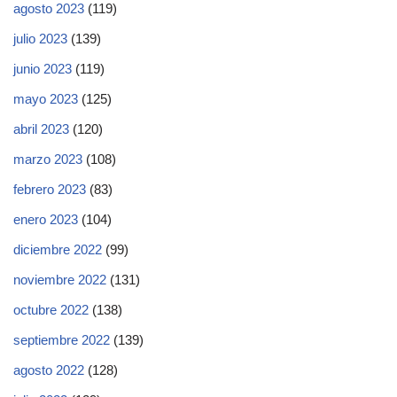
agosto 2023
(119)
julio 2023
(139)
junio 2023
(119)
mayo 2023
(125)
abril 2023
(120)
marzo 2023
(108)
febrero 2023
(83)
enero 2023
(104)
diciembre 2022
(99)
noviembre 2022
(131)
octubre 2022
(138)
septiembre 2022
(139)
agosto 2022
(128)