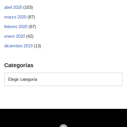
abril 2020
(103)
marzo 2020
(87)
febrero 2020
(67)
enero 2020
(42)
diciembre 2019
(13)
Categorías