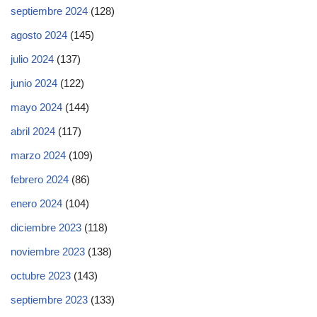
septiembre 2024
(128)
agosto 2024
(145)
julio 2024
(137)
junio 2024
(122)
mayo 2024
(144)
abril 2024
(117)
marzo 2024
(109)
febrero 2024
(86)
enero 2024
(104)
diciembre 2023
(118)
noviembre 2023
(138)
octubre 2023
(143)
septiembre 2023
(133)