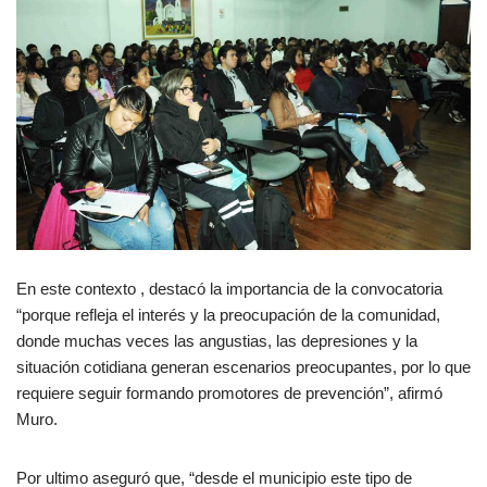
En este contexto , destacó la importancia de la convocatoria
“porque refleja el interés y la preocupación de la comunidad,
donde muchas veces las angustias, las depresiones y la
situación cotidiana generan escenarios preocupantes, por lo que
requiere seguir formando promotores de prevención”, afirmó
Muro.
Por ultimo aseguró que, “desde el municipio este tipo de