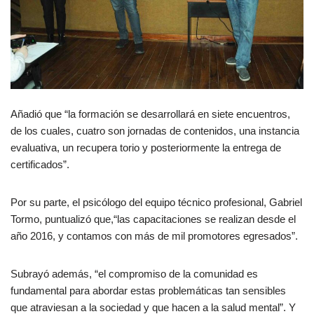
Añadió que “la formación se desarrollará en siete encuentros,
de los cuales, cuatro son jornadas de contenidos, una instancia
evaluativa, un recupera torio y posteriormente la entrega de
certificados”.
Por su parte, el psicólogo del equipo técnico profesional, Gabriel
Tormo, puntualizó que,“las capacitaciones se realizan desde el
año 2016, y contamos con más de mil promotores egresados”.
Subrayó además, “el compromiso de la comunidad es
fundamental para abordar estas problemáticas tan sensibles
que atraviesan a la sociedad y que hacen a la salud mental”. Y