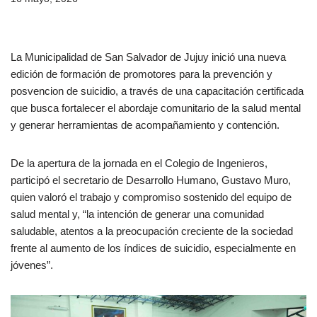
La Municipalidad de San Salvador de Jujuy inició una nueva
edición de formación de promotores para la prevención y
posvencion de suicidio, a través de una capacitación certificada
que busca fortalecer el abordaje comunitario de la salud mental
y generar herramientas de acompañamiento y contención.
De la apertura de la jornada en el Colegio de Ingenieros,
participó el secretario de Desarrollo Humano, Gustavo Muro,
quien valoró el trabajo y compromiso sostenido del equipo de
salud mental y, “la intención de generar una comunidad
saludable, atentos a la preocupación creciente de la sociedad
frente al aumento de los índices de suicidio, especialmente en
jóvenes”.