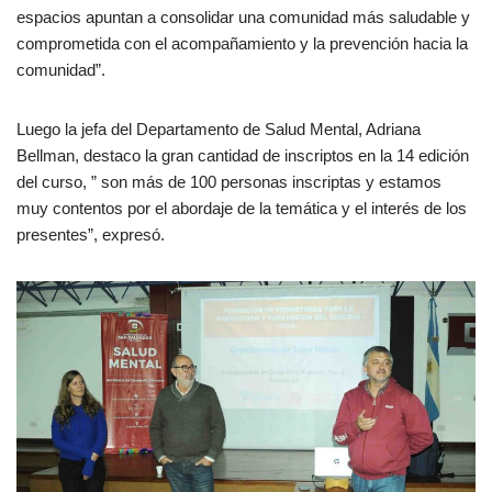
espacios apuntan a consolidar una comunidad más saludable y
comprometida con el acompañamiento y la prevención hacia la
comunidad”.
Luego la jefa del Departamento de Salud Mental, Adriana
Bellman, destaco la gran cantidad de inscriptos en la 14 edición
del curso, ” son más de 100 personas inscriptas y estamos
muy contentos por el abordaje de la temática y el interés de los
presentes”, expresó.