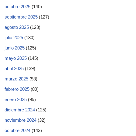
octubre 2025
(140)
septiembre 2025
(127)
agosto 2025
(128)
julio 2025
(130)
junio 2025
(125)
mayo 2025
(145)
abril 2025
(139)
marzo 2025
(98)
febrero 2025
(89)
enero 2025
(99)
diciembre 2024
(125)
noviembre 2024
(32)
octubre 2024
(143)