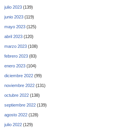
julio 2023
(139)
junio 2023
(119)
mayo 2023
(125)
abril 2023
(120)
marzo 2023
(108)
febrero 2023
(83)
enero 2023
(104)
diciembre 2022
(99)
noviembre 2022
(131)
octubre 2022
(138)
septiembre 2022
(139)
agosto 2022
(128)
julio 2022
(129)