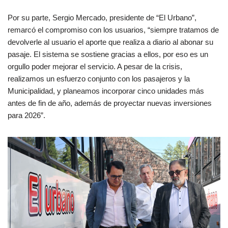
Por su parte, Sergio Mercado, presidente de “El Urbano”,
remarcó el compromiso con los usuarios, “siempre tratamos de
devolverle al usuario el aporte que realiza a diario al abonar su
pasaje. El sistema se sostiene gracias a ellos, por eso es un
orgullo poder mejorar el servicio. A pesar de la crisis,
realizamos un esfuerzo conjunto con los pasajeros y la
Municipalidad, y planeamos incorporar cinco unidades más
antes de fin de año, además de proyectar nuevas inversiones
para 2026”.