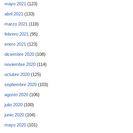
mayo 2021
(123)
abril 2021
(133)
marzo 2021
(118)
febrero 2021
(95)
enero 2021
(123)
diciembre 2020
(108)
noviembre 2020
(114)
octubre 2020
(125)
septiembre 2020
(103)
agosto 2020
(106)
julio 2020
(100)
junio 2020
(104)
mayo 2020
(101)