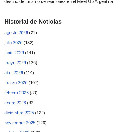
destino de turismo de reuniones en el Meet Up Argentina
Historial de Noticias
agosto 2026
(21)
julio 2026
(132)
junio 2026
(141)
mayo 2026
(126)
abril 2026
(114)
marzo 2026
(107)
febrero 2026
(80)
enero 2026
(82)
diciembre 2025
(122)
noviembre 2025
(126)