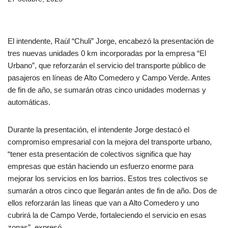
El intendente, Raúl “Chuli” Jorge, encabezó la presentación de
tres nuevas unidades 0 km incorporadas por la empresa “El
Urbano”, que reforzarán el servicio del transporte público de
pasajeros en líneas de Alto Comedero y Campo Verde. Antes
de fin de año, se sumarán otras cinco unidades modernas y
automáticas.
Durante la presentación, el intendente Jorge destacó el
compromiso empresarial con la mejora del transporte urbano,
“tener esta presentación de colectivos significa que hay
empresas que están haciendo un esfuerzo enorme para
mejorar los servicios en los barrios. Estos tres colectivos se
sumarán a otros cinco que llegarán antes de fin de año. Dos de
ellos reforzarán las líneas que van a Alto Comedero y uno
cubrirá la de Campo Verde, fortaleciendo el servicio en esas
zonas”, expresó.