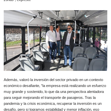
Además, valoró la inversión del sector privado en un contexto
económico desafiante, “la empresa está realizando un esfuerzo
muy grande y sostenido, lo que da una perspectiva alentadora
para seguir mejorando el transporte de pasajeros. Tras la
pandemia y la crisis económica, recuperar la inversión es un
desafío, pero si logramos estabilidad y menor inflación, eso