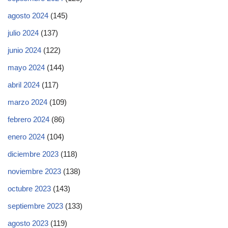
agosto 2024
(145)
julio 2024
(137)
junio 2024
(122)
mayo 2024
(144)
abril 2024
(117)
marzo 2024
(109)
febrero 2024
(86)
enero 2024
(104)
diciembre 2023
(118)
noviembre 2023
(138)
octubre 2023
(143)
septiembre 2023
(133)
agosto 2023
(119)