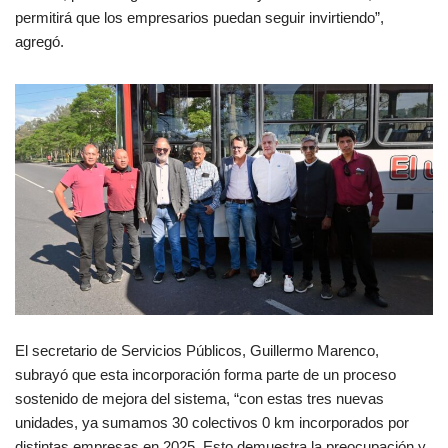
permitirá que los empresarios puedan seguir invirtiendo”,
agregó.
El secretario de Servicios Públicos, Guillermo Marenco,
subrayó que esta incorporación forma parte de un proceso
sostenido de mejora del sistema, “con estas tres nuevas
unidades, ya sumamos 30 colectivos 0 km incorporados por
distintas empresas en 2025. Esto demuestra la preocupación y