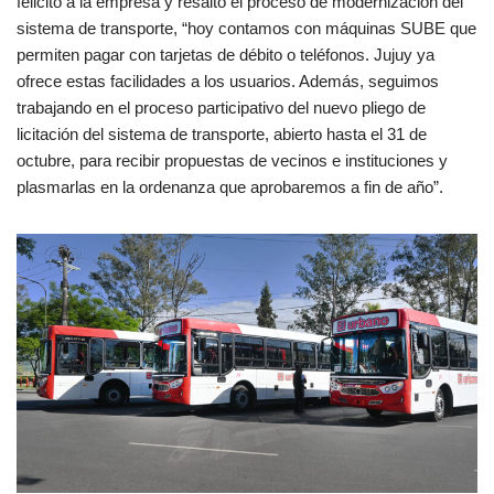
felicitó a la empresa y resaltó el proceso de modernización del
sistema de transporte, “hoy contamos con máquinas SUBE que
permiten pagar con tarjetas de débito o teléfonos. Jujuy ya
ofrece estas facilidades a los usuarios. Además, seguimos
trabajando en el proceso participativo del nuevo pliego de
licitación del sistema de transporte, abierto hasta el 31 de
octubre, para recibir propuestas de vecinos e instituciones y
plasmarlas en la ordenanza que aprobaremos a fin de año”.