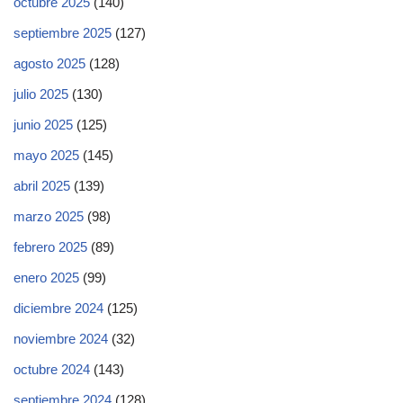
octubre 2025
(140)
septiembre 2025
(127)
agosto 2025
(128)
julio 2025
(130)
junio 2025
(125)
mayo 2025
(145)
abril 2025
(139)
marzo 2025
(98)
febrero 2025
(89)
enero 2025
(99)
diciembre 2024
(125)
noviembre 2024
(32)
octubre 2024
(143)
septiembre 2024
(128)