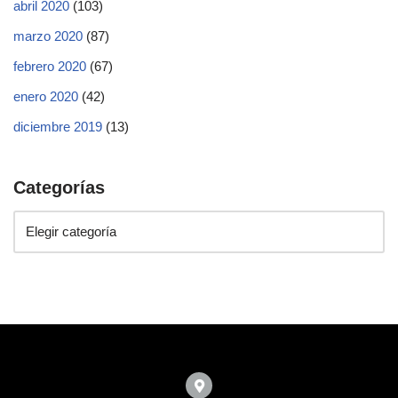
abril 2020
(103)
marzo 2020
(87)
febrero 2020
(67)
enero 2020
(42)
diciembre 2019
(13)
Categorías