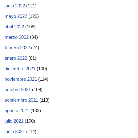
junio 2022
(121)
mayo 2022
(122)
abril 2022
(109)
marzo 2022
(94)
febrero 2022
(74)
enero 2022
(81)
diciembre 2021
(100)
noviembre 2021
(114)
octubre 2021
(109)
septiembre 2021
(113)
agosto 2021
(102)
julio 2021
(100)
junio 2021
(114)