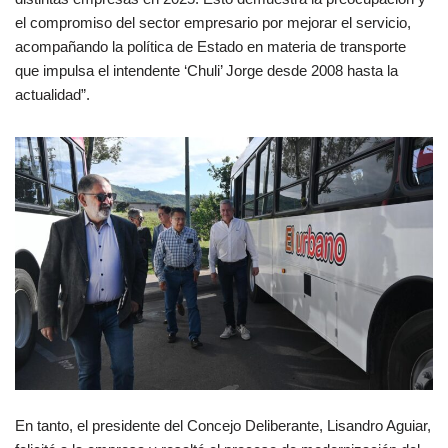
el compromiso del sector empresario por mejorar el servicio,
acompañando la política de Estado en materia de transporte
que impulsa el intendente ‘Chuli’ Jorge desde 2008 hasta la
actualidad”.
En tanto, el presidente del Concejo Deliberante, Lisandro Aguiar,