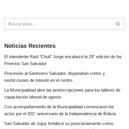
Noticias Recientes
El intendente Raúl “Chuli” Jorge encabezó la 29° edición de los
Premios San Salvador
Procesión al Santísimo Salvador: dispondrán cortes y
restricciones de tránsito en el centro
La Municipalidad abre las preinscripciones para los talleres de
capacitación laboral de agosto
Con acompañamiento de la Municipalidad comenzaron los
actos por el 201° aniversario de la Independencia de Bolivia
San Salvador de Jujuy fortalece su posicionamiento como