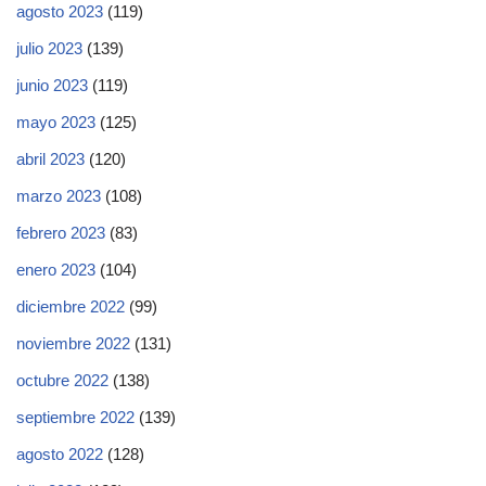
agosto 2023
(119)
julio 2023
(139)
junio 2023
(119)
mayo 2023
(125)
abril 2023
(120)
marzo 2023
(108)
febrero 2023
(83)
enero 2023
(104)
diciembre 2022
(99)
noviembre 2022
(131)
octubre 2022
(138)
septiembre 2022
(139)
agosto 2022
(128)