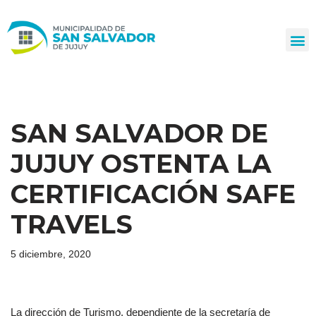
Ir
al
contenido
SAN SALVADOR DE
JUJUY OSTENTA LA
CERTIFICACIÓN SAFE
TRAVELS
5 diciembre, 2020
La dirección de Turismo, dependiente de la secretaría de