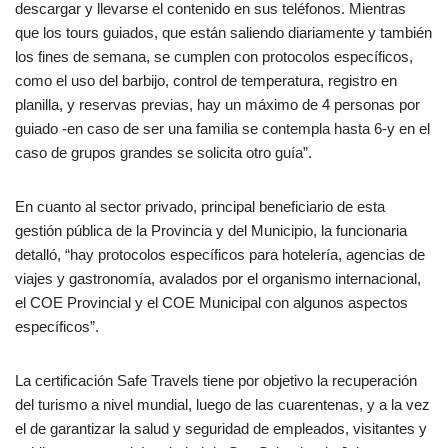
descargar y llevarse el contenido en sus teléfonos. Mientras
que los tours guiados, que están saliendo diariamente y también
los fines de semana, se cumplen con protocolos específicos,
como el uso del barbijo, control de temperatura, registro en
planilla, y reservas previas, hay un máximo de 4 personas por
guiado -en caso de ser una familia se contempla hasta 6-y en el
caso de grupos grandes se solicita otro guía”.
En cuanto al sector privado, principal beneficiario de esta
gestión pública de la Provincia y del Municipio, la funcionaria
detalló, “hay protocolos específicos para hotelería, agencias de
viajes y gastronomía, avalados por el organismo internacional,
el COE Provincial y el COE Municipal con algunos aspectos
específicos”.
La certificación Safe Travels tiene por objetivo la recuperación
del turismo a nivel mundial, luego de las cuarentenas, y a la vez
el de garantizar la salud y seguridad de empleados, visitantes y