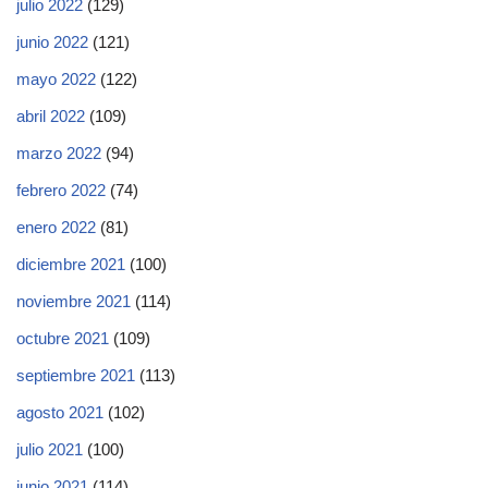
julio 2022
(129)
junio 2022
(121)
mayo 2022
(122)
abril 2022
(109)
marzo 2022
(94)
febrero 2022
(74)
enero 2022
(81)
diciembre 2021
(100)
noviembre 2021
(114)
octubre 2021
(109)
septiembre 2021
(113)
agosto 2021
(102)
julio 2021
(100)
junio 2021
(114)