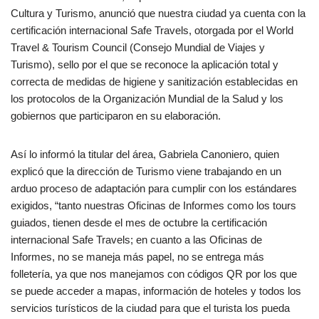
Cultura y Turismo, anunció que nuestra ciudad ya cuenta con la
certificación internacional Safe Travels, otorgada por el World
Travel & Tourism Council (Consejo Mundial de Viajes y
Turismo), sello por el que se reconoce la aplicación total y
correcta de medidas de higiene y sanitización establecidas en
los protocolos de la Organización Mundial de la Salud y los
gobiernos que participaron en su elaboración.
Así lo informó la titular del área, Gabriela Canoniero, quien
explicó que la dirección de Turismo viene trabajando en un
arduo proceso de adaptación para cumplir con los estándares
exigidos, “tanto nuestras Oficinas de Informes como los tours
guiados, tienen desde el mes de octubre la certificación
internacional Safe Travels; en cuanto a las Oficinas de
Informes, no se maneja más papel, no se entrega más
folletería, ya que nos manejamos con códigos QR por los que
se puede acceder a mapas, información de hoteles y todos los
servicios turísticos de la ciudad para que el turista los pueda