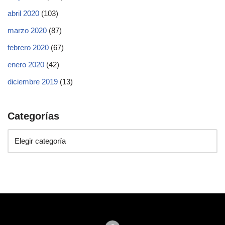
abril 2020
(103)
marzo 2020
(87)
febrero 2020
(67)
enero 2020
(42)
diciembre 2019
(13)
Categorías