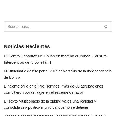
Noticias Recientes
El Centro Deportivo N° 1 puso en marcha el Torneo Clausura
Intercentros de fútbol infantil
Multitudinario desfile por el 201° aniversario de la Independencia
de Bolivia
El talento brilló en el Pre Hornitos: más de 80 agrupaciones
compitieron por un lugar en el escenario mayor
El sexto Multiespacio de la ciudad ya es una realidad y
consolida una política municipal que no se detiene