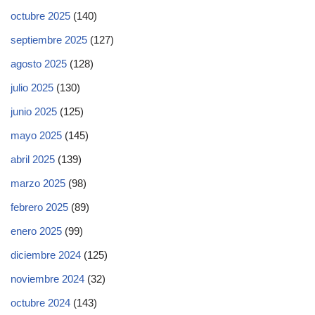
octubre 2025
(140)
septiembre 2025
(127)
agosto 2025
(128)
julio 2025
(130)
junio 2025
(125)
mayo 2025
(145)
abril 2025
(139)
marzo 2025
(98)
febrero 2025
(89)
enero 2025
(99)
diciembre 2024
(125)
noviembre 2024
(32)
octubre 2024
(143)