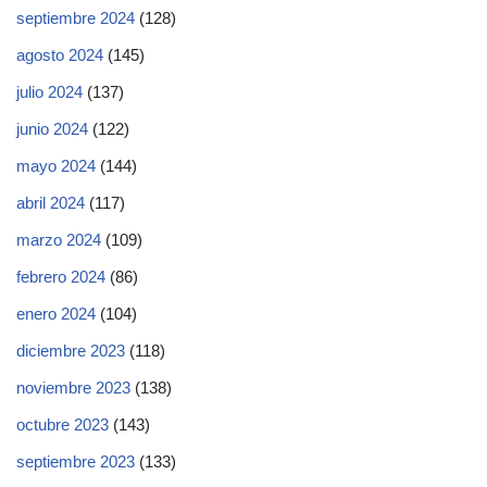
septiembre 2024
(128)
agosto 2024
(145)
julio 2024
(137)
junio 2024
(122)
mayo 2024
(144)
abril 2024
(117)
marzo 2024
(109)
febrero 2024
(86)
enero 2024
(104)
diciembre 2023
(118)
noviembre 2023
(138)
octubre 2023
(143)
septiembre 2023
(133)