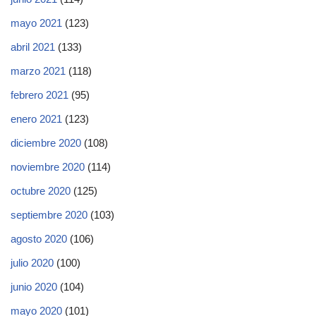
mayo 2021
(123)
abril 2021
(133)
marzo 2021
(118)
febrero 2021
(95)
enero 2021
(123)
diciembre 2020
(108)
noviembre 2020
(114)
octubre 2020
(125)
septiembre 2020
(103)
agosto 2020
(106)
julio 2020
(100)
junio 2020
(104)
mayo 2020
(101)