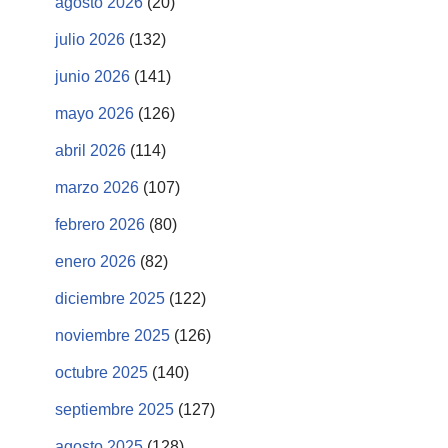
agosto 2026
(20)
julio 2026
(132)
junio 2026
(141)
mayo 2026
(126)
abril 2026
(114)
marzo 2026
(107)
febrero 2026
(80)
enero 2026
(82)
diciembre 2025
(122)
noviembre 2025
(126)
octubre 2025
(140)
septiembre 2025
(127)
agosto 2025
(128)