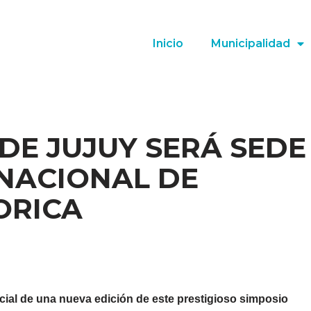
Inicio
Municipalidad
DE JUJUY SERÁ SEDE
 NACIONAL DE
ORICA
ficial de una nueva edición de este prestigioso simposio