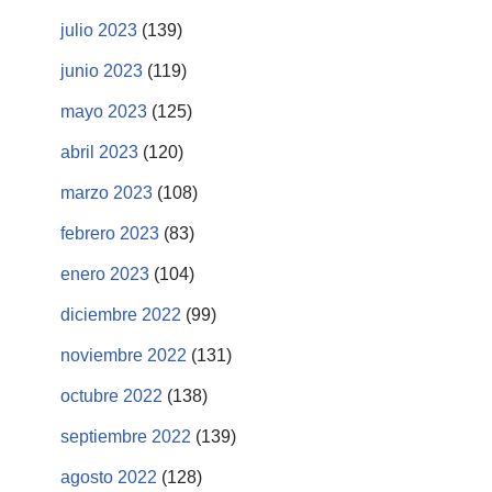
julio 2023
(139)
junio 2023
(119)
mayo 2023
(125)
abril 2023
(120)
marzo 2023
(108)
febrero 2023
(83)
enero 2023
(104)
diciembre 2022
(99)
noviembre 2022
(131)
octubre 2022
(138)
septiembre 2022
(139)
agosto 2022
(128)