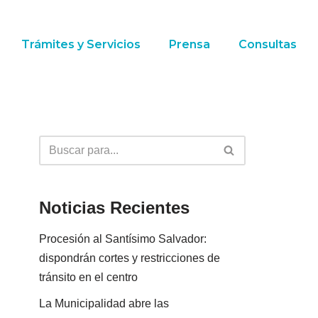
Trámites y Servicios
Prensa
Consultas
Noticias Recientes
Procesión al Santísimo Salvador:
dispondrán cortes y restricciones de
tránsito en el centro
La Municipalidad abre las