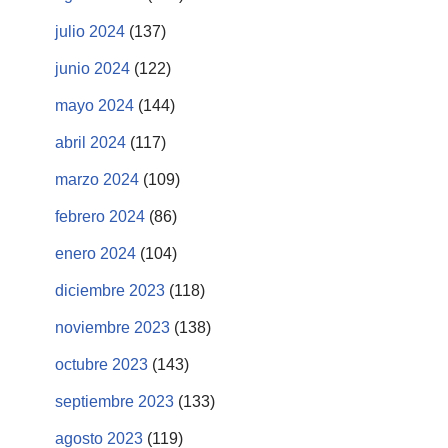
julio 2024
(137)
junio 2024
(122)
mayo 2024
(144)
abril 2024
(117)
marzo 2024
(109)
febrero 2024
(86)
enero 2024
(104)
diciembre 2023
(118)
noviembre 2023
(138)
octubre 2023
(143)
septiembre 2023
(133)
agosto 2023
(119)