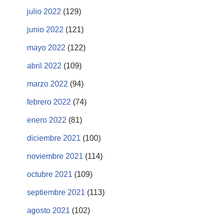
julio 2022
(129)
junio 2022
(121)
mayo 2022
(122)
abril 2022
(109)
marzo 2022
(94)
febrero 2022
(74)
enero 2022
(81)
diciembre 2021
(100)
noviembre 2021
(114)
octubre 2021
(109)
septiembre 2021
(113)
agosto 2021
(102)