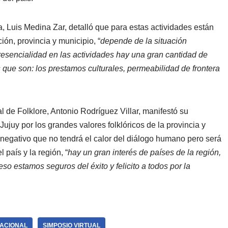
a, Luis Medina Zar, detalló que para estas actividades están
ón, provincia y municipio, “
depende de la situación
esencialidad en las actividades hay una gran cantidad de
que son: los prestamos culturales, permeabilidad de frontera
l de Folklore, Antonio Rodríguez Villar, manifestó su
Jujuy por los grandes valores folklóricos de la provincia y
 negativo que no tendrá el calor del diálogo humano pero será
 país y la región, “
hay un gran interés de países de la región,
so estamos seguros del éxito y felicito a todos por la
NACIONAL
SIMPOSIO VIRTUAL