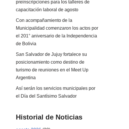
preinscripciones para los talleres de
capacitación laboral de agosto
Con acompañamiento de la
Municipalidad comenzaron los actos por
el 201° aniversario de la Independencia
de Bolivia
San Salvador de Jujuy fortalece su
posicionamiento como destino de
turismo de reuniones en el Meet Up
Argentina
Así serán los servicios municipales por
el Día del Santísimo Salvador
Historial de Noticias