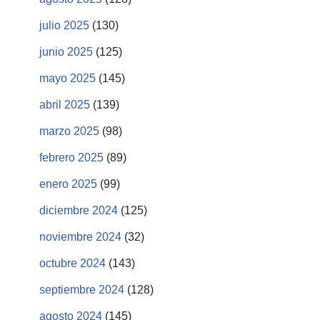
julio 2025
(130)
junio 2025
(125)
mayo 2025
(145)
abril 2025
(139)
marzo 2025
(98)
febrero 2025
(89)
enero 2025
(99)
diciembre 2024
(125)
noviembre 2024
(32)
octubre 2024
(143)
septiembre 2024
(128)
agosto 2024
(145)