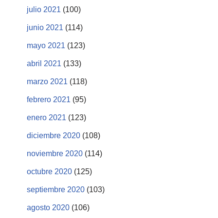
julio 2021
(100)
junio 2021
(114)
mayo 2021
(123)
abril 2021
(133)
marzo 2021
(118)
febrero 2021
(95)
enero 2021
(123)
diciembre 2020
(108)
noviembre 2020
(114)
octubre 2020
(125)
septiembre 2020
(103)
agosto 2020
(106)