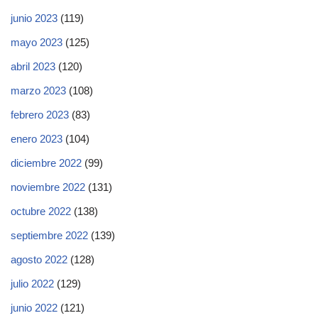
junio 2023
(119)
mayo 2023
(125)
abril 2023
(120)
marzo 2023
(108)
febrero 2023
(83)
enero 2023
(104)
diciembre 2022
(99)
noviembre 2022
(131)
octubre 2022
(138)
septiembre 2022
(139)
agosto 2022
(128)
julio 2022
(129)
junio 2022
(121)