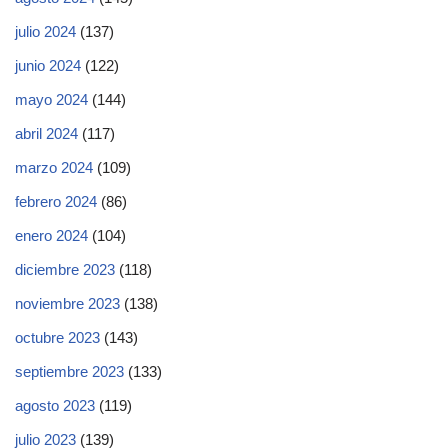
julio 2024
(137)
junio 2024
(122)
mayo 2024
(144)
abril 2024
(117)
marzo 2024
(109)
febrero 2024
(86)
enero 2024
(104)
diciembre 2023
(118)
noviembre 2023
(138)
octubre 2023
(143)
septiembre 2023
(133)
agosto 2023
(119)
julio 2023
(139)