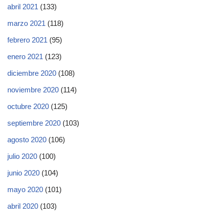
abril 2021
(133)
marzo 2021
(118)
febrero 2021
(95)
enero 2021
(123)
diciembre 2020
(108)
noviembre 2020
(114)
octubre 2020
(125)
septiembre 2020
(103)
agosto 2020
(106)
julio 2020
(100)
junio 2020
(104)
mayo 2020
(101)
abril 2020
(103)