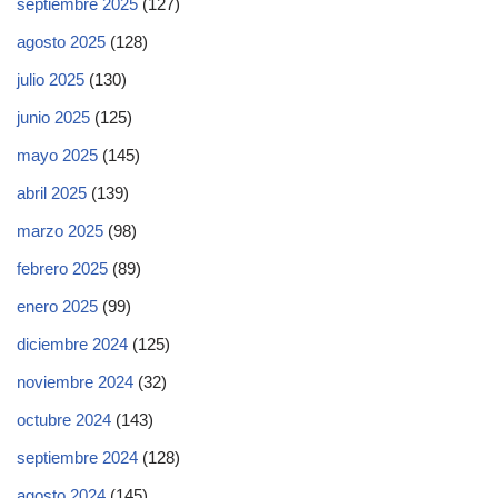
septiembre 2025
(127)
agosto 2025
(128)
julio 2025
(130)
junio 2025
(125)
mayo 2025
(145)
abril 2025
(139)
marzo 2025
(98)
febrero 2025
(89)
enero 2025
(99)
diciembre 2024
(125)
noviembre 2024
(32)
octubre 2024
(143)
septiembre 2024
(128)
agosto 2024
(145)