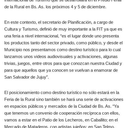
de la Rural en Bs. As. los próximos 4 y 5 de diciembre.
En este contexto, el secretario de Planificación, a cargo de
Cultura y Turismo, definió de muy importante a la FIT ya que es
una feria a nivel internacional, “es el lugar donde uno presenta
los productos tanto del sector privado, como público, y desde el
Municipio nos presentamos como destino turístico para lo cual
lanzamos unos videos audiovisuales y activaciones, algunas
trivias, juegos, entre otros para que conozcan nuestra Ciudad y
para que aquellos que ya conocen se vuelvan a enamorar de
San Salvador de Jujuy”.
El posicionamiento como destino turístico no sólo estará en la
Feria de la Rural sino también se hará una serie de activaciones
en espacios públicos y mercados de la Ciudad de Bs. As. “Ya
que tenemos un convenio de cooperación recíproca con ellos,
vamos a estar en el Patio de los Lecheros, en Caballito; en el
Mercado de Mataderos, con artistas jujeños; en San Telmo,