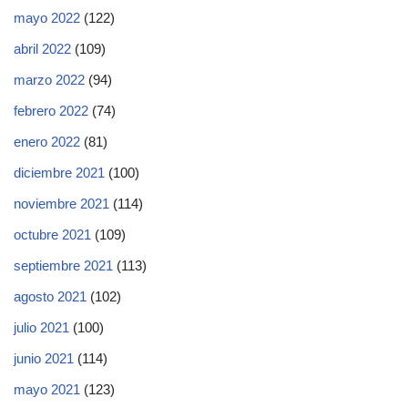
mayo 2022
(122)
abril 2022
(109)
marzo 2022
(94)
febrero 2022
(74)
enero 2022
(81)
diciembre 2021
(100)
noviembre 2021
(114)
octubre 2021
(109)
septiembre 2021
(113)
agosto 2021
(102)
julio 2021
(100)
junio 2021
(114)
mayo 2021
(123)