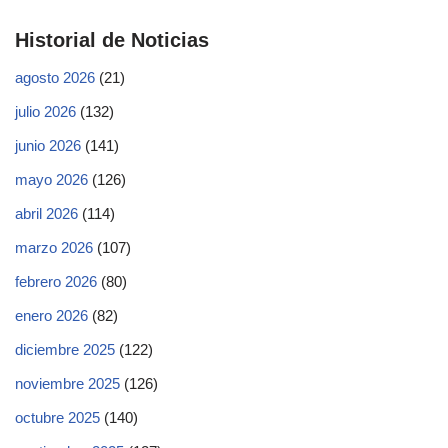
Historial de Noticias
agosto 2026
(21)
julio 2026
(132)
junio 2026
(141)
mayo 2026
(126)
abril 2026
(114)
marzo 2026
(107)
febrero 2026
(80)
enero 2026
(82)
diciembre 2025
(122)
noviembre 2025
(126)
octubre 2025
(140)