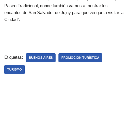
Paseo Tradicional, donde también vamos a mostrar los
encantos de San Salvador de Jujuy para que vengan a visitar la
Ciudad”.
Etiquetas:
BUENOS AIRES
PROMOCIÓN TURÍSTICA
TURISMO