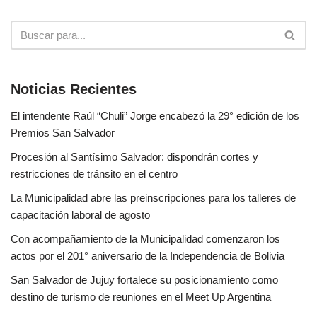
Noticias Recientes
El intendente Raúl “Chuli” Jorge encabezó la 29° edición de los
Premios San Salvador
Procesión al Santísimo Salvador: dispondrán cortes y
restricciones de tránsito en el centro
La Municipalidad abre las preinscripciones para los talleres de
capacitación laboral de agosto
Con acompañamiento de la Municipalidad comenzaron los
actos por el 201° aniversario de la Independencia de Bolivia
San Salvador de Jujuy fortalece su posicionamiento como
destino de turismo de reuniones en el Meet Up Argentina