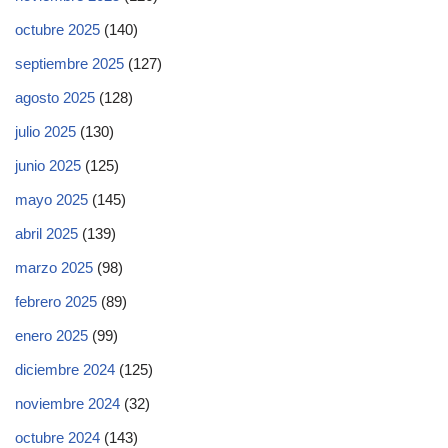
octubre 2025
(140)
septiembre 2025
(127)
agosto 2025
(128)
julio 2025
(130)
junio 2025
(125)
mayo 2025
(145)
abril 2025
(139)
marzo 2025
(98)
febrero 2025
(89)
enero 2025
(99)
diciembre 2024
(125)
noviembre 2024
(32)
octubre 2024
(143)