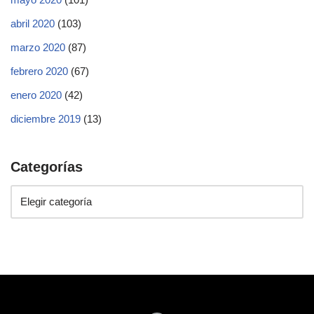
abril 2020
(103)
marzo 2020
(87)
febrero 2020
(67)
enero 2020
(42)
diciembre 2019
(13)
Categorías