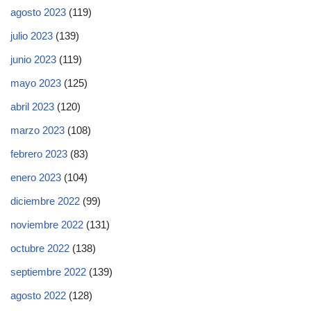
agosto 2023
(119)
julio 2023
(139)
junio 2023
(119)
mayo 2023
(125)
abril 2023
(120)
marzo 2023
(108)
febrero 2023
(83)
enero 2023
(104)
diciembre 2022
(99)
noviembre 2022
(131)
octubre 2022
(138)
septiembre 2022
(139)
agosto 2022
(128)