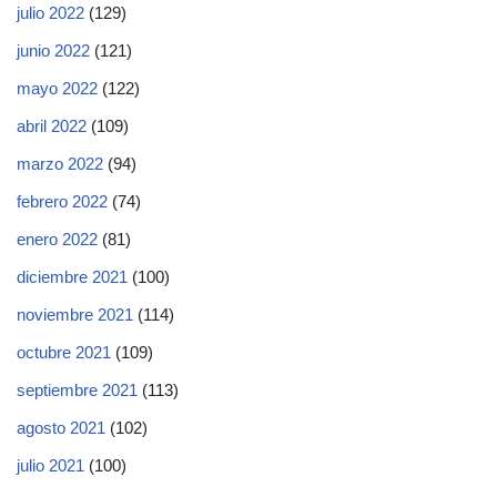
julio 2022
(129)
junio 2022
(121)
mayo 2022
(122)
abril 2022
(109)
marzo 2022
(94)
febrero 2022
(74)
enero 2022
(81)
diciembre 2021
(100)
noviembre 2021
(114)
octubre 2021
(109)
septiembre 2021
(113)
agosto 2021
(102)
julio 2021
(100)