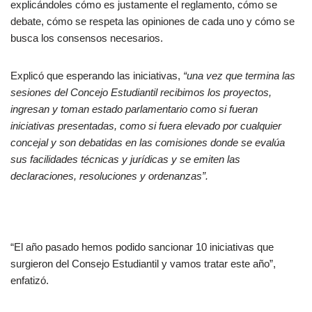
explicándoles cómo es justamente el reglamento, cómo se
debate, cómo se respeta las opiniones de cada uno y cómo se
busca los consensos necesarios.
Explicó que esperando las iniciativas,
“una vez que termina las
sesiones del Concejo Estudiantil recibimos los proyectos,
ingresan y toman estado parlamentario como si fueran
iniciativas presentadas, como si fuera elevado por cualquier
concejal y son debatidas en las comisiones donde se evalúa
sus facilidades técnicas y jurídicas y se emiten las
declaraciones, resoluciones y ordenanzas”.
“El año pasado hemos podido sancionar 10 iniciativas que
surgieron del Consejo Estudiantil y vamos tratar este año”,
enfatizó.