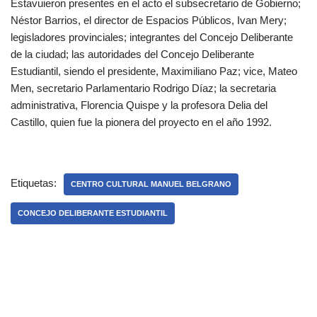
Estavuieron presentes en el acto el subsecretario de Gobierno;
Néstor Barrios, el director de Espacios Públicos, Ivan Mery;
legisladores provinciales; integrantes del Concejo Deliberante
de la ciudad; las autoridades del Concejo Deliberante
Estudiantil, siendo el presidente, Maximiliano Paz; vice, Mateo
Men, secretario Parlamentario Rodrigo Díaz; la secretaria
administrativa, Florencia Quispe y la profesora Delia del
Castillo, quien fue la pionera del proyecto en el año 1992.
Etiquetas:
CENTRO CULTURAL MANUEL BELGRANO
CONCEJO DELIBERANTE ESTUDIANTIL