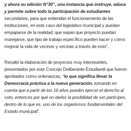
y ahora su edición N°30”, una instancia que instruye, educa
y permite sobre todo la participación de estudiantes
secundarios, para que entiendan el funcionamiento de las
instituciones, en este caso del legislativo municipal y puedan
empaparse de la realidad; que sepan que proyecto puedan
manejarse, que tipo de trabajo específico pueden hacer y cómo
mejorar la vida de vecinos y vecinas a través de esto”.
Resaltó la elaboración de proyectos muy interesantes,
presentados por este Concejo Deliberante Estudiantil que fueron
aprobados como ordenanzas,
“
lo que significa llevar la
Democracia práctica a la nueva generación,
tomando en
cuenta que a partir de los 16 años pueden ejercer el derecho al
voto, entonces por qué no darles la posibilidad de ser partícipes,
dentro de lo que es, uno de los organismos fundamentales del
Estado municipal”.