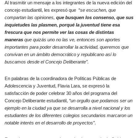
Al trasmitir un mensaje a los integrantes de la nueva edición del
concejo estudiantil, les expresó que “
se escuchen, que
compartan las opiniones,
que busquen los consenso, que sus
inquietudes las plasmen, porqué la juventud tiene esa
frescura que nos permite ver las cosas de distintas
maneras
que quizás uno no las ve, entonces son aportes
importantes para poder desarrollar la actividad, queremos que
convivan en un ámbito democrático y republicano así lo
buscamos desde el Concejo Deliberante”.
En palabras de la coordinadora de Políticas Públicas de
Adolescencia y Juventud, Flavia Lara, se expresó la
satisfacción de poder celebrar 30 años del programa del
Concejo Deliberante estudiantil,
“un orgullo que podamos ser un
ejemplo en la ciudad ya que se desarrolla a nivel nacional y los
estudiantes de los diferentes colegios secundarios marcaron un
notable interés en el desarrollo de proyectos”
.