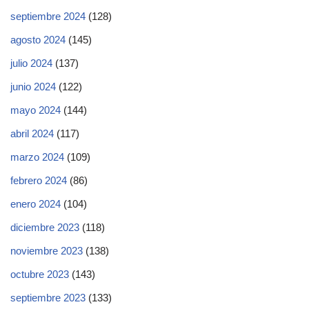
septiembre 2024
(128)
agosto 2024
(145)
julio 2024
(137)
junio 2024
(122)
mayo 2024
(144)
abril 2024
(117)
marzo 2024
(109)
febrero 2024
(86)
enero 2024
(104)
diciembre 2023
(118)
noviembre 2023
(138)
octubre 2023
(143)
septiembre 2023
(133)