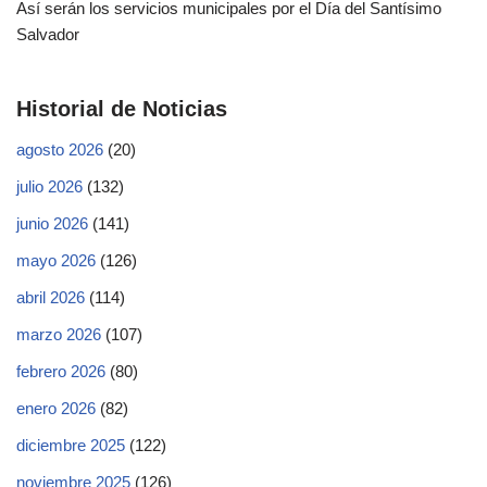
Así serán los servicios municipales por el Día del Santísimo
Salvador
Historial de Noticias
agosto 2026
(20)
julio 2026
(132)
junio 2026
(141)
mayo 2026
(126)
abril 2026
(114)
marzo 2026
(107)
febrero 2026
(80)
enero 2026
(82)
diciembre 2025
(122)
noviembre 2025
(126)