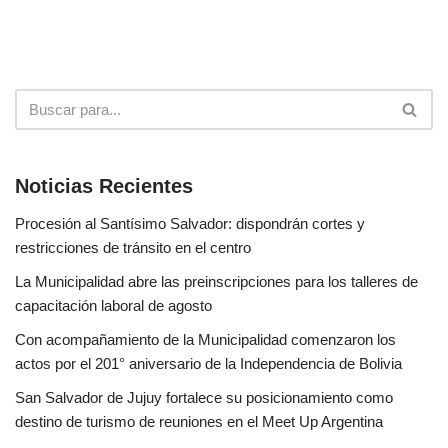
Noticias Recientes
Procesión al Santísimo Salvador: dispondrán cortes y
restricciones de tránsito en el centro
La Municipalidad abre las preinscripciones para los talleres de
capacitación laboral de agosto
Con acompañamiento de la Municipalidad comenzaron los
actos por el 201° aniversario de la Independencia de Bolivia
San Salvador de Jujuy fortalece su posicionamiento como
destino de turismo de reuniones en el Meet Up Argentina