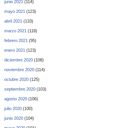
junio 2021
(114)
mayo 2021
(123)
abril 2021
(133)
marzo 2021
(118)
febrero 2021
(95)
enero 2021
(123)
diciembre 2020
(108)
noviembre 2020
(114)
octubre 2020
(125)
septiembre 2020
(103)
agosto 2020
(106)
julio 2020
(100)
junio 2020
(104)
mayo 2020
(101)