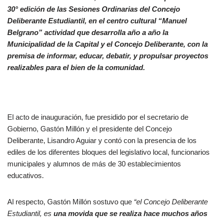
30° edición de las Sesiones Ordinarias del Concejo
Deliberante Estudiantil, en el centro cultural “Manuel
Belgrano” actividad que desarrolla año a año la
Municipalidad de la Capital y el Concejo Deliberante, con la
premisa de informar, educar, debatir, y propulsar proyectos
realizables para el bien de la comunidad.
El acto de inauguración, fue presidido por el secretario de
Gobierno, Gastón Millón y el presidente del Concejo
Deliberante, Lisandro Aguiar y contó con la presencia de los
ediles de los diferentes bloques del legislativo local, funcionarios
municipales y alumnos de más de 30 establecimientos
educativos.
Al respecto, Gastón Millón sostuvo que
“el Concejo Deliberante
Estudiantil, es
u
na movida que se realiza hace muchos años