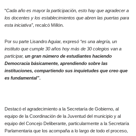
“
Cada año es mayor la participación, esto hay que agradecer a
los docentes y los establecimientos que abren las puertas para
esta iniciativa”
, recalcó Millón.
Por su parte Lisandro Aguiar, expres
ó “es una alegría, un
instituto que cumple 30 años hoy más de 30 colegios van a
participar,
un gran número de estudiantes haciendo
Democracia básicamente, aprendiendo sobre las
instituciones, compartiendo sus inquietudes que creo que
es fundamental”.
Destacó el agradecimiento a la Secretaría de Gobierno, al
equipo de la Coordinación de la Juventud del municipio y al
equipo del Concejo Deliberante, particularmente a la Secretaría
Parlamentaria que los acompaña a lo largo de todo el proceso,