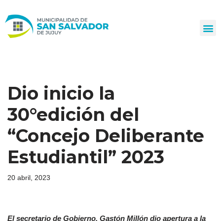
Ir
al
contenido
Dio inicio la
30°edición del
“Concejo Deliberante
Estudiantil” 2023
20 abril, 2023
El secretario de Gobierno, Gastón Millón dio apertura a la