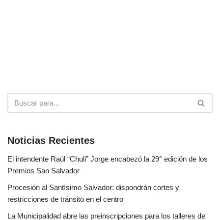
Noticias Recientes
El intendente Raúl “Chuli” Jorge encabezó la 29° edición de los
Premios San Salvador
Procesión al Santísimo Salvador: dispondrán cortes y
restricciones de tránsito en el centro
La Municipalidad abre las preinscripciones para los talleres de