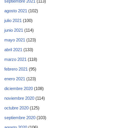
septiembre 2021
(113)
agosto 2021
(102)
julio 2021
(100)
junio 2021
(114)
mayo 2021
(123)
abril 2021
(133)
marzo 2021
(118)
febrero 2021
(95)
enero 2021
(123)
diciembre 2020
(108)
noviembre 2020
(114)
octubre 2020
(125)
septiembre 2020
(103)
agosto 2020
(106)