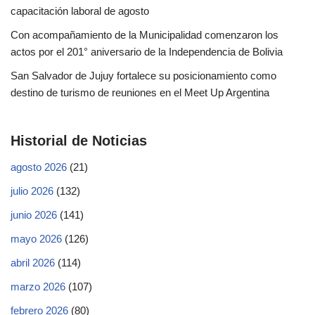
capacitación laboral de agosto
Con acompañamiento de la Municipalidad comenzaron los
actos por el 201° aniversario de la Independencia de Bolivia
San Salvador de Jujuy fortalece su posicionamiento como
destino de turismo de reuniones en el Meet Up Argentina
Historial de Noticias
agosto 2026
(21)
julio 2026
(132)
junio 2026
(141)
mayo 2026
(126)
abril 2026
(114)
marzo 2026
(107)
febrero 2026
(80)