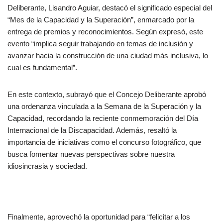
Deliberante, Lisandro Aguiar, destacó el significado especial del
“Mes de la Capacidad y la Superación”, enmarcado por la
entrega de premios y reconocimientos. Según expresó, este
evento “implica seguir trabajando en temas de inclusión y
avanzar hacia la construcción de una ciudad más inclusiva, lo
cual es fundamental”.
En este contexto, subrayó que el Concejo Deliberante aprobó
una ordenanza vinculada a la Semana de la Superación y la
Capacidad, recordando la reciente conmemoración del Día
Internacional de la Discapacidad. Además, resaltó la
importancia de iniciativas como el concurso fotográfico, que
busca fomentar nuevas perspectivas sobre nuestra
idiosincrasia y sociedad.
Finalmente, aprovechó la oportunidad para “felicitar a los