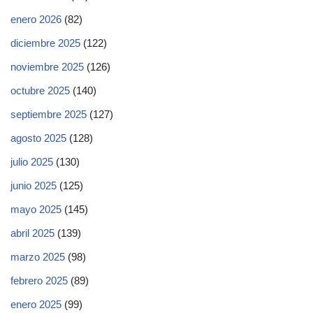
enero 2026
(82)
diciembre 2025
(122)
noviembre 2025
(126)
octubre 2025
(140)
septiembre 2025
(127)
agosto 2025
(128)
julio 2025
(130)
junio 2025
(125)
mayo 2025
(145)
abril 2025
(139)
marzo 2025
(98)
febrero 2025
(89)
enero 2025
(99)