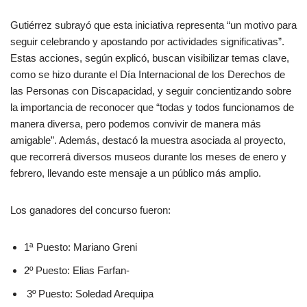
Gutiérrez subrayó que esta iniciativa representa “un motivo para
seguir celebrando y apostando por actividades significativas”.
Estas acciones, según explicó, buscan visibilizar temas clave,
como se hizo durante el Día Internacional de los Derechos de
las Personas con Discapacidad, y seguir concientizando sobre
la importancia de reconocer que “todas y todos funcionamos de
manera diversa, pero podemos convivir de manera más
amigable”. Además, destacó la muestra asociada al proyecto,
que recorrerá diversos museos durante los meses de enero y
febrero, llevando este mensaje a un público más amplio.
Los ganadores del concurso fueron:
1ª Puesto: Mariano Greni
2º Puesto: Elias Farfan-
3º Puesto: Soledad Arequipa