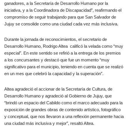
ganadores, a la Secretaría de Desarrollo Humano por la
iniciativa, y a la Coordinadora de Discapacidad”, reafirmando el
compromiso de seguir trabajando para que San Salvador de
Jujuy se consolide como una ciudad cada vez más inclusiva.
Durante la jornada de reconocimientos, el secretario de
Desarrollo Humano, Rodrigo Altea calificó la velada como “muy
especial”. En este sentido se refirió a la entrega de los premios
a los concursantes y destacó que fue un momento “muy
significativo para el municipio, teniendo en cuenta que se realizó
en un mes que celebró la capacidad y la superación”.
Altea agradeció el accionar de la Secretaría de Cultura, de
Desarrollo Humano y agradeció al Gobierno de Jujuy, que
“brindó un espacio del Cabildo como el marco adecuado para la
exposición de grandes obras de contenido artístico, fotográfico
y conceptual, que nos llevaron a una reflexión permanente hacia
una ciudad más inclusiva y mejor”, resaltó Altea.