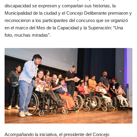
discapacidad se expresen y compartan sus historias, la
Municipalidad de la ciudad y el Concejo Deliberante premiaron y
reconocieron a los participantes del concurso que se organizó
en el marco del Mes de la Capacidad y la Superación: “Una
foto, muchas miradas”.
Acompañando la iniciativa, el presidente del Concejo