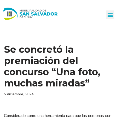
Ir
al
contenido
Se concretó la
premiación del
concurso “Una foto,
muchas miradas”
5 diciembre, 2024
Considerado como una herramienta para que las personas con