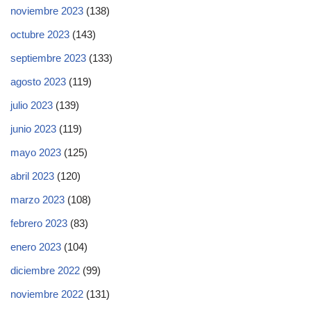
noviembre 2023
(138)
octubre 2023
(143)
septiembre 2023
(133)
agosto 2023
(119)
julio 2023
(139)
junio 2023
(119)
mayo 2023
(125)
abril 2023
(120)
marzo 2023
(108)
febrero 2023
(83)
enero 2023
(104)
diciembre 2022
(99)
noviembre 2022
(131)