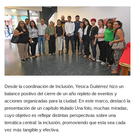
Desde la coordinación de Inclusión, Yesica Gutiérrez hizo un
balance positivo del cierre de un año repleto de eventos y
acciones organizadas para la ciudad. En este marco, destacó la
presentación de un capítulo titulado Una foto, muchas miradas,
cuyo objetivo es reflejar distintas perspectivas sobre una
temática central: la inclusión, promoviendo que esta sea cada
vez más tangible y efectiva.