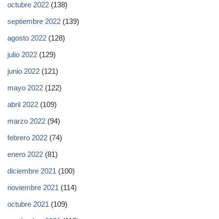
octubre 2022
(138)
septiembre 2022
(139)
agosto 2022
(128)
julio 2022
(129)
junio 2022
(121)
mayo 2022
(122)
abril 2022
(109)
marzo 2022
(94)
febrero 2022
(74)
enero 2022
(81)
diciembre 2021
(100)
noviembre 2021
(114)
octubre 2021
(109)