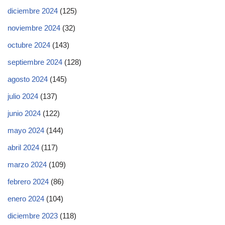
diciembre 2024
(125)
noviembre 2024
(32)
octubre 2024
(143)
septiembre 2024
(128)
agosto 2024
(145)
julio 2024
(137)
junio 2024
(122)
mayo 2024
(144)
abril 2024
(117)
marzo 2024
(109)
febrero 2024
(86)
enero 2024
(104)
diciembre 2023
(118)