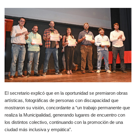
El secretario explicó que en la oportunidad se premiaron obras
artísticas, fotográficas de personas con discapacidad que
mostraron su visión, concordante a “un trabajo permanente que
realiza la Municipalidad, generando lugares de encuentro con
los distintos colectivo, continuando con la promoción de una
ciudad más inclusiva y empática”.