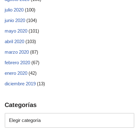
julio 2020
(100)
junio 2020
(104)
mayo 2020
(101)
abril 2020
(103)
marzo 2020
(87)
febrero 2020
(67)
enero 2020
(42)
diciembre 2019
(13)
Categorías