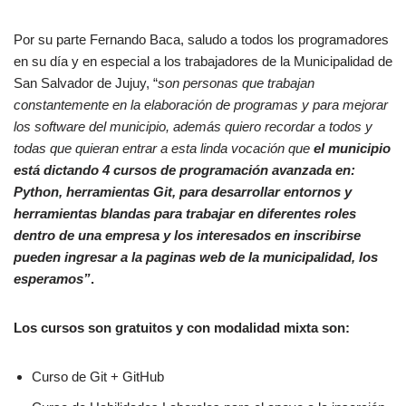
Por su parte Fernando Baca, saludo a todos los programadores
en su día y en especial a los trabajadores de la Municipalidad de
San Salvador de Jujuy, “
son personas que trabajan
constantemente en la elaboración de programas y para mejorar
los software del municipio, además quiero recordar a todos y
todas que quieran entrar a esta linda vocación que
el municipio
está dictando 4 cursos de programación avanzada en:
Python, herramientas Git, para desarrollar entornos y
herramientas blandas para trabajar en diferentes roles
dentro de una empresa y los interesados en inscribirse
pueden ingresar a la paginas web de la municipalidad, los
esperamos”
.
Los cursos son gratuitos y con modalidad mixta son:
Curso de Git + GitHub