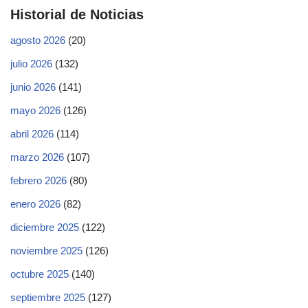
Historial de Noticias
agosto 2026
(20)
julio 2026
(132)
junio 2026
(141)
mayo 2026
(126)
abril 2026
(114)
marzo 2026
(107)
febrero 2026
(80)
enero 2026
(82)
diciembre 2025
(122)
noviembre 2025
(126)
octubre 2025
(140)
septiembre 2025
(127)