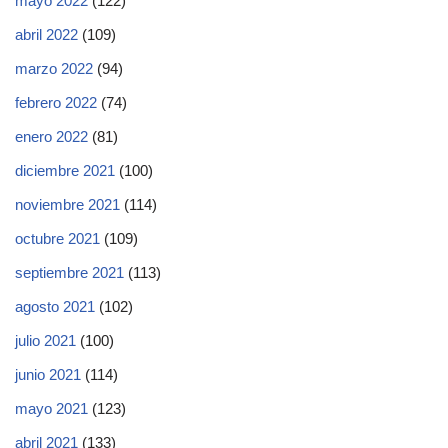
mayo 2022
(122)
abril 2022
(109)
marzo 2022
(94)
febrero 2022
(74)
enero 2022
(81)
diciembre 2021
(100)
noviembre 2021
(114)
octubre 2021
(109)
septiembre 2021
(113)
agosto 2021
(102)
julio 2021
(100)
junio 2021
(114)
mayo 2021
(123)
abril 2021
(133)