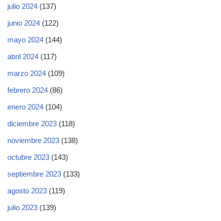
julio 2024
(137)
junio 2024
(122)
mayo 2024
(144)
abril 2024
(117)
marzo 2024
(109)
febrero 2024
(86)
enero 2024
(104)
diciembre 2023
(118)
noviembre 2023
(138)
octubre 2023
(143)
septiembre 2023
(133)
agosto 2023
(119)
julio 2023
(139)