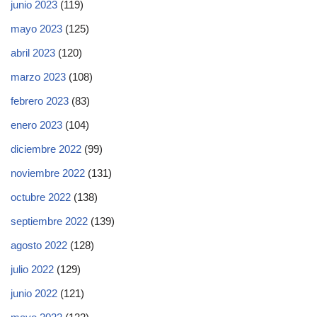
junio 2023
(119)
mayo 2023
(125)
abril 2023
(120)
marzo 2023
(108)
febrero 2023
(83)
enero 2023
(104)
diciembre 2022
(99)
noviembre 2022
(131)
octubre 2022
(138)
septiembre 2022
(139)
agosto 2022
(128)
julio 2022
(129)
junio 2022
(121)