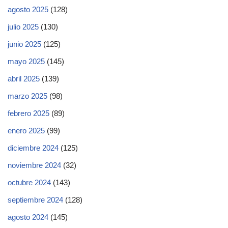
agosto 2025
(128)
julio 2025
(130)
junio 2025
(125)
mayo 2025
(145)
abril 2025
(139)
marzo 2025
(98)
febrero 2025
(89)
enero 2025
(99)
diciembre 2024
(125)
noviembre 2024
(32)
octubre 2024
(143)
septiembre 2024
(128)
agosto 2024
(145)