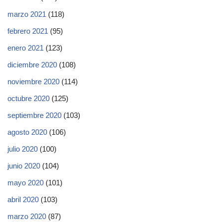
marzo 2021
(118)
febrero 2021
(95)
enero 2021
(123)
diciembre 2020
(108)
noviembre 2020
(114)
octubre 2020
(125)
septiembre 2020
(103)
agosto 2020
(106)
julio 2020
(100)
junio 2020
(104)
mayo 2020
(101)
abril 2020
(103)
marzo 2020
(87)