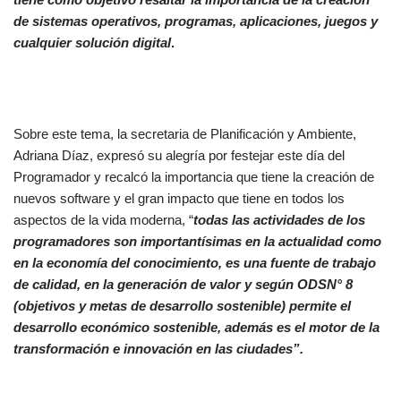
de sistemas operativos, programas, aplicaciones, juegos y
cualquier solución digital
.
Sobre este tema, la secretaria de Planificación y Ambiente,
Adriana Díaz, expresó su alegría por festejar este día del
Programador y recalcó la importancia que tiene la creación de
nuevos software y el gran impacto que tiene en todos los
aspectos de la vida moderna, “
todas las actividades de los
programadores son importantísimas en la actualidad como
en la economía del conocimiento, es una fuente de trabajo
de calidad, en la generación de valor y según ODSN° 8
(objetivos y metas de desarrollo sostenible) permite el
desarrollo económico sostenible, además es el motor de la
transformación e innovación en las ciudades”.