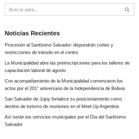
Noticias Recientes
Procesión al Santísimo Salvador: dispondrán cortes y
restricciones de tránsito en el centro
La Municipalidad abre las preinscripciones para los talleres de
capacitación laboral de agosto
Con acompañamiento de la Municipalidad comenzaron los
actos por el 201° aniversario de la Independencia de Bolivia
San Salvador de Jujuy fortalece su posicionamiento como
destino de turismo de reuniones en el Meet Up Argentina
Así serán los servicios municipales por el Día del Santísimo
Salvador