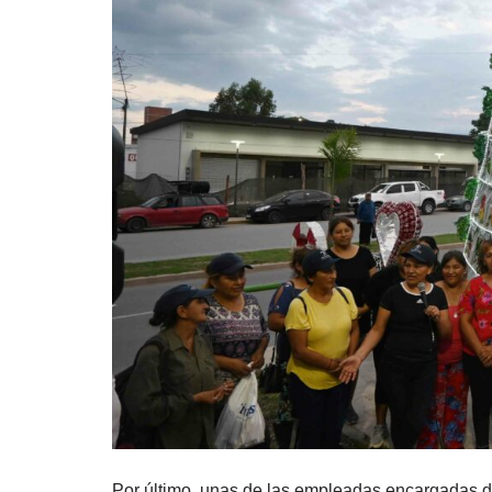
Por último, unas de las empleadas encargadas de 