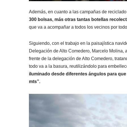
Además, en cuanto a las campañas de reciclado 
300 bolsas, más otras tantas botellas recolec
que va a acompañar a todos los vecinos por todo
Siguiendo, con el trabajo en la paisajística navid
Delegación de Alto Comedero, Marcelo Molina, acl
frente de la delegación de Alto Comedero, tratan
todo va a la basura, reutilizándolo para embellece
iluminado desde diferentes ángulos para que 
mts”.