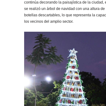
continúa decorando la paisajística de la ciudad,
se realizó un árbol de navidad con una altura d
botellas descartables, lo que representa la cap
los vecinos del amplio sector.