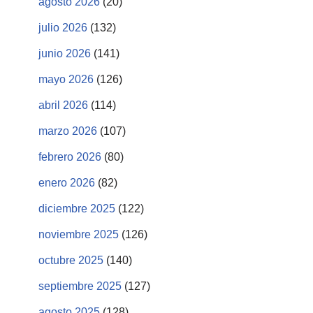
agosto 2026
(20)
julio 2026
(132)
junio 2026
(141)
mayo 2026
(126)
abril 2026
(114)
marzo 2026
(107)
febrero 2026
(80)
enero 2026
(82)
diciembre 2025
(122)
noviembre 2025
(126)
octubre 2025
(140)
septiembre 2025
(127)
agosto 2025
(128)