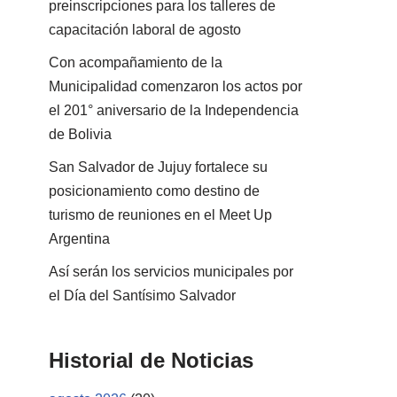
preinscripciones para los talleres de
capacitación laboral de agosto
Con acompañamiento de la
Municipalidad comenzaron los actos por
el 201° aniversario de la Independencia
de Bolivia
San Salvador de Jujuy fortalece su
posicionamiento como destino de
turismo de reuniones en el Meet Up
Argentina
Así serán los servicios municipales por
el Día del Santísimo Salvador
Historial de Noticias