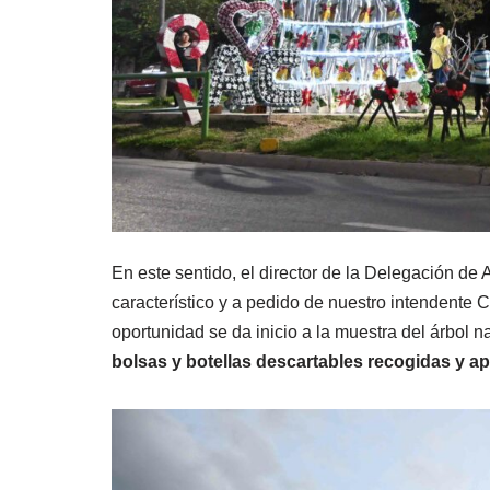
En este sentido, el director de la Delegación de
característico y a pedido de nuestro intendente C
oportunidad se da inicio a la muestra del árbol n
bolsas y botellas descartables recogidas y ap