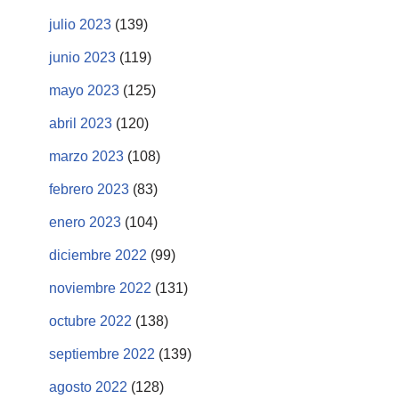
julio 2023
(139)
junio 2023
(119)
mayo 2023
(125)
abril 2023
(120)
marzo 2023
(108)
febrero 2023
(83)
enero 2023
(104)
diciembre 2022
(99)
noviembre 2022
(131)
octubre 2022
(138)
septiembre 2022
(139)
agosto 2022
(128)