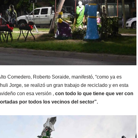
 Alto Comedero, Roberto Soraide, manifestó, “como ya es
huli Jorge, se realizó un gran trabajo de reciclado y en esta
avideño con esa versión ,
con todo lo que tiene que ver con
ortadas por todos los vecinos del sector”.