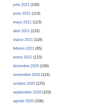
julio 2021
(100)
junio 2021
(114)
mayo 2021
(123)
abril 2021
(133)
marzo 2021
(118)
febrero 2021
(95)
enero 2021
(123)
diciembre 2020
(108)
noviembre 2020
(114)
octubre 2020
(125)
septiembre 2020
(103)
agosto 2020
(106)