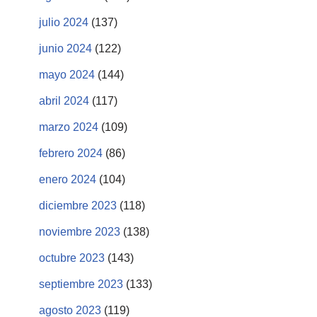
julio 2024
(137)
junio 2024
(122)
mayo 2024
(144)
abril 2024
(117)
marzo 2024
(109)
febrero 2024
(86)
enero 2024
(104)
diciembre 2023
(118)
noviembre 2023
(138)
octubre 2023
(143)
septiembre 2023
(133)
agosto 2023
(119)