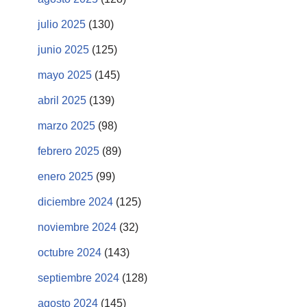
julio 2025
(130)
junio 2025
(125)
mayo 2025
(145)
abril 2025
(139)
marzo 2025
(98)
febrero 2025
(89)
enero 2025
(99)
diciembre 2024
(125)
noviembre 2024
(32)
octubre 2024
(143)
septiembre 2024
(128)
agosto 2024
(145)