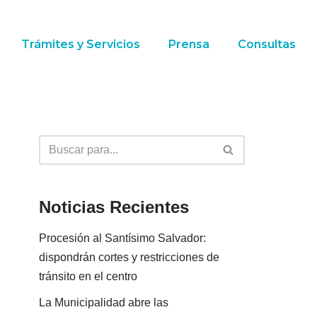
Trámites y Servicios
Prensa
Consultas
Noticias Recientes
Procesión al Santísimo Salvador:
dispondrán cortes y restricciones de
tránsito en el centro
La Municipalidad abre las