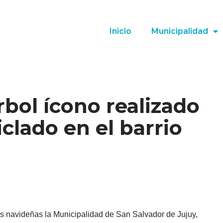
Inicio
Municipalidad
rbol ícono realizado
clado en el barrio
tas navideñas la Municipalidad de San Salvador de Jujuy,