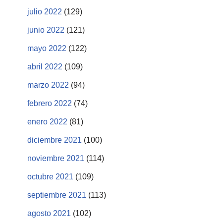
julio 2022
(129)
junio 2022
(121)
mayo 2022
(122)
abril 2022
(109)
marzo 2022
(94)
febrero 2022
(74)
enero 2022
(81)
diciembre 2021
(100)
noviembre 2021
(114)
octubre 2021
(109)
septiembre 2021
(113)
agosto 2021
(102)