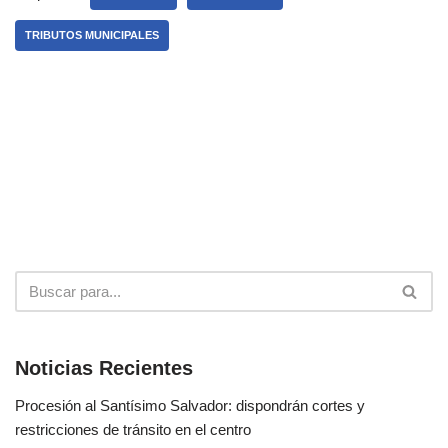
TRIBUTOS MUNICIPALES
Noticias Recientes
Procesión al Santísimo Salvador: dispondrán cortes y
restricciones de tránsito en el centro