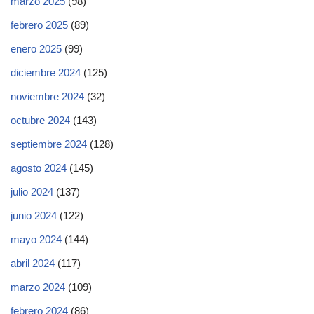
marzo 2025
(98)
febrero 2025
(89)
enero 2025
(99)
diciembre 2024
(125)
noviembre 2024
(32)
octubre 2024
(143)
septiembre 2024
(128)
agosto 2024
(145)
julio 2024
(137)
junio 2024
(122)
mayo 2024
(144)
abril 2024
(117)
marzo 2024
(109)
febrero 2024
(86)