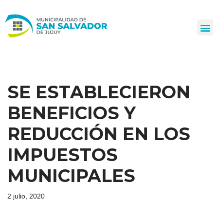
Ir
al
contenido
SE ESTABLECIERON
BENEFICIOS Y
REDUCCIÓN EN LOS
IMPUESTOS
MUNICIPALES
2 julio, 2020