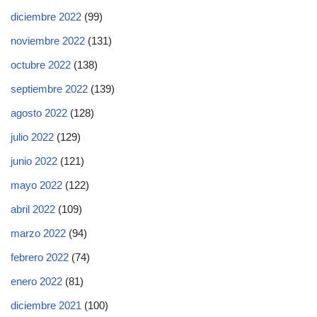
diciembre 2022
(99)
noviembre 2022
(131)
octubre 2022
(138)
septiembre 2022
(139)
agosto 2022
(128)
julio 2022
(129)
junio 2022
(121)
mayo 2022
(122)
abril 2022
(109)
marzo 2022
(94)
febrero 2022
(74)
enero 2022
(81)
diciembre 2021
(100)