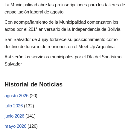
La Municipalidad abre las preinscripciones para los talleres de
capacitación laboral de agosto
Con acompañamiento de la Municipalidad comenzaron los
actos por el 201° aniversario de la Independencia de Bolivia
San Salvador de Jujuy fortalece su posicionamiento como
destino de turismo de reuniones en el Meet Up Argentina
Así serán los servicios municipales por el Día del Santísimo
Salvador
Historial de Noticias
agosto 2026
(20)
julio 2026
(132)
junio 2026
(141)
mayo 2026
(126)