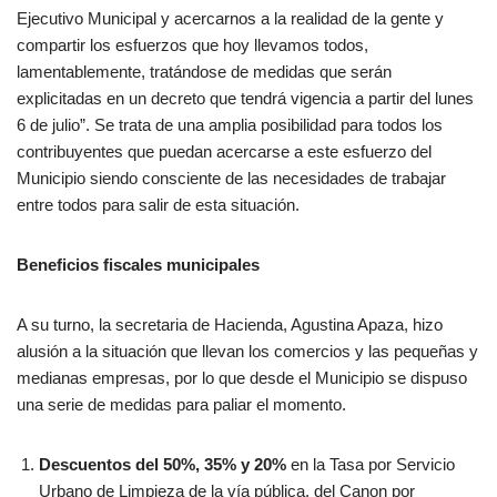
Ejecutivo Municipal y acercarnos a la realidad de la gente y
compartir los esfuerzos que hoy llevamos todos,
lamentablemente, tratándose de medidas que serán
explicitadas en un decreto que tendrá vigencia a partir del lunes
6 de julio”. Se trata de una amplia posibilidad para todos los
contribuyentes que puedan acercarse a este esfuerzo del
Municipio siendo consciente de las necesidades de trabajar
entre todos para salir de esta situación.
Beneficios fiscales municipales
A su turno, la secretaria de Hacienda, Agustina Apaza, hizo
alusión a la situación que llevan los comercios y las pequeñas y
medianas empresas, por lo que desde el Municipio se dispuso
una serie de medidas para paliar el momento.
Descuentos del 50%, 35% y 20%
en la Tasa por Servicio
Urbano de Limpieza de la vía pública, del Canon por