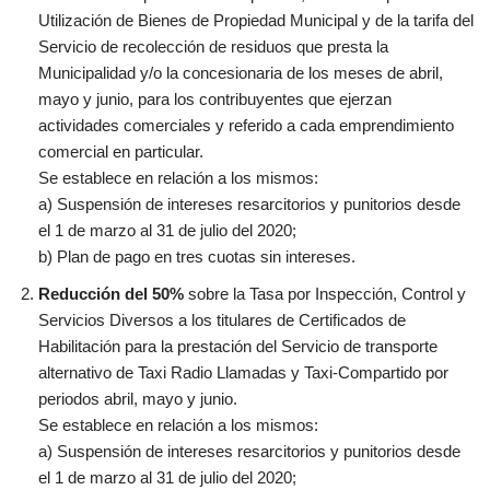
Utilización de Bienes de Propiedad Municipal y de la tarifa del
Servicio de recolección de residuos que presta la
Municipalidad y/o la concesionaria de los meses de abril,
mayo y junio, para los contribuyentes que ejerzan
actividades comerciales y referido a cada emprendimiento
comercial en particular.
Se establece en relación a los mismos:
a) Suspensión de intereses resarcitorios y punitorios desde
el 1 de marzo al 31 de julio del 2020;
b) Plan de pago en tres cuotas sin intereses.
Reducción del 50%
sobre la Tasa por Inspección, Control y
Servicios Diversos a los titulares de Certificados de
Habilitación para la prestación del Servicio de transporte
alternativo de Taxi Radio Llamadas y Taxi-Compartido por
periodos abril, mayo y junio.
Se establece en relación a los mismos:
a) Suspensión de intereses resarcitorios y punitorios desde
el 1 de marzo al 31 de julio del 2020;