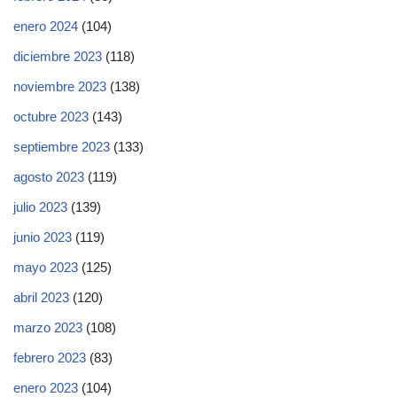
enero 2024
(104)
diciembre 2023
(118)
noviembre 2023
(138)
octubre 2023
(143)
septiembre 2023
(133)
agosto 2023
(119)
julio 2023
(139)
junio 2023
(119)
mayo 2023
(125)
abril 2023
(120)
marzo 2023
(108)
febrero 2023
(83)
enero 2023
(104)