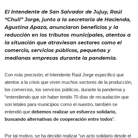
El Intendente de San Salvador de Jujuy, Raúl
“Chuli” Jorge, junto a la secretaria de Hacienda,
Agustina Apaza, anunciaron beneficios y la
reducción en los tributos municipales, atentos a
la situación que atraviesan sectores como el
comercio, servicios públicos, pequeñas y
medianas empresas durante la pandemia.
Con más precisión, el Intendente Raúl Jorge especificó que
atentos a la crisis que viven muchos sectores de la producción,
los comercios, los servicios públicos, durante la pandemia y
“entendiendo que sin haber tenido 70 días de recaudación que
son letales para municipios como el nuestro, también se
entendió que
debemos realizar un esfuerzo solidario,
buscando alternativas de cooperación entre todos
”.
Por tal motivo, se ha decidió realizar “un acto solidario desde el