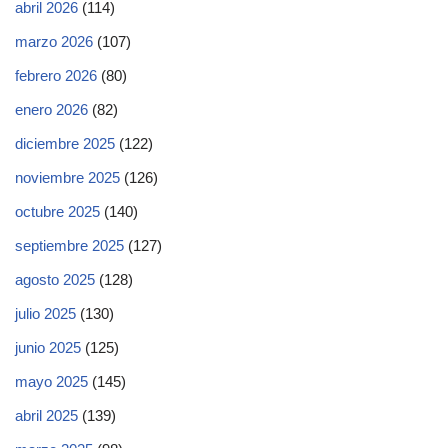
abril 2026
(114)
marzo 2026
(107)
febrero 2026
(80)
enero 2026
(82)
diciembre 2025
(122)
noviembre 2025
(126)
octubre 2025
(140)
septiembre 2025
(127)
agosto 2025
(128)
julio 2025
(130)
junio 2025
(125)
mayo 2025
(145)
abril 2025
(139)