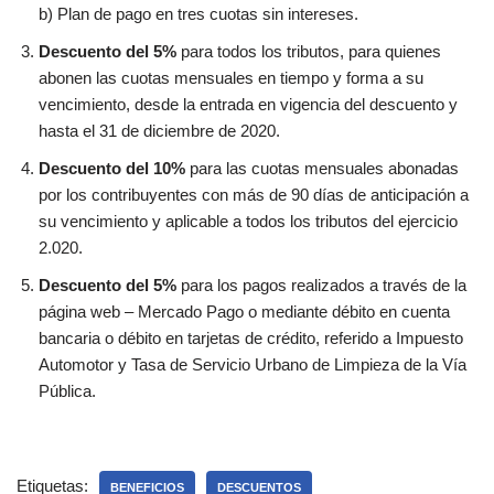
b) Plan de pago en tres cuotas sin intereses.
Descuento del 5%
para todos los tributos, para quienes
abonen las cuotas mensuales en tiempo y forma a su
vencimiento, desde la entrada en vigencia del descuento y
hasta el 31 de diciembre de 2020.
Descuento del 10%
para las cuotas mensuales abonadas
por los contribuyentes con más de 90 días de anticipación a
su vencimiento y aplicable a todos los tributos del ejercicio
2.020.
Descuento del 5%
para los pagos realizados a través de la
página web – Mercado Pago o mediante débito en cuenta
bancaria o débito en tarjetas de crédito, referido a Impuesto
Automotor y Tasa de Servicio Urbano de Limpieza de la Vía
Pública.
Etiquetas:
BENEFICIOS
DESCUENTOS