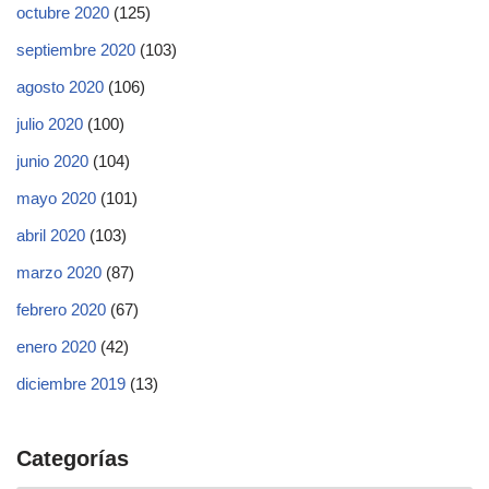
octubre 2020
(125)
septiembre 2020
(103)
agosto 2020
(106)
julio 2020
(100)
junio 2020
(104)
mayo 2020
(101)
abril 2020
(103)
marzo 2020
(87)
febrero 2020
(67)
enero 2020
(42)
diciembre 2019
(13)
Categorías