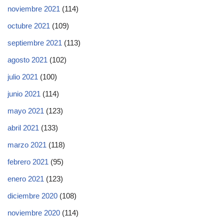
noviembre 2021
(114)
octubre 2021
(109)
septiembre 2021
(113)
agosto 2021
(102)
julio 2021
(100)
junio 2021
(114)
mayo 2021
(123)
abril 2021
(133)
marzo 2021
(118)
febrero 2021
(95)
enero 2021
(123)
diciembre 2020
(108)
noviembre 2020
(114)