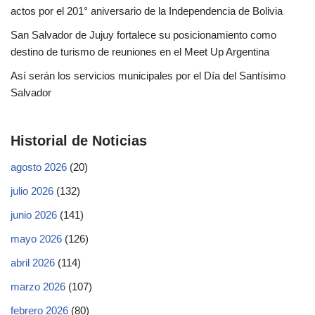
actos por el 201° aniversario de la Independencia de Bolivia
San Salvador de Jujuy fortalece su posicionamiento como
destino de turismo de reuniones en el Meet Up Argentina
Así serán los servicios municipales por el Día del Santísimo
Salvador
Historial de Noticias
agosto 2026
(20)
julio 2026
(132)
junio 2026
(141)
mayo 2026
(126)
abril 2026
(114)
marzo 2026
(107)
febrero 2026
(80)