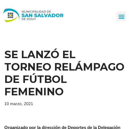
Ir
al
contenido
SE LANZÓ EL
TORNEO RELÁMPAGO
DE FÚTBOL
FEMENINO
10 marzo, 2021
Organizado por la dirección de Deportes de la Delegación