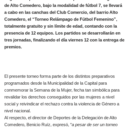
de Alto Comedero, bajo la modalidad de fútbol 7, se llevará
a cabo en las canchas del Club Comercio, del barrio Alto
Comedero, el “Torneo Relámpago de Fútbol Femenino”,
totalmente gratuito y sin límite de edad, contando con la
presencia de 12 equipos. Los partidos se desarrollarán en
tres jornadas, finalizando el día viernes 12 con la entrega de
premios.
El presente torneo forma parte de los distintos preparativos
programados desde la Municipalidad de la Capital para
conmemorar la Semana de la Mujer, fecha tan simbólica para
revalidar los derechos conseguidos por las mujeres a nivel
social y reivindicar el rechazo contra la violencia de Género a
nivel nacional.
Al respecto, el director de Deportes de la Delegación de Alto
Comedero, Benicio Ruíz, expresó, “
a pesar de ser un torneo