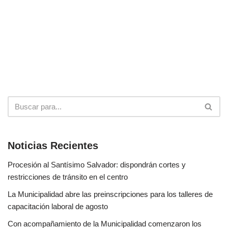
Noticias Recientes
Procesión al Santísimo Salvador: dispondrán cortes y
restricciones de tránsito en el centro
La Municipalidad abre las preinscripciones para los talleres de
capacitación laboral de agosto
Con acompañamiento de la Municipalidad comenzaron los