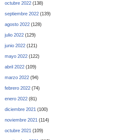
octubre 2022
(138)
septiembre 2022
(139)
agosto 2022
(128)
julio 2022
(129)
junio 2022
(121)
mayo 2022
(122)
abril 2022
(109)
marzo 2022
(94)
febrero 2022
(74)
enero 2022
(81)
diciembre 2021
(100)
noviembre 2021
(114)
octubre 2021
(109)