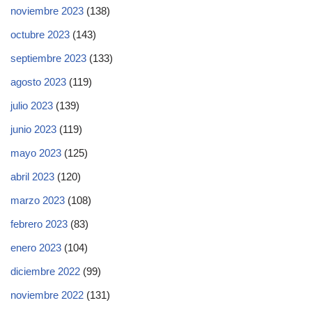
noviembre 2023
(138)
octubre 2023
(143)
septiembre 2023
(133)
agosto 2023
(119)
julio 2023
(139)
junio 2023
(119)
mayo 2023
(125)
abril 2023
(120)
marzo 2023
(108)
febrero 2023
(83)
enero 2023
(104)
diciembre 2022
(99)
noviembre 2022
(131)