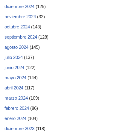
diciembre 2024
(125)
noviembre 2024
(32)
octubre 2024
(143)
septiembre 2024
(128)
agosto 2024
(145)
julio 2024
(137)
junio 2024
(122)
mayo 2024
(144)
abril 2024
(117)
marzo 2024
(109)
febrero 2024
(86)
enero 2024
(104)
diciembre 2023
(118)