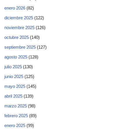
enero 2026
(82)
diciembre 2025
(122)
noviembre 2025
(126)
octubre 2025
(140)
septiembre 2025
(127)
agosto 2025
(128)
julio 2025
(130)
junio 2025
(125)
mayo 2025
(145)
abril 2025
(139)
marzo 2025
(98)
febrero 2025
(89)
enero 2025
(99)