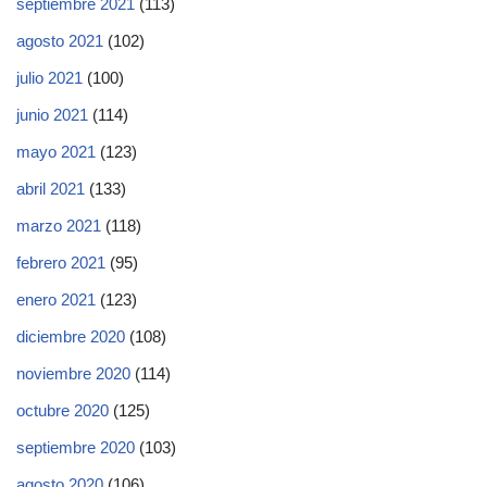
septiembre 2021
(113)
agosto 2021
(102)
julio 2021
(100)
junio 2021
(114)
mayo 2021
(123)
abril 2021
(133)
marzo 2021
(118)
febrero 2021
(95)
enero 2021
(123)
diciembre 2020
(108)
noviembre 2020
(114)
octubre 2020
(125)
septiembre 2020
(103)
agosto 2020
(106)