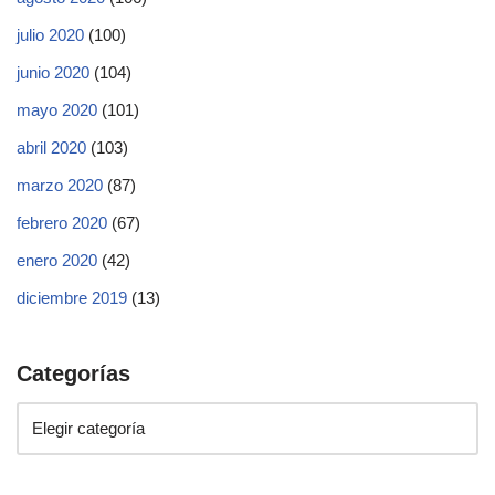
julio 2020
(100)
junio 2020
(104)
mayo 2020
(101)
abril 2020
(103)
marzo 2020
(87)
febrero 2020
(67)
enero 2020
(42)
diciembre 2019
(13)
Categorías