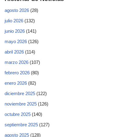
agosto 2026
(28)
julio 2026
(132)
junio 2026
(141)
mayo 2026
(126)
abril 2026
(114)
marzo 2026
(107)
febrero 2026
(80)
enero 2026
(82)
diciembre 2025
(122)
noviembre 2025
(126)
octubre 2025
(140)
septiembre 2025
(127)
agosto 2025
(128)