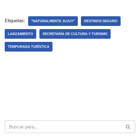
Etiquetas:
"NATURALMENTE JUJUY"
DESTINOS SEGURO
LANZAMIENTO
SECRETARÍA DE CULTURA Y TURISMO
TEMPORADA TURÍSTICA