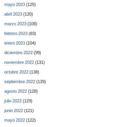
mayo 2023
(125)
abril 2023
(120)
marzo 2023
(108)
febrero 2023
(83)
enero 2023
(104)
diciembre 2022
(99)
noviembre 2022
(131)
octubre 2022
(138)
septiembre 2022
(139)
agosto 2022
(128)
julio 2022
(129)
junio 2022
(121)
mayo 2022
(122)