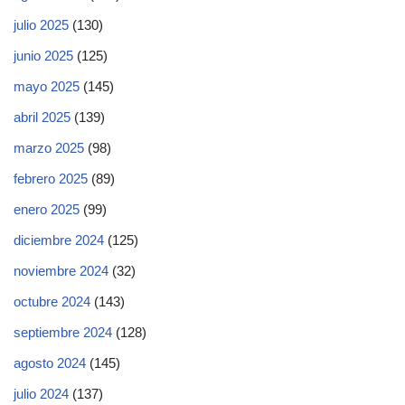
julio 2025
(130)
junio 2025
(125)
mayo 2025
(145)
abril 2025
(139)
marzo 2025
(98)
febrero 2025
(89)
enero 2025
(99)
diciembre 2024
(125)
noviembre 2024
(32)
octubre 2024
(143)
septiembre 2024
(128)
agosto 2024
(145)
julio 2024
(137)