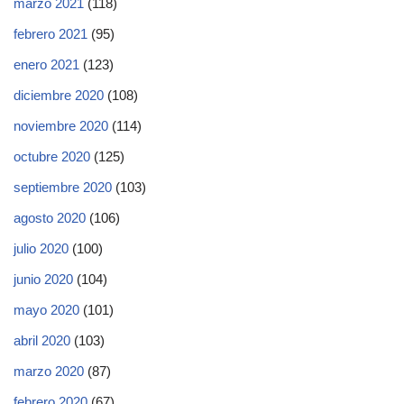
marzo 2021
(118)
febrero 2021
(95)
enero 2021
(123)
diciembre 2020
(108)
noviembre 2020
(114)
octubre 2020
(125)
septiembre 2020
(103)
agosto 2020
(106)
julio 2020
(100)
junio 2020
(104)
mayo 2020
(101)
abril 2020
(103)
marzo 2020
(87)
febrero 2020
(67)