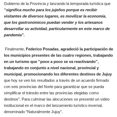
Gobierno de la Provincia y lanzando la temporada turística que
“significa mucho para los jujeños porque es recibir
visitantes de diversos lugares, es movilizar la economía,
que los gastronómicos puedan vender y los artesanos
desarrollar su actividad, particularmente en este marco de
pandemia”.
Finalmente,
Federico Posadas, agradeció la participación de
los municipios presentes de las cuatro regiones, trabajando
en un turismo que “poco a poco se va reactivando”,
trabajando en conjunto a nivel nacional, provincial y
municipal, promocionando los diferentes destinos de Jujuy
que hoy se ven los resultados a través de un acuerdo firmado
con seis provincias del Norte para garantizar que se pueda
simplificar el tránsito entre las provincias elegidas como
destinos”. Para culminar las alocuciones se presentó un video
institucional en el marco del lanzamiento turístico invernal,
denominado “Naturalmente Jujuy”.