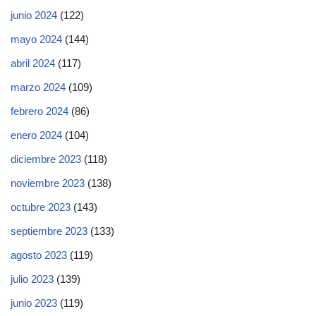
junio 2024
(122)
mayo 2024
(144)
abril 2024
(117)
marzo 2024
(109)
febrero 2024
(86)
enero 2024
(104)
diciembre 2023
(118)
noviembre 2023
(138)
octubre 2023
(143)
septiembre 2023
(133)
agosto 2023
(119)
julio 2023
(139)
junio 2023
(119)