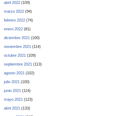
abril 2022
(109)
marzo 2022
(94)
febrero 2022
(74)
enero 2022
(81)
diciembre 2021
(100)
noviembre 2021
(114)
octubre 2021
(109)
septiembre 2021
(113)
agosto 2021
(102)
julio 2021
(100)
junio 2021
(114)
mayo 2021
(123)
abril 2021
(133)