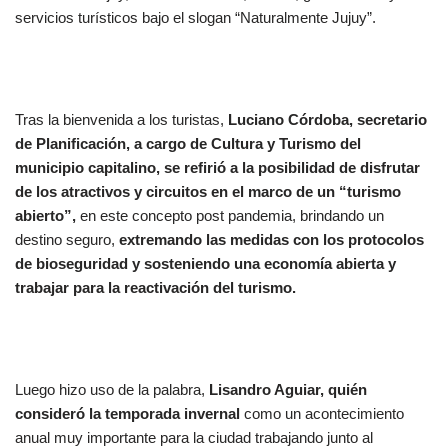
servicios turísticos bajo el slogan “Naturalmente Jujuy”.
Tras la bienvenida a los turistas,
Luciano Córdoba, secretario
de Planificación, a cargo de Cultura y Turismo del
municipio capitalino, se refirió a la posibilidad de disfrutar
de los atractivos y circuitos en el marco de un “turismo
abierto”,
en este concepto post pandemia, brindando un
destino seguro,
extremando las medidas con los protocolos
de bioseguridad y sosteniendo una economía abierta y
trabajar para la reactivación del turismo.
Luego hizo uso de la palabra,
Lisandro Aguiar, quién
consideró la temporada invernal
como un acontecimiento
anual muy importante para la ciudad trabajando junto al