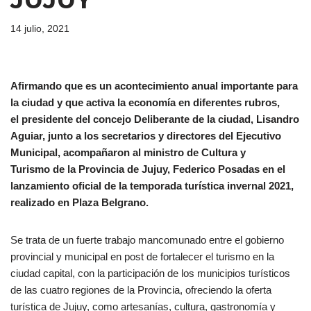
14 julio, 2021
Afirmando que es un acontecimiento anual importante para
la ciudad y que activa la economía en diferentes rubros,
el presidente del concejo Deliberante de la ciudad, Lisandro
Aguiar, junto a los secretarios y directores del Ejecutivo
Municipal, acompañaron al ministro de Cultura y
Turismo de la Provincia de Jujuy, Federico Posadas en el
lanzamiento oficial de la temporada turística invernal 2021,
realizado en Plaza Belgrano.
Se trata de un fuerte trabajo mancomunado entre el gobierno
provincial y municipal en post de fortalecer el turismo en la
ciudad capital, con la participación de los municipios turísticos
de las cuatro regiones de la Provincia, ofreciendo la oferta
turística de Jujuy, como artesanías, cultura, gastronomía y