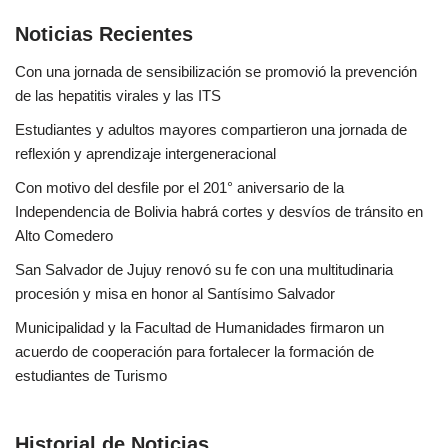
Noticias Recientes
Con una jornada de sensibilización se promovió la prevención
de las hepatitis virales y las ITS
Estudiantes y adultos mayores compartieron una jornada de
reflexión y aprendizaje intergeneracional
Con motivo del desfile por el 201° aniversario de la
Independencia de Bolivia habrá cortes y desvíos de tránsito en
Alto Comedero
San Salvador de Jujuy renovó su fe con una multitudinaria
procesión y misa en honor al Santísimo Salvador
Municipalidad y la Facultad de Humanidades firmaron un
acuerdo de cooperación para fortalecer la formación de
estudiantes de Turismo
Historial de Noticias