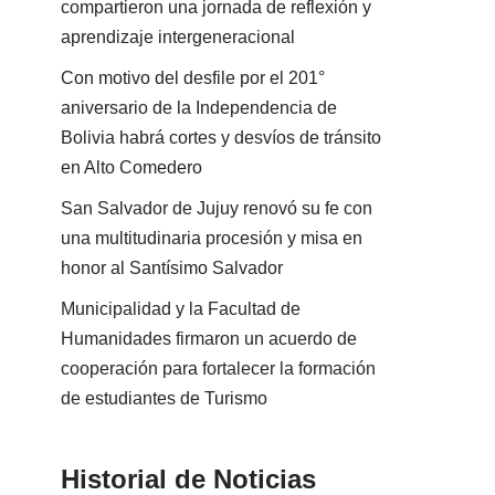
compartieron una jornada de reflexión y
aprendizaje intergeneracional
Con motivo del desfile por el 201°
aniversario de la Independencia de
Bolivia habrá cortes y desvíos de tránsito
en Alto Comedero
San Salvador de Jujuy renovó su fe con
una multitudinaria procesión y misa en
honor al Santísimo Salvador
Municipalidad y la Facultad de
Humanidades firmaron un acuerdo de
cooperación para fortalecer la formación
de estudiantes de Turismo
Historial de Noticias