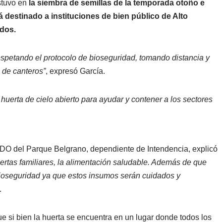
stuvo en
la siembra de semillas de la temporada otoño e
 destinado a instituciones de bien público de Alto
dos.
spetando el protocolo de bioseguridad, tomando distancia y
 de canteros”
, expresó García.
 huerta de cielo abierto para ayudar y contener a los sectores
NIDO del Parque Belgrano, dependiente de Intendencia, explicó
ertas familiares, la alimentación saludable. Además de que
Bioseguridad ya que estos insumos serán cuidados y
.
que si bien la huerta se encuentra en un lugar donde todos los