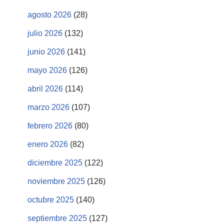
agosto 2026
(28)
julio 2026
(132)
junio 2026
(141)
mayo 2026
(126)
abril 2026
(114)
marzo 2026
(107)
febrero 2026
(80)
enero 2026
(82)
diciembre 2025
(122)
noviembre 2025
(126)
octubre 2025
(140)
septiembre 2025
(127)