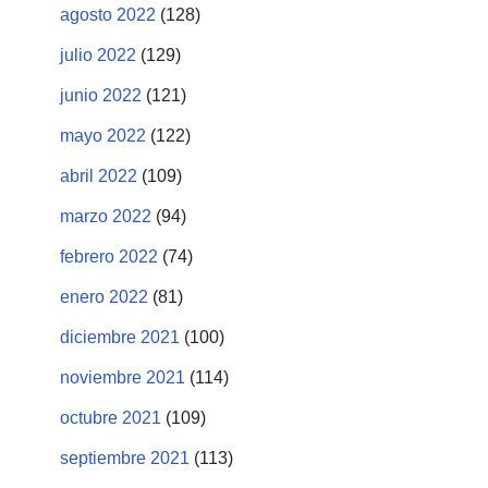
agosto 2022
(128)
julio 2022
(129)
junio 2022
(121)
mayo 2022
(122)
abril 2022
(109)
marzo 2022
(94)
febrero 2022
(74)
enero 2022
(81)
diciembre 2021
(100)
noviembre 2021
(114)
octubre 2021
(109)
septiembre 2021
(113)