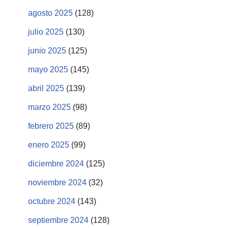
agosto 2025
(128)
julio 2025
(130)
junio 2025
(125)
mayo 2025
(145)
abril 2025
(139)
marzo 2025
(98)
febrero 2025
(89)
enero 2025
(99)
diciembre 2024
(125)
noviembre 2024
(32)
octubre 2024
(143)
septiembre 2024
(128)