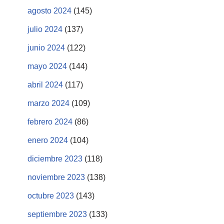
agosto 2024
(145)
julio 2024
(137)
junio 2024
(122)
mayo 2024
(144)
abril 2024
(117)
marzo 2024
(109)
febrero 2024
(86)
enero 2024
(104)
diciembre 2023
(118)
noviembre 2023
(138)
octubre 2023
(143)
septiembre 2023
(133)