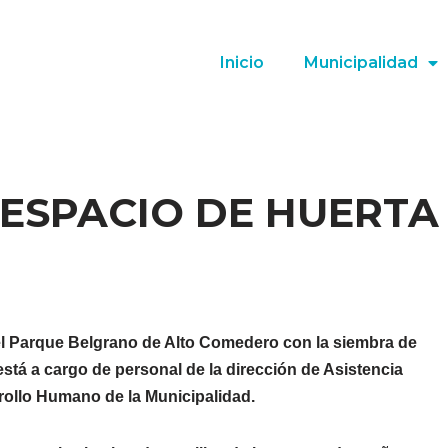
Inicio
Municipalidad
 ESPACIO DE HUERTA
l Parque Belgrano de Alto Comedero con la siembra de
 está a cargo de personal de la dirección de Asistencia
rrollo Humano de la Municipalidad.