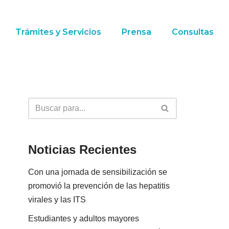
Trámites y Servicios
Prensa
Consultas
Noticias Recientes
Con una jornada de sensibilización se
promovió la prevención de las hepatitis
virales y las ITS
Estudiantes y adultos mayores