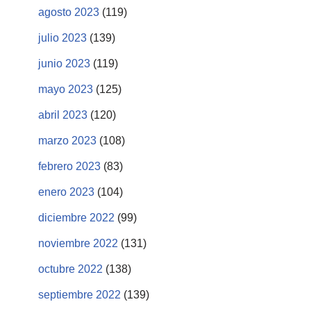
agosto 2023
(119)
julio 2023
(139)
junio 2023
(119)
mayo 2023
(125)
abril 2023
(120)
marzo 2023
(108)
febrero 2023
(83)
enero 2023
(104)
diciembre 2022
(99)
noviembre 2022
(131)
octubre 2022
(138)
septiembre 2022
(139)