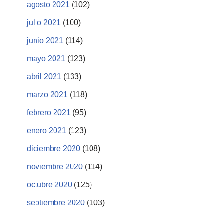
agosto 2021
(102)
julio 2021
(100)
junio 2021
(114)
mayo 2021
(123)
abril 2021
(133)
marzo 2021
(118)
febrero 2021
(95)
enero 2021
(123)
diciembre 2020
(108)
noviembre 2020
(114)
octubre 2020
(125)
septiembre 2020
(103)