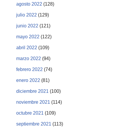
agosto 2022
(128)
julio 2022
(129)
junio 2022
(121)
mayo 2022
(122)
abril 2022
(109)
marzo 2022
(94)
febrero 2022
(74)
enero 2022
(81)
diciembre 2021
(100)
noviembre 2021
(114)
octubre 2021
(109)
septiembre 2021
(113)