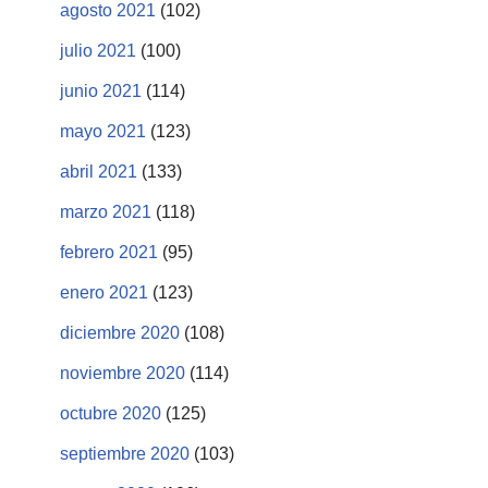
agosto 2021
(102)
julio 2021
(100)
junio 2021
(114)
mayo 2021
(123)
abril 2021
(133)
marzo 2021
(118)
febrero 2021
(95)
enero 2021
(123)
diciembre 2020
(108)
noviembre 2020
(114)
octubre 2020
(125)
septiembre 2020
(103)