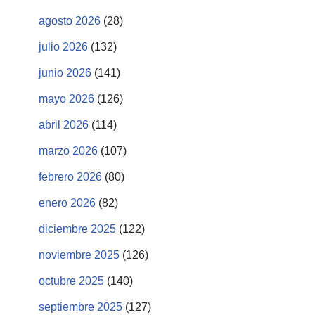
agosto 2026
(28)
julio 2026
(132)
junio 2026
(141)
mayo 2026
(126)
abril 2026
(114)
marzo 2026
(107)
febrero 2026
(80)
enero 2026
(82)
diciembre 2025
(122)
noviembre 2025
(126)
octubre 2025
(140)
septiembre 2025
(127)