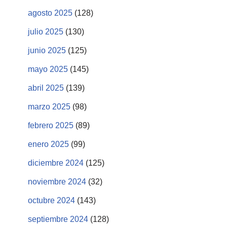
agosto 2025
(128)
julio 2025
(130)
junio 2025
(125)
mayo 2025
(145)
abril 2025
(139)
marzo 2025
(98)
febrero 2025
(89)
enero 2025
(99)
diciembre 2024
(125)
noviembre 2024
(32)
octubre 2024
(143)
septiembre 2024
(128)