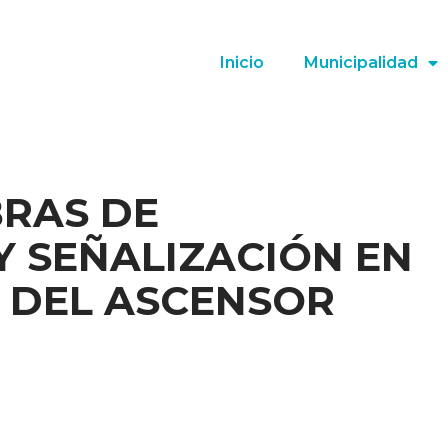
Inicio
Municipalidad
BRAS DE
 SEÑALIZACIÓN EN
 DEL ASCENSOR