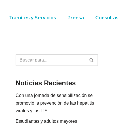
Trámites y Servicios
Prensa
Consultas
Noticias Recientes
Con una jornada de sensibilización se
promovió la prevención de las hepatitis
virales y las ITS
Estudiantes y adultos mayores