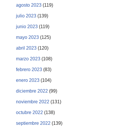
agosto 2023
(119)
julio 2023
(139)
junio 2023
(119)
mayo 2023
(125)
abril 2023
(120)
marzo 2023
(108)
febrero 2023
(83)
enero 2023
(104)
diciembre 2022
(99)
noviembre 2022
(131)
octubre 2022
(138)
septiembre 2022
(139)