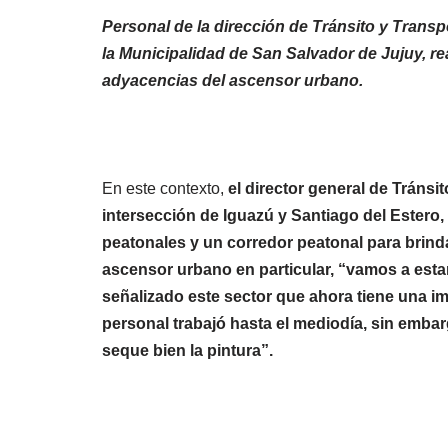
Personal de la dirección de Tránsito y Transp
la Municipalidad de San Salvador de Jujuy, r
adyacencias del ascensor urbano.
En este contexto,
el director general de Tránsi
intersección de Iguazú y Santiago del Estero
peatonales y un corredor peatonal para brind
ascensor urbano en particular, “vamos a est
señalizado este sector que ahora tiene una imp
personal trabajó hasta el mediodía, sin embar
seque bien la pintura”.