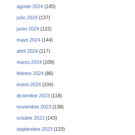
agosto 2024
(145)
julio 2024
(137)
junio 2024
(122)
mayo 2024
(144)
abril 2024
(117)
marzo 2024
(109)
febrero 2024
(86)
enero 2024
(104)
diciembre 2023
(118)
noviembre 2023
(138)
octubre 2023
(143)
septiembre 2023
(133)