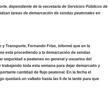
orte, dependiente de la secretaría de Servicios Públicos de
ealizan tareas de demarcación de sendas peatonales en
to y Transporte, Fernando Frías, informó que en la
, se está procediendo a la demarcación de sendas
ar seguridad a peatones en general y usuarios del
ar trabajando toda esta semana para dejar demarcado y
ortante cantidad de flujo peatonal. En la fecha el
go quedará un vallado hasta las 6 de la tarde para que