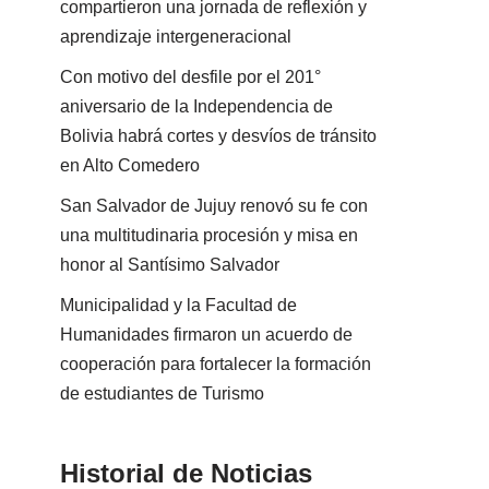
compartieron una jornada de reflexión y
aprendizaje intergeneracional
Con motivo del desfile por el 201°
aniversario de la Independencia de
Bolivia habrá cortes y desvíos de tránsito
en Alto Comedero
San Salvador de Jujuy renovó su fe con
una multitudinaria procesión y misa en
honor al Santísimo Salvador
Municipalidad y la Facultad de
Humanidades firmaron un acuerdo de
cooperación para fortalecer la formación
de estudiantes de Turismo
Historial de Noticias