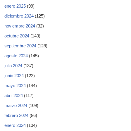
enero 2025
(99)
diciembre 2024
(125)
noviembre 2024
(32)
octubre 2024
(143)
septiembre 2024
(128)
agosto 2024
(145)
julio 2024
(137)
junio 2024
(122)
mayo 2024
(144)
abril 2024
(117)
marzo 2024
(109)
febrero 2024
(86)
enero 2024
(104)