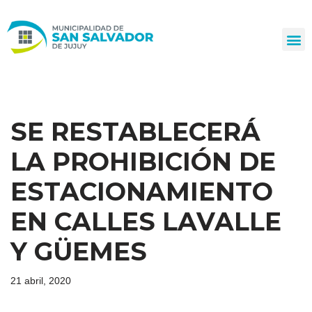
Ir
al
contenido
SE RESTABLECERÁ
LA PROHIBICIÓN DE
ESTACIONAMIENTO
EN CALLES LAVALLE
Y GÜEMES
21 abril, 2020