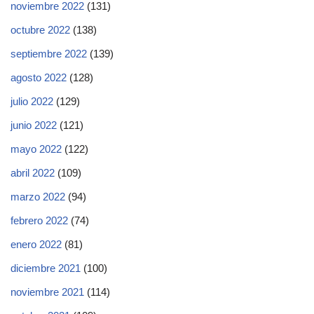
noviembre 2022
(131)
octubre 2022
(138)
septiembre 2022
(139)
agosto 2022
(128)
julio 2022
(129)
junio 2022
(121)
mayo 2022
(122)
abril 2022
(109)
marzo 2022
(94)
febrero 2022
(74)
enero 2022
(81)
diciembre 2021
(100)
noviembre 2021
(114)