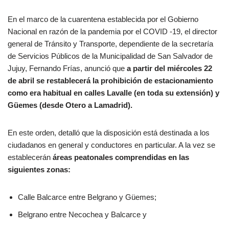
En el marco de la cuarentena establecida por el Gobierno
Nacional en razón de la pandemia por el COVID -19, el director
general de Tránsito y Transporte, dependiente de la secretaría
de Servicios Públicos de la Municipalidad de San Salvador de
Jujuy, Fernando Frías, anunció que
a partir del miércoles 22
de abril se restablecerá la prohibición de estacionamiento
como era habitual en calles Lavalle (en toda su extensión) y
Güemes (desde Otero a Lamadrid).
En este orden, detalló que la disposición está destinada a los
ciudadanos en general y conductores en particular. A la vez se
establecerán
áreas peatonales comprendidas en las
siguientes zonas:
Calle Balcarce entre Belgrano y Güemes;
Belgrano entre Necochea y Balcarce y