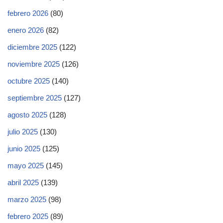
febrero 2026
(80)
enero 2026
(82)
diciembre 2025
(122)
noviembre 2025
(126)
octubre 2025
(140)
septiembre 2025
(127)
agosto 2025
(128)
julio 2025
(130)
junio 2025
(125)
mayo 2025
(145)
abril 2025
(139)
marzo 2025
(98)
febrero 2025
(89)