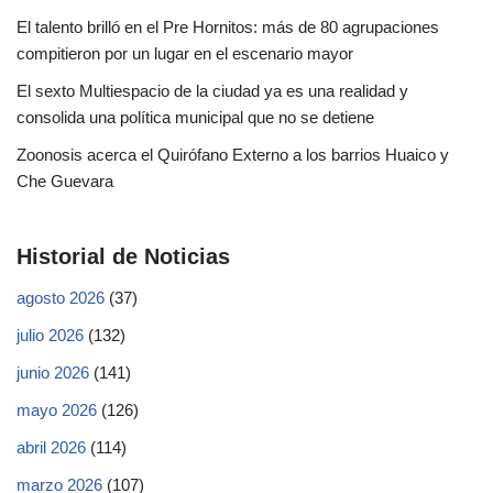
El talento brilló en el Pre Hornitos: más de 80 agrupaciones
compitieron por un lugar en el escenario mayor
El sexto Multiespacio de la ciudad ya es una realidad y
consolida una política municipal que no se detiene
Zoonosis acerca el Quirófano Externo a los barrios Huaico y
Che Guevara
Historial de Noticias
agosto 2026
(37)
julio 2026
(132)
junio 2026
(141)
mayo 2026
(126)
abril 2026
(114)
marzo 2026
(107)