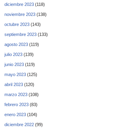
diciembre 2023
(118)
noviembre 2023
(138)
octubre 2023
(143)
septiembre 2023
(133)
agosto 2023
(119)
julio 2023
(139)
junio 2023
(119)
mayo 2023
(125)
abril 2023
(120)
marzo 2023
(108)
febrero 2023
(83)
enero 2023
(104)
diciembre 2022
(99)