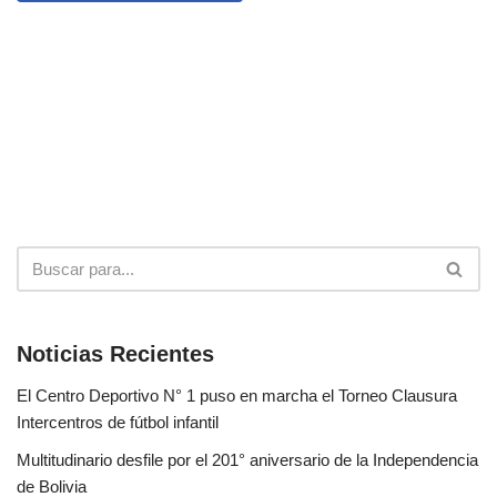
Noticias Recientes
El Centro Deportivo N° 1 puso en marcha el Torneo Clausura
Intercentros de fútbol infantil
Multitudinario desfile por el 201° aniversario de la Independencia
de Bolivia