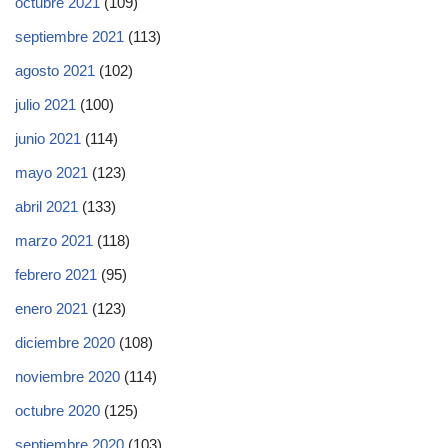
octubre 2021
(109)
septiembre 2021
(113)
agosto 2021
(102)
julio 2021
(100)
junio 2021
(114)
mayo 2021
(123)
abril 2021
(133)
marzo 2021
(118)
febrero 2021
(95)
enero 2021
(123)
diciembre 2020
(108)
noviembre 2020
(114)
octubre 2020
(125)
septiembre 2020
(103)