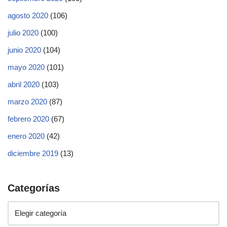
agosto 2020
(106)
julio 2020
(100)
junio 2020
(104)
mayo 2020
(101)
abril 2020
(103)
marzo 2020
(87)
febrero 2020
(67)
enero 2020
(42)
diciembre 2019
(13)
Categorías