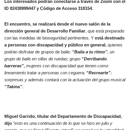
Los interesados podrán conectarse a través de Zoom con el
ID 82438999447 y Código de Acceso 318154.
El encuentro, se realizará desde el nuevo salón de la
dirección general de Desarrollo Familiar
, que está preparado
con las medidas de bioseguridad pertinentes. Y
está destinado
a personas con discapacidad y público en general,
quienes
podrán disfrutar de grupos de baile:
“Baila a tu ritmo”
, un
grupo de baile en sillas de ruedas; grupo
“Derribando
barreras”,
mujeres con discapacidad que tienen como
lineamiento tratar a personas con ceguera;
“Recrearte”
;
sorpresas y además contará con la actuación del grupo musical
“Takina”.
Miguel Garrido, titular del Departamento de Discapacidad,
dijo
“esto es una continuación de lo que se hizo en julio y