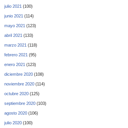
julio 2021
(100)
junio 2021
(114)
mayo 2021
(123)
abril 2021
(133)
marzo 2021
(118)
febrero 2021
(95)
enero 2021
(123)
diciembre 2020
(108)
noviembre 2020
(114)
octubre 2020
(125)
septiembre 2020
(103)
agosto 2020
(106)
julio 2020
(100)