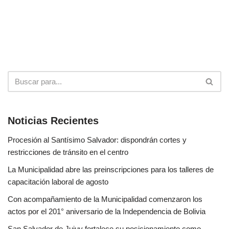
Noticias Recientes
Procesión al Santísimo Salvador: dispondrán cortes y
restricciones de tránsito en el centro
La Municipalidad abre las preinscripciones para los talleres de
capacitación laboral de agosto
Con acompañamiento de la Municipalidad comenzaron los
actos por el 201° aniversario de la Independencia de Bolivia
San Salvador de Jujuy fortalece su posicionamiento como