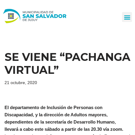
Ir
al
contenido
SE VIENE “PACHANGA
VIRTUAL”
21 octubre, 2020
El departamento de Inclusión de Personas con
Discapacidad, y la dirección de Adultos mayores,
dependientes de la secretaría de Desarrollo Humano,
llevará a cabo este sábado a partir de las 20.30 vía zoom.