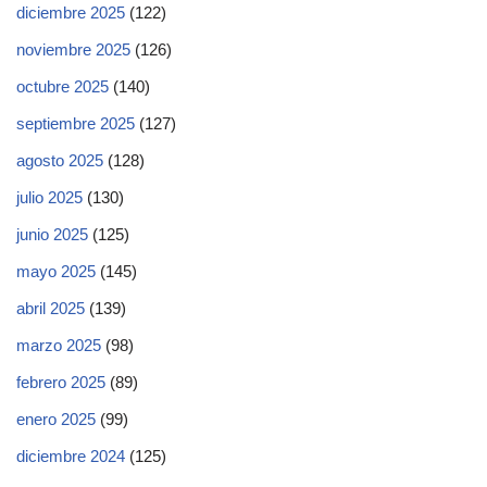
diciembre 2025
(122)
noviembre 2025
(126)
octubre 2025
(140)
septiembre 2025
(127)
agosto 2025
(128)
julio 2025
(130)
junio 2025
(125)
mayo 2025
(145)
abril 2025
(139)
marzo 2025
(98)
febrero 2025
(89)
enero 2025
(99)
diciembre 2024
(125)