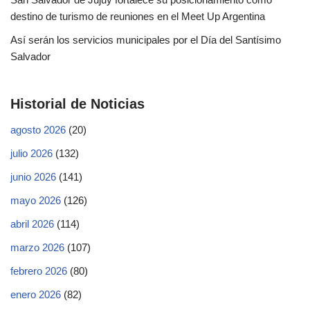
destino de turismo de reuniones en el Meet Up Argentina
Así serán los servicios municipales por el Día del Santísimo
Salvador
Historial de Noticias
agosto 2026
(20)
julio 2026
(132)
junio 2026
(141)
mayo 2026
(126)
abril 2026
(114)
marzo 2026
(107)
febrero 2026
(80)
enero 2026
(82)