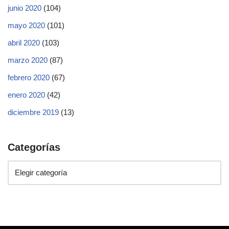
junio 2020
(104)
mayo 2020
(101)
abril 2020
(103)
marzo 2020
(87)
febrero 2020
(67)
enero 2020
(42)
diciembre 2019
(13)
Categorías