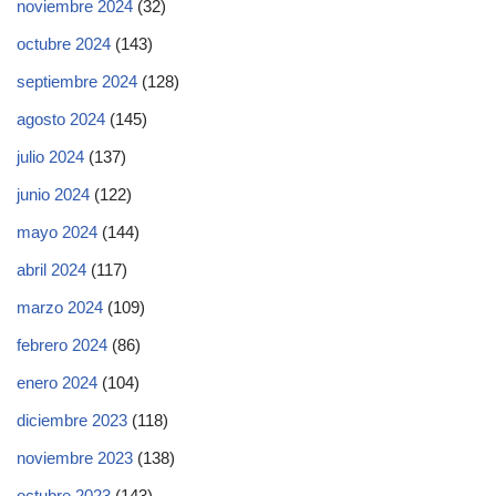
noviembre 2024
(32)
octubre 2024
(143)
septiembre 2024
(128)
agosto 2024
(145)
julio 2024
(137)
junio 2024
(122)
mayo 2024
(144)
abril 2024
(117)
marzo 2024
(109)
febrero 2024
(86)
enero 2024
(104)
diciembre 2023
(118)
noviembre 2023
(138)
octubre 2023
(143)