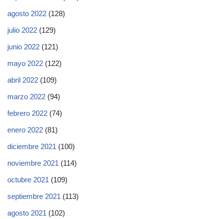
agosto 2022
(128)
julio 2022
(129)
junio 2022
(121)
mayo 2022
(122)
abril 2022
(109)
marzo 2022
(94)
febrero 2022
(74)
enero 2022
(81)
diciembre 2021
(100)
noviembre 2021
(114)
octubre 2021
(109)
septiembre 2021
(113)
agosto 2021
(102)