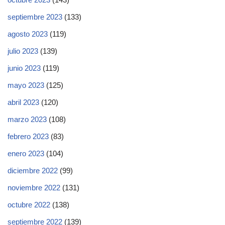
septiembre 2023
(133)
agosto 2023
(119)
julio 2023
(139)
junio 2023
(119)
mayo 2023
(125)
abril 2023
(120)
marzo 2023
(108)
febrero 2023
(83)
enero 2023
(104)
diciembre 2022
(99)
noviembre 2022
(131)
octubre 2022
(138)
septiembre 2022
(139)