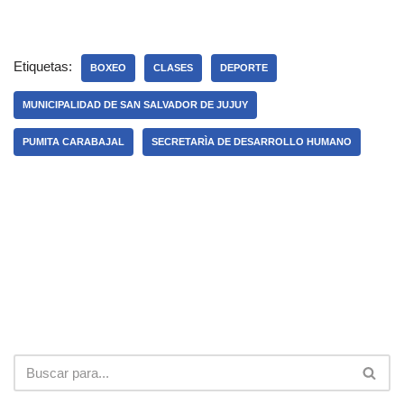
Etiquetas:
BOXEO
CLASES
DEPORTE
MUNICIPALIDAD DE SAN SALVADOR DE JUJUY
PUMITA CARABAJAL
SECRETARÌA DE DESARROLLO HUMANO