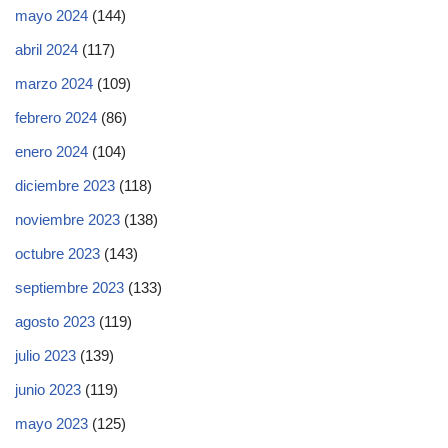
mayo 2024
(144)
abril 2024
(117)
marzo 2024
(109)
febrero 2024
(86)
enero 2024
(104)
diciembre 2023
(118)
noviembre 2023
(138)
octubre 2023
(143)
septiembre 2023
(133)
agosto 2023
(119)
julio 2023
(139)
junio 2023
(119)
mayo 2023
(125)