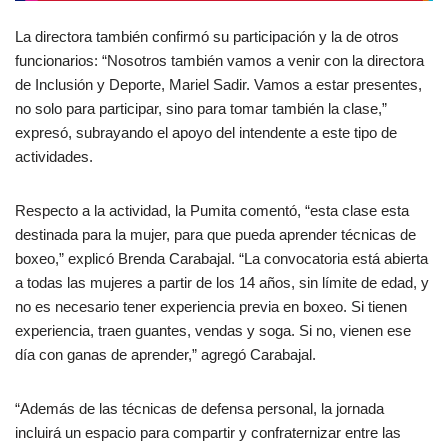
La directora también confirmó su participación y la de otros
funcionarios: “Nosotros también vamos a venir con la directora
de Inclusión y Deporte, Mariel Sadir. Vamos a estar presentes,
no solo para participar, sino para tomar también la clase,”
expresó, subrayando el apoyo del intendente a este tipo de
actividades.
Respecto a la actividad, la Pumita comentó, “esta clase esta
destinada para la mujer, para que pueda aprender técnicas de
boxeo,” explicó Brenda Carabajal. “La convocatoria está abierta
a todas las mujeres a partir de los 14 años, sin límite de edad, y
no es necesario tener experiencia previa en boxeo. Si tienen
experiencia, traen guantes, vendas y soga. Si no, vienen ese
día con ganas de aprender,” agregó Carabajal.
“Además de las técnicas de defensa personal, la jornada
incluirá un espacio para compartir y confraternizar entre las