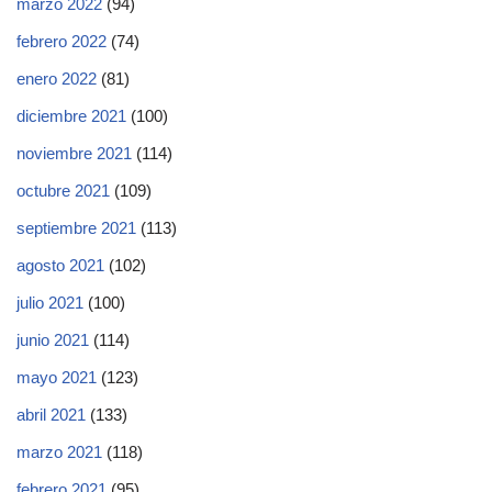
marzo 2022
(94)
febrero 2022
(74)
enero 2022
(81)
diciembre 2021
(100)
noviembre 2021
(114)
octubre 2021
(109)
septiembre 2021
(113)
agosto 2021
(102)
julio 2021
(100)
junio 2021
(114)
mayo 2021
(123)
abril 2021
(133)
marzo 2021
(118)
febrero 2021
(95)