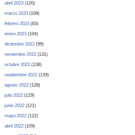
abril 2023
(120)
marzo 2023
(108)
febrero 2023
(83)
enero 2023
(104)
diciembre 2022
(99)
noviembre 2022
(131)
octubre 2022
(138)
septiembre 2022
(139)
agosto 2022
(128)
julio 2022
(129)
junio 2022
(121)
mayo 2022
(122)
abril 2022
(109)