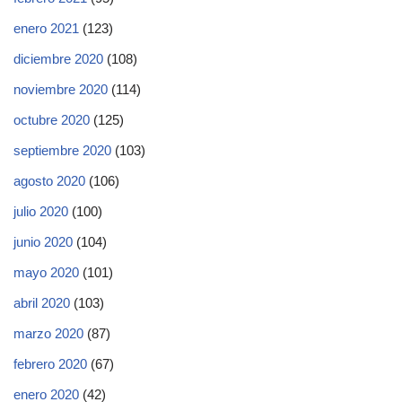
enero 2021
(123)
diciembre 2020
(108)
noviembre 2020
(114)
octubre 2020
(125)
septiembre 2020
(103)
agosto 2020
(106)
julio 2020
(100)
junio 2020
(104)
mayo 2020
(101)
abril 2020
(103)
marzo 2020
(87)
febrero 2020
(67)
enero 2020
(42)