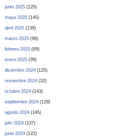
junio 2025
(125)
mayo 2025
(145)
abril 2025
(139)
marzo 2025
(98)
febrero 2025
(89)
enero 2025
(99)
diciembre 2024
(125)
noviembre 2024
(32)
octubre 2024
(143)
septiembre 2024
(128)
agosto 2024
(145)
julio 2024
(137)
junio 2024
(122)