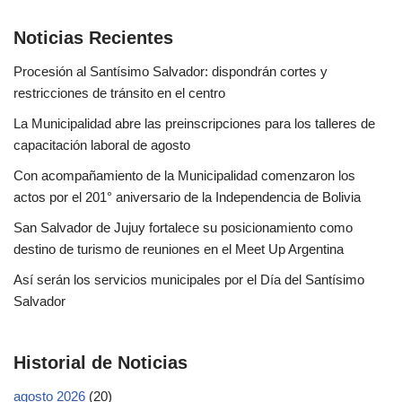
Noticias Recientes
Procesión al Santísimo Salvador: dispondrán cortes y
restricciones de tránsito en el centro
La Municipalidad abre las preinscripciones para los talleres de
capacitación laboral de agosto
Con acompañamiento de la Municipalidad comenzaron los
actos por el 201° aniversario de la Independencia de Bolivia
San Salvador de Jujuy fortalece su posicionamiento como
destino de turismo de reuniones en el Meet Up Argentina
Así serán los servicios municipales por el Día del Santísimo
Salvador
Historial de Noticias
agosto 2026
(20)