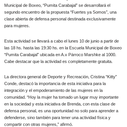
Municipal de Boxeo, “Pumita Carabajal” se desarrollará el
segundo encuentro de la propuesta “Fuertes ya Somos”, una
clase abierta de defensa personal destinada exclusivamente
para mujeres.
Esta actividad se llevará a cabo el lunes 10 de junio a partir de
las 18 hs. hasta las 19:30 hs. en la Escuela Municipal de Boxeo
“Pumita Carabajal” ubicada en A.v Párroco Marshke al 1000.
Cabe destacar que la actividad es completamente gratuita.
La directora general de Deporte y Recreación, Cristina “Kitty”
Conde, destacó la importancia de esta iniciativa para la
integración y el empoderamiento de las mujeres en la
comunidad. “Hoy la mujer ha tomado un lugar muy importante
en la sociedad y esta iniciativa de Brenda, con esta clase de
defensa personal, es una oportunidad no solo para aprender a
defenderse, sino también para tener una actividad física y
compartir con otras mujeres,” afirmó.