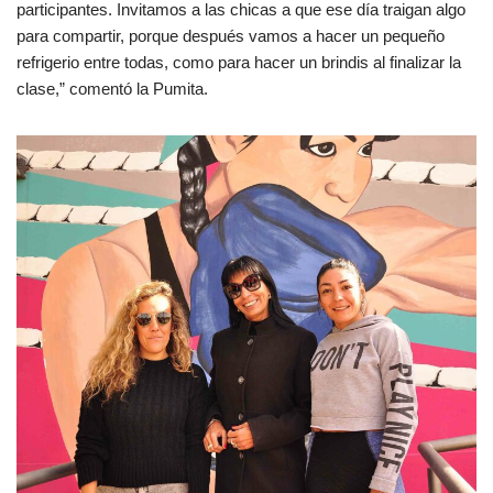
participantes. Invitamos a las chicas a que ese día traigan algo
para compartir, porque después vamos a hacer un pequeño
refrigerio entre todas, como para hacer un brindis al finalizar la
clase,” comentó la Pumita.