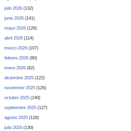
julio 2026
(132)
junio 2026
(141)
mayo 2026
(126)
abril 2026
(114)
marzo 2026
(107)
febrero 2026
(80)
enero 2026
(82)
diciembre 2025
(122)
noviembre 2025
(126)
octubre 2025
(140)
septiembre 2025
(127)
agosto 2025
(128)
julio 2025
(130)