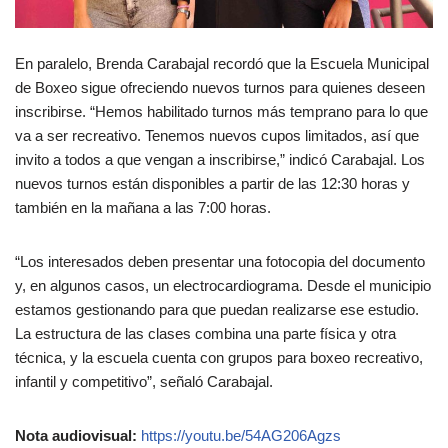
En paralelo, Brenda Carabajal recordó que la Escuela Municipal
de Boxeo sigue ofreciendo nuevos turnos para quienes deseen
inscribirse. “Hemos habilitado turnos más temprano para lo que
va a ser recreativo. Tenemos nuevos cupos limitados, así que
invito a todos a que vengan a inscribirse,” indicó Carabajal. Los
nuevos turnos están disponibles a partir de las 12:30 horas y
también en la mañana a las 7:00 horas.
“Los interesados deben presentar una fotocopia del documento
y, en algunos casos, un electrocardiograma. Desde el municipio
estamos gestionando para que puedan realizarse ese estudio.
La estructura de las clases combina una parte física y otra
técnica, y la escuela cuenta con grupos para boxeo recreativo,
infantil y competitivo”, señaló Carabajal.
Nota audiovisual:
https://youtu.be/54AG206Agzs