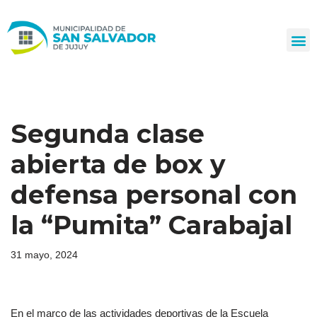
Ir
al
contenido
Segunda clase
abierta de box y
defensa personal con
la “Pumita” Carabajal
31 mayo, 2024
En el marco de las actividades deportivas de la Escuela