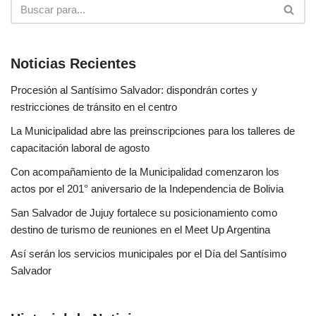
Noticias Recientes
Procesión al Santísimo Salvador: dispondrán cortes y
restricciones de tránsito en el centro
La Municipalidad abre las preinscripciones para los talleres de
capacitación laboral de agosto
Con acompañamiento de la Municipalidad comenzaron los
actos por el 201° aniversario de la Independencia de Bolivia
San Salvador de Jujuy fortalece su posicionamiento como
destino de turismo de reuniones en el Meet Up Argentina
Así serán los servicios municipales por el Día del Santísimo
Salvador