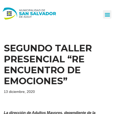
Ir
al
contenido
SEGUNDO TALLER
PRESENCIAL “RE
ENCUENTRO DE
EMOCIONES”
13 diciembre, 2020
La dirección de Adultos Mayores, dependiente de la