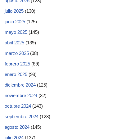
agosto 2025
(128)
julio 2025
(130)
junio 2025
(125)
mayo 2025
(145)
abril 2025
(139)
marzo 2025
(98)
febrero 2025
(89)
enero 2025
(99)
diciembre 2024
(125)
noviembre 2024
(32)
octubre 2024
(143)
septiembre 2024
(128)
agosto 2024
(145)
julio 2024
(137)