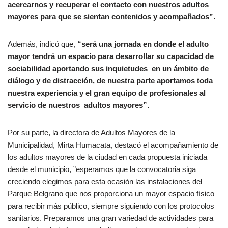
acercarnos y recuperar el contacto con nuestros adultos
mayores para que se sientan contenidos y acompañados”.
Además, indicó que,
“será una jornada en donde el adulto
mayor tendrá un espacio para desarrollar su capacidad de
sociabilidad aportando sus inquietudes en un ámbito de
diálogo y de distracción, de nuestra parte aportamos toda
nuestra experiencia y el gran equipo de profesionales al
servicio de nuestros adultos mayores”.
Por su parte, la directora de Adultos Mayores de la
Municipalidad, Mirta Humacata, destacó el acompañamiento de
los adultos mayores de la ciudad en cada propuesta iniciada
desde el municipio, ”esperamos que la convocatoria siga
creciendo elegimos para esta ocasión las instalaciones del
Parque Belgrano que nos proporciona un mayor espacio físico
para recibir más público, siempre siguiendo con los protocolos
sanitarios. Preparamos una gran variedad de actividades para