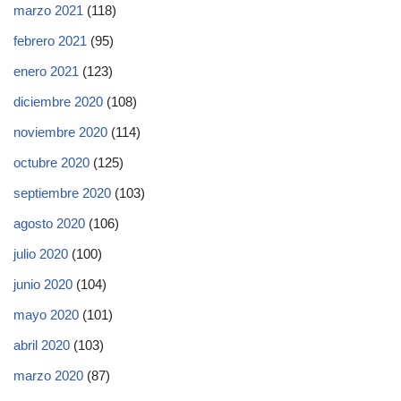
marzo 2021
(118)
febrero 2021
(95)
enero 2021
(123)
diciembre 2020
(108)
noviembre 2020
(114)
octubre 2020
(125)
septiembre 2020
(103)
agosto 2020
(106)
julio 2020
(100)
junio 2020
(104)
mayo 2020
(101)
abril 2020
(103)
marzo 2020
(87)