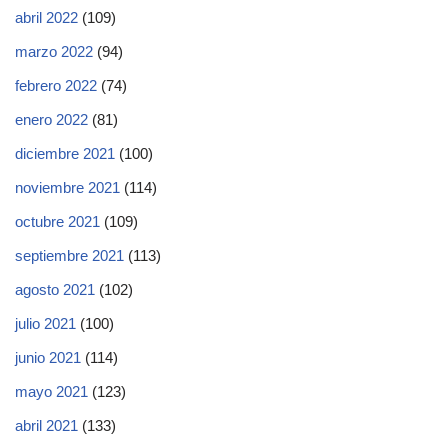
abril 2022
(109)
marzo 2022
(94)
febrero 2022
(74)
enero 2022
(81)
diciembre 2021
(100)
noviembre 2021
(114)
octubre 2021
(109)
septiembre 2021
(113)
agosto 2021
(102)
julio 2021
(100)
junio 2021
(114)
mayo 2021
(123)
abril 2021
(133)