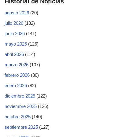
Historial de Noticias
agosto 2026
(20)
julio 2026
(132)
junio 2026
(141)
mayo 2026
(126)
abril 2026
(114)
marzo 2026
(107)
febrero 2026
(80)
enero 2026
(82)
diciembre 2025
(122)
noviembre 2025
(126)
octubre 2025
(140)
septiembre 2025
(127)