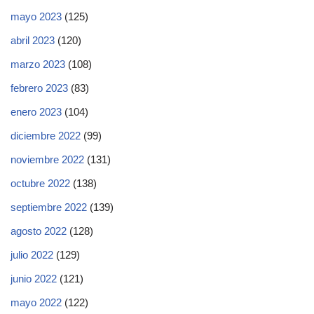
mayo 2023
(125)
abril 2023
(120)
marzo 2023
(108)
febrero 2023
(83)
enero 2023
(104)
diciembre 2022
(99)
noviembre 2022
(131)
octubre 2022
(138)
septiembre 2022
(139)
agosto 2022
(128)
julio 2022
(129)
junio 2022
(121)
mayo 2022
(122)