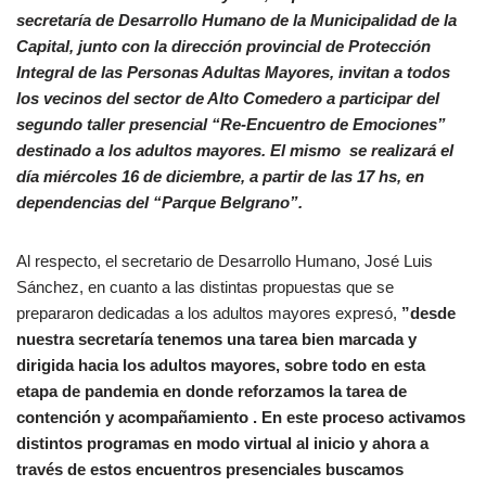
secretaría de Desarrollo Humano de la Municipalidad de la
Capital, junto con la dirección provincial de Protección
Integral de las Personas Adultas Mayores, invitan a todos
los vecinos del sector de Alto Comedero a participar del
segundo taller presencial “Re-Encuentro de Emociones”
destinado a los adultos mayores. El mismo se realizará el
día miércoles 16 de diciembre, a partir de las 17 hs, en
dependencias del “Parque Belgrano”.
Al respecto, el secretario de Desarrollo Humano, José Luis
Sánchez, en cuanto a las distintas propuestas que se
prepararon dedicadas a los adultos mayores expresó,
”desde
nuestra secretaría tenemos una tarea bien marcada y
dirigida hacia los adultos mayores, sobre todo en esta
etapa de pandemia en donde reforzamos la tarea de
contención y acompañamiento . En este proceso activamos
distintos programas en modo virtual al inicio y ahora a
través de estos encuentros presenciales buscamos