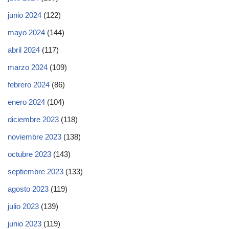
junio 2024
(122)
mayo 2024
(144)
abril 2024
(117)
marzo 2024
(109)
febrero 2024
(86)
enero 2024
(104)
diciembre 2023
(118)
noviembre 2023
(138)
octubre 2023
(143)
septiembre 2023
(133)
agosto 2023
(119)
julio 2023
(139)
junio 2023
(119)