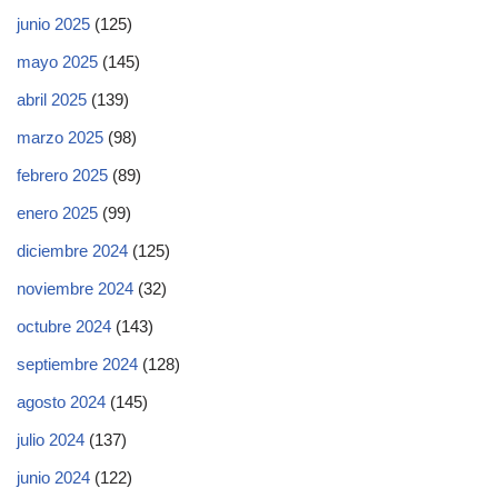
junio 2025
(125)
mayo 2025
(145)
abril 2025
(139)
marzo 2025
(98)
febrero 2025
(89)
enero 2025
(99)
diciembre 2024
(125)
noviembre 2024
(32)
octubre 2024
(143)
septiembre 2024
(128)
agosto 2024
(145)
julio 2024
(137)
junio 2024
(122)