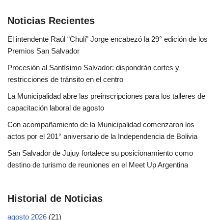
Noticias Recientes
El intendente Raúl “Chuli” Jorge encabezó la 29° edición de los
Premios San Salvador
Procesión al Santísimo Salvador: dispondrán cortes y
restricciones de tránsito en el centro
La Municipalidad abre las preinscripciones para los talleres de
capacitación laboral de agosto
Con acompañamiento de la Municipalidad comenzaron los
actos por el 201° aniversario de la Independencia de Bolivia
San Salvador de Jujuy fortalece su posicionamiento como
destino de turismo de reuniones en el Meet Up Argentina
Historial de Noticias
agosto 2026
(21)