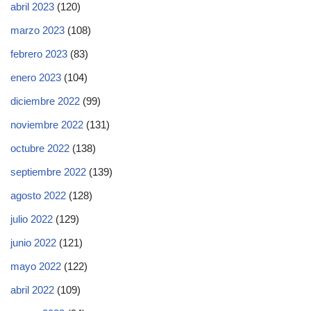
abril 2023
(120)
marzo 2023
(108)
febrero 2023
(83)
enero 2023
(104)
diciembre 2022
(99)
noviembre 2022
(131)
octubre 2022
(138)
septiembre 2022
(139)
agosto 2022
(128)
julio 2022
(129)
junio 2022
(121)
mayo 2022
(122)
abril 2022
(109)