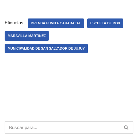
Etiquetas:
BRENDA PUMITA CARABAJAL
ESCUELA DE BOX
MARAVILLA MARTINEZ
MUNICIPALIDAD DE SAN SALVADOR DE JUJUY