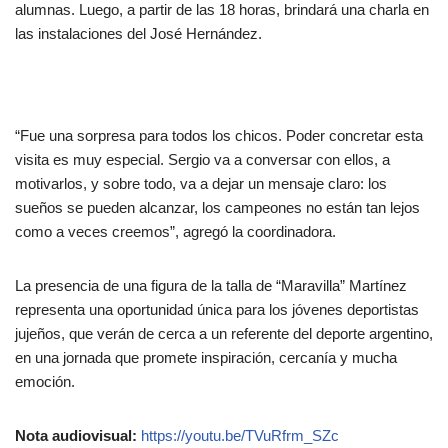
alumnas. Luego, a partir de las 18 horas, brindará una charla en
las instalaciones del José Hernández.
“Fue una sorpresa para todos los chicos. Poder concretar esta
visita es muy especial. Sergio va a conversar con ellos, a
motivarlos, y sobre todo, va a dejar un mensaje claro: los
sueños se pueden alcanzar, los campeones no están tan lejos
como a veces creemos”, agregó la coordinadora.
La presencia de una figura de la talla de “Maravilla” Martínez
representa una oportunidad única para los jóvenes deportistas
jujeños, que verán de cerca a un referente del deporte argentino,
en una jornada que promete inspiración, cercanía y mucha
emoción.
Nota audiovisual:
https://youtu.be/TVuRfrm_SZc