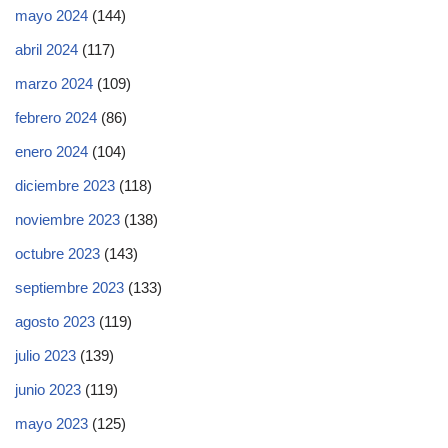
mayo 2024
(144)
abril 2024
(117)
marzo 2024
(109)
febrero 2024
(86)
enero 2024
(104)
diciembre 2023
(118)
noviembre 2023
(138)
octubre 2023
(143)
septiembre 2023
(133)
agosto 2023
(119)
julio 2023
(139)
junio 2023
(119)
mayo 2023
(125)