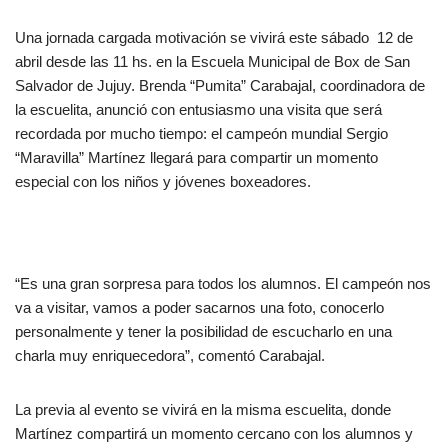
Una jornada cargada motivación se vivirá este sábado 12 de
abril desde las 11 hs. en la Escuela Municipal de Box de San
Salvador de Jujuy. Brenda “Pumita” Carabajal, coordinadora de
la escuelita, anunció con entusiasmo una visita que será
recordada por mucho tiempo: el campeón mundial Sergio
“Maravilla” Martínez llegará para compartir un momento
especial con los niños y jóvenes boxeadores.
“Es una gran sorpresa para todos los alumnos. El campeón nos
va a visitar, vamos a poder sacarnos una foto, conocerlo
personalmente y tener la posibilidad de escucharlo en una
charla muy enriquecedora”, comentó Carabajal.
La previa al evento se vivirá en la misma escuelita, donde
Martínez compartirá un momento cercano con los alumnos y