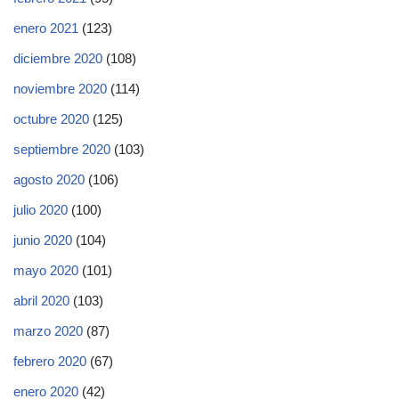
enero 2021
(123)
diciembre 2020
(108)
noviembre 2020
(114)
octubre 2020
(125)
septiembre 2020
(103)
agosto 2020
(106)
julio 2020
(100)
junio 2020
(104)
mayo 2020
(101)
abril 2020
(103)
marzo 2020
(87)
febrero 2020
(67)
enero 2020
(42)