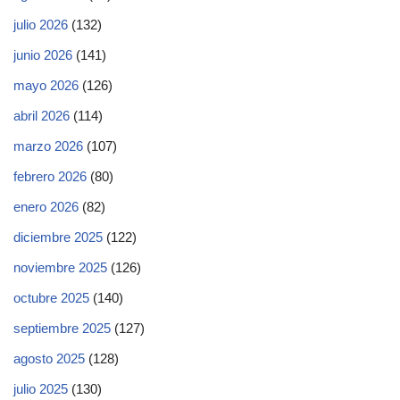
julio 2026
(132)
junio 2026
(141)
mayo 2026
(126)
abril 2026
(114)
marzo 2026
(107)
febrero 2026
(80)
enero 2026
(82)
diciembre 2025
(122)
noviembre 2025
(126)
octubre 2025
(140)
septiembre 2025
(127)
agosto 2025
(128)
julio 2025
(130)