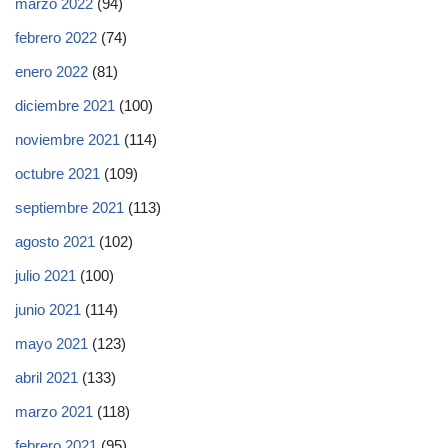
marzo 2022
(94)
febrero 2022
(74)
enero 2022
(81)
diciembre 2021
(100)
noviembre 2021
(114)
octubre 2021
(109)
septiembre 2021
(113)
agosto 2021
(102)
julio 2021
(100)
junio 2021
(114)
mayo 2021
(123)
abril 2021
(133)
marzo 2021
(118)
febrero 2021
(95)