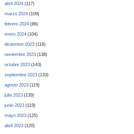
abril 2024
(117)
marzo 2024
(109)
febrero 2024
(86)
enero 2024
(104)
diciembre 2023
(118)
noviembre 2023
(138)
octubre 2023
(143)
septiembre 2023
(133)
agosto 2023
(119)
julio 2023
(139)
junio 2023
(119)
mayo 2023
(125)
abril 2023
(120)