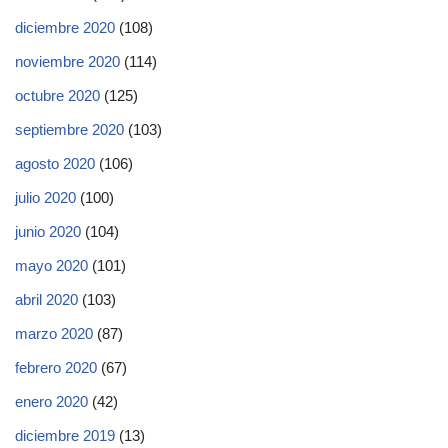
diciembre 2020
(108)
noviembre 2020
(114)
octubre 2020
(125)
septiembre 2020
(103)
agosto 2020
(106)
julio 2020
(100)
junio 2020
(104)
mayo 2020
(101)
abril 2020
(103)
marzo 2020
(87)
febrero 2020
(67)
enero 2020
(42)
diciembre 2019
(13)