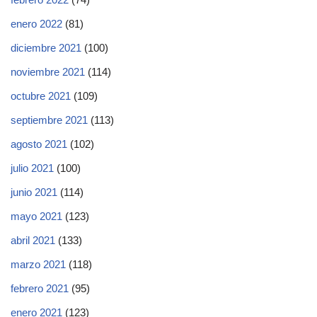
enero 2022
(81)
diciembre 2021
(100)
noviembre 2021
(114)
octubre 2021
(109)
septiembre 2021
(113)
agosto 2021
(102)
julio 2021
(100)
junio 2021
(114)
mayo 2021
(123)
abril 2021
(133)
marzo 2021
(118)
febrero 2021
(95)
enero 2021
(123)