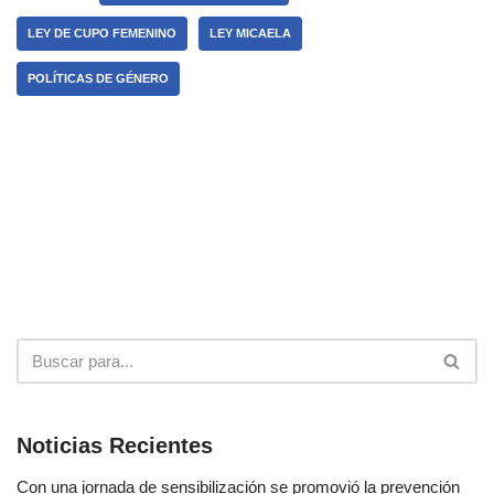
LEY DE CUPO FEMENINO
LEY MICAELA
POLÍTICAS DE GÉNERO
Noticias Recientes
Con una jornada de sensibilización se promovió la prevención