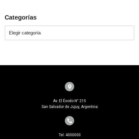
Categorías
Av. El Éxodo N° 215
San Salvador de Jujuy, Argentina
Tel: 4000000