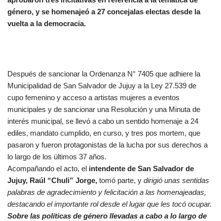
género, y se homenajeó a 27 concejalas electas desde la
vuelta a la democracia.
Después de sancionar la Ordenanza N° 7405 que adhiere la
Municipalidad de San Salvador de Jujuy a la Ley 27.539 de
cupo femenino y acceso a artistas mujeres a eventos
municipales y de sancionar una Resolución y una Minuta de
interés municipal, se llevó a cabo un sentido homenaje a 24
ediles, mandato cumplido, en curso, y tres pos mortem, que
pasaron y fueron protagonistas de la lucha por sus derechos a
lo largo de los últimos 37 años.
Acompañando el acto, el
intendente de San Salvador de
Jujuy, Raúl “Chuli” Jorge,
tomó parte, y
dirigió unas sentidas
palabras de agradecimiento y felicitación a las homenajeadas,
destacando el importante rol desde el lugar que les tocó ocupar.
Sobre las políticas de género llevadas a cabo a lo largo de