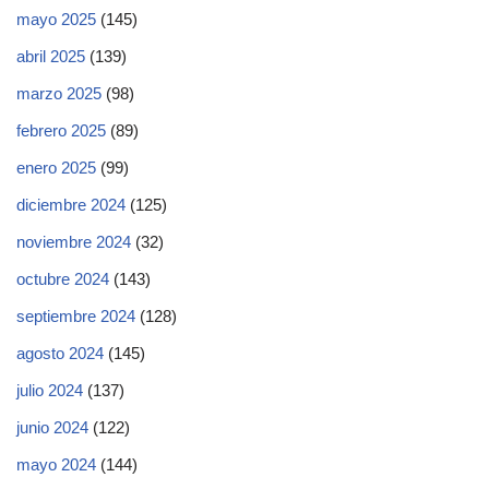
mayo 2025
(145)
abril 2025
(139)
marzo 2025
(98)
febrero 2025
(89)
enero 2025
(99)
diciembre 2024
(125)
noviembre 2024
(32)
octubre 2024
(143)
septiembre 2024
(128)
agosto 2024
(145)
julio 2024
(137)
junio 2024
(122)
mayo 2024
(144)