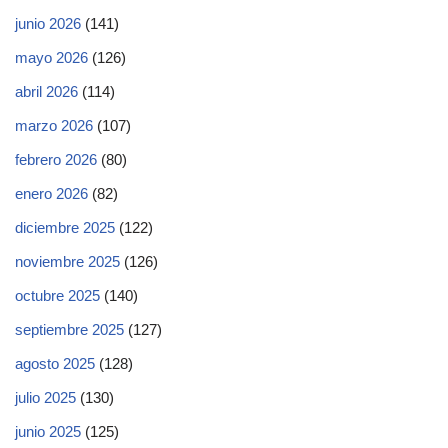
junio 2026
(141)
mayo 2026
(126)
abril 2026
(114)
marzo 2026
(107)
febrero 2026
(80)
enero 2026
(82)
diciembre 2025
(122)
noviembre 2025
(126)
octubre 2025
(140)
septiembre 2025
(127)
agosto 2025
(128)
julio 2025
(130)
junio 2025
(125)