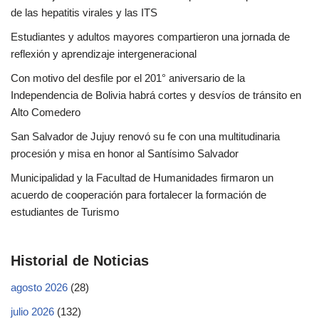
de las hepatitis virales y las ITS
Estudiantes y adultos mayores compartieron una jornada de
reflexión y aprendizaje intergeneracional
Con motivo del desfile por el 201° aniversario de la
Independencia de Bolivia habrá cortes y desvíos de tránsito en
Alto Comedero
San Salvador de Jujuy renovó su fe con una multitudinaria
procesión y misa en honor al Santísimo Salvador
Municipalidad y la Facultad de Humanidades firmaron un
acuerdo de cooperación para fortalecer la formación de
estudiantes de Turismo
Historial de Noticias
agosto 2026
(28)
julio 2026
(132)