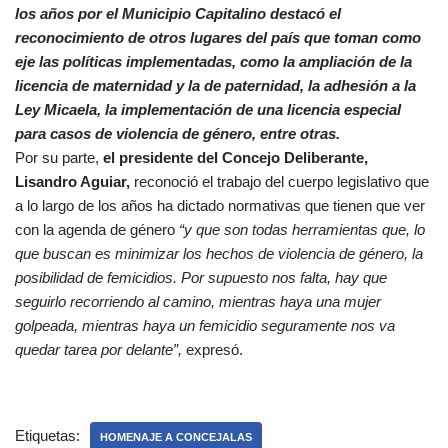
los años por el Municipio Capitalino destacó el
reconocimiento de otros lugares del país que toman como
eje las políticas implementadas, como la ampliación de la
licencia de maternidad y la de paternidad, la adhesión a la
Ley Micaela, la implementación de una licencia especial
para casos de violencia de género, entre otras.
Por su parte,
el presidente del Concejo Deliberante,
Lisandro Aguiar,
reconoció el trabajo del cuerpo legislativo que
a lo largo de los años ha dictado normativas que tienen que ver
con la agenda de género
“y que son todas herramientas que, lo
que buscan es minimizar los hechos de violencia de género, la
posibilidad de femicidios. Por supuesto nos falta, hay que
seguirlo recorriendo al camino, mientras haya una mujer
golpeada, mientras haya un femicidio seguramente nos va
quedar tarea por delante”,
expresó.
Etiquetas:
HOMENAJE A CONCEJALAS