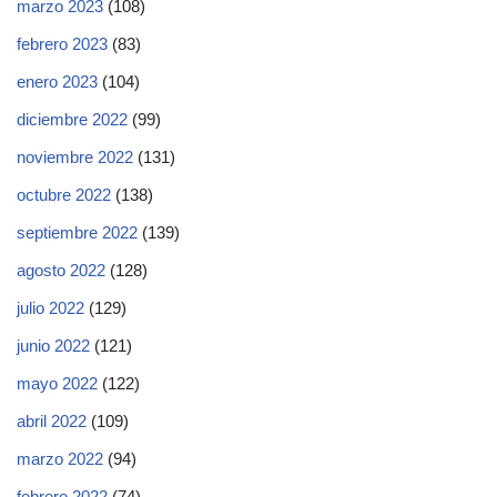
marzo 2023
(108)
febrero 2023
(83)
enero 2023
(104)
diciembre 2022
(99)
noviembre 2022
(131)
octubre 2022
(138)
septiembre 2022
(139)
agosto 2022
(128)
julio 2022
(129)
junio 2022
(121)
mayo 2022
(122)
abril 2022
(109)
marzo 2022
(94)
febrero 2022
(74)