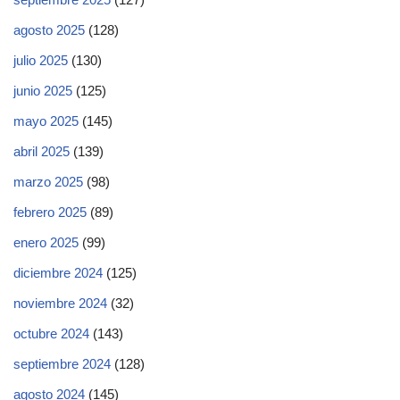
agosto 2025
(128)
julio 2025
(130)
junio 2025
(125)
mayo 2025
(145)
abril 2025
(139)
marzo 2025
(98)
febrero 2025
(89)
enero 2025
(99)
diciembre 2024
(125)
noviembre 2024
(32)
octubre 2024
(143)
septiembre 2024
(128)
agosto 2024
(145)