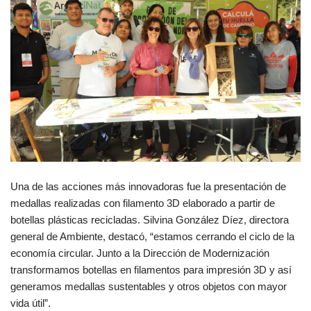
Una de las acciones más innovadoras fue la presentación de
medallas realizadas con filamento 3D elaborado a partir de
botellas plásticas recicladas. Silvina González Díez, directora
general de Ambiente, destacó, “estamos cerrando el ciclo de la
economía circular. Junto a la Dirección de Modernización
transformamos botellas en filamentos para impresión 3D y así
generamos medallas sustentables y otros objetos con mayor
vida útil”.