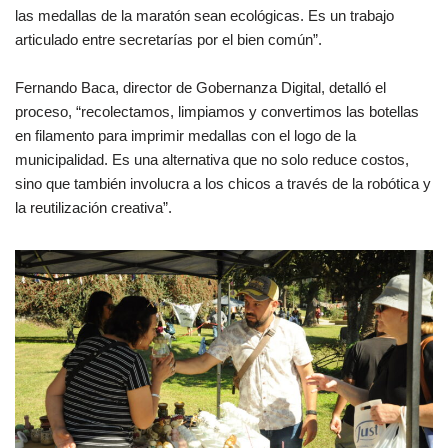
las medallas de la maratón sean ecológicas. Es un trabajo
articulado entre secretarías por el bien común”.
Fernando Baca, director de Gobernanza Digital, detalló el
proceso, “recolectamos, limpiamos y convertimos las botellas
en filamento para imprimir medallas con el logo de la
municipalidad. Es una alternativa que no solo reduce costos,
sino que también involucra a los chicos a través de la robótica y
la reutilización creativa”.