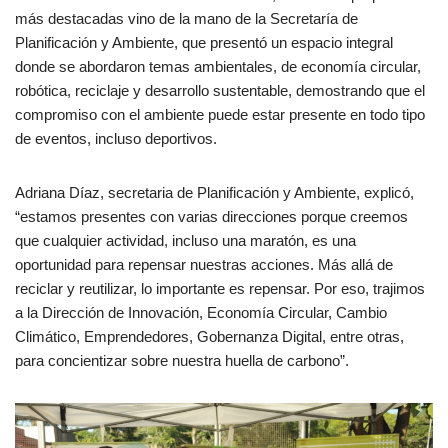
más destacadas vino de la mano de la Secretaría de
Planificación y Ambiente, que presentó un espacio integral
donde se abordaron temas ambientales, de economía circular,
robótica, reciclaje y desarrollo sustentable, demostrando que el
compromiso con el ambiente puede estar presente en todo tipo
de eventos, incluso deportivos.
Adriana Díaz, secretaria de Planificación y Ambiente, explicó,
“estamos presentes con varias direcciones porque creemos
que cualquier actividad, incluso una maratón, es una
oportunidad para repensar nuestras acciones. Más allá de
reciclar y reutilizar, lo importante es repensar. Por eso, trajimos
a la Dirección de Innovación, Economía Circular, Cambio
Climático, Emprendedores, Gobernanza Digital, entre otras,
para concientizar sobre nuestra huella de carbono”.