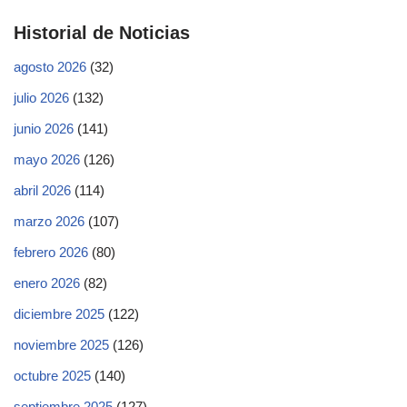
Historial de Noticias
agosto 2026
(32)
julio 2026
(132)
junio 2026
(141)
mayo 2026
(126)
abril 2026
(114)
marzo 2026
(107)
febrero 2026
(80)
enero 2026
(82)
diciembre 2025
(122)
noviembre 2025
(126)
octubre 2025
(140)
septiembre 2025
(127)