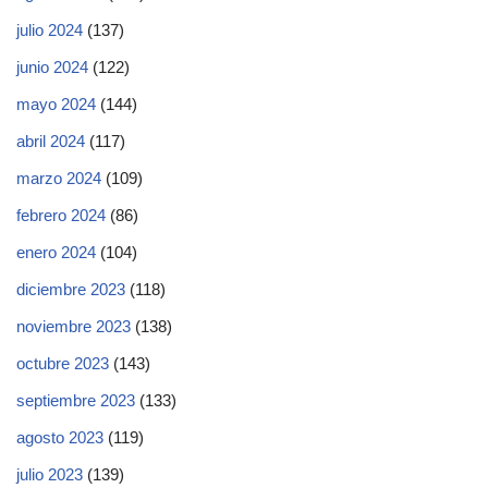
julio 2024
(137)
junio 2024
(122)
mayo 2024
(144)
abril 2024
(117)
marzo 2024
(109)
febrero 2024
(86)
enero 2024
(104)
diciembre 2023
(118)
noviembre 2023
(138)
octubre 2023
(143)
septiembre 2023
(133)
agosto 2023
(119)
julio 2023
(139)