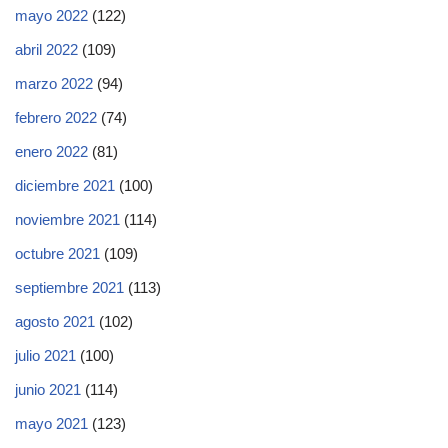
mayo 2022
(122)
abril 2022
(109)
marzo 2022
(94)
febrero 2022
(74)
enero 2022
(81)
diciembre 2021
(100)
noviembre 2021
(114)
octubre 2021
(109)
septiembre 2021
(113)
agosto 2021
(102)
julio 2021
(100)
junio 2021
(114)
mayo 2021
(123)