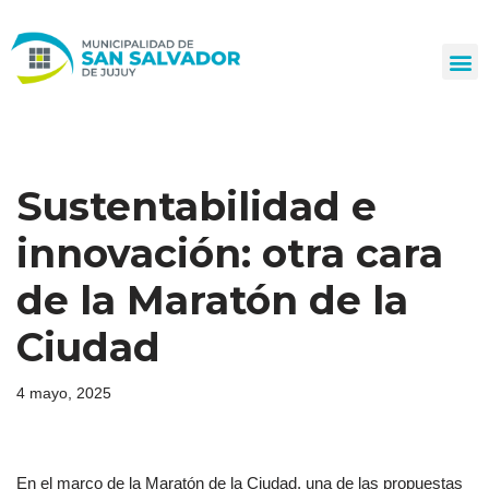
Ir
al
contenido
Sustentabilidad e
innovación: otra cara
de la Maratón de la
Ciudad
4 mayo, 2025
En el marco de la Maratón de la Ciudad, una de las propuestas