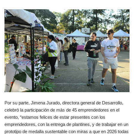
Por su parte, Jimena Jurado, directora general de Desarrollo,
celebró la participación de más de 45 emprendedores en el
evento, “estamos felices de estar presentes con los
emprendedores, con la entrega de plantines, y de trabajar en un
prototipo de medalla sustentable con miras a que en 2026 todas