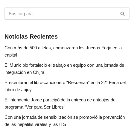
Noticias Recientes
Con más de 500 atletas, comenzaron los Juegos Forja en la
capital
El Municipio fortaleció el trabajo en equipo con una jornada de
integración en Chijra
Presentarán el libro-cancionero “Resuenan” en la 22° Feria del
Libro de Jujuy
El intendente Jorge participó de la entrega de anteojos del
programa “Ver para Ser Libres”
Con una jornada de sensibilización se promovió la prevención
de las hepatitis virales y las ITS