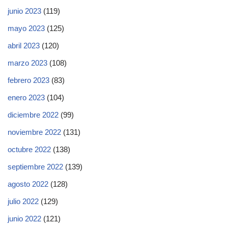
junio 2023
(119)
mayo 2023
(125)
abril 2023
(120)
marzo 2023
(108)
febrero 2023
(83)
enero 2023
(104)
diciembre 2022
(99)
noviembre 2022
(131)
octubre 2022
(138)
septiembre 2022
(139)
agosto 2022
(128)
julio 2022
(129)
junio 2022
(121)