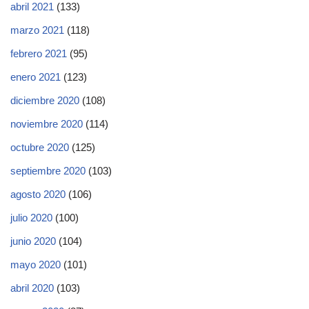
abril 2021
(133)
marzo 2021
(118)
febrero 2021
(95)
enero 2021
(123)
diciembre 2020
(108)
noviembre 2020
(114)
octubre 2020
(125)
septiembre 2020
(103)
agosto 2020
(106)
julio 2020
(100)
junio 2020
(104)
mayo 2020
(101)
abril 2020
(103)