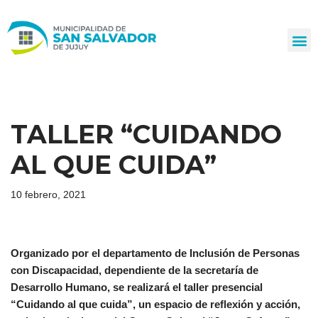
Ir
al
contenido
TALLER “CUIDANDO
AL QUE CUIDA”
10 febrero, 2021
Organizado por el departamento de Inclusión de Personas
con Discapacidad, dependiente de la secretaría de
Desarrollo Humano, se realizará el taller presencial
“Cuidando al que cuida”, un espacio de reflexión y acción,