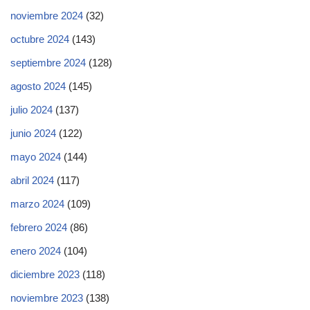
noviembre 2024
(32)
octubre 2024
(143)
septiembre 2024
(128)
agosto 2024
(145)
julio 2024
(137)
junio 2024
(122)
mayo 2024
(144)
abril 2024
(117)
marzo 2024
(109)
febrero 2024
(86)
enero 2024
(104)
diciembre 2023
(118)
noviembre 2023
(138)