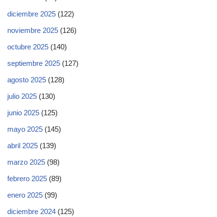
diciembre 2025
(122)
noviembre 2025
(126)
octubre 2025
(140)
septiembre 2025
(127)
agosto 2025
(128)
julio 2025
(130)
junio 2025
(125)
mayo 2025
(145)
abril 2025
(139)
marzo 2025
(98)
febrero 2025
(89)
enero 2025
(99)
diciembre 2024
(125)