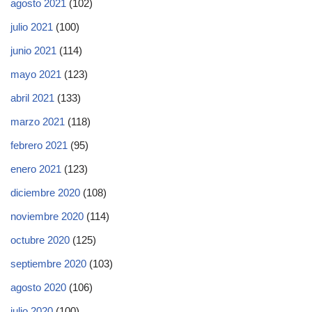
agosto 2021
(102)
julio 2021
(100)
junio 2021
(114)
mayo 2021
(123)
abril 2021
(133)
marzo 2021
(118)
febrero 2021
(95)
enero 2021
(123)
diciembre 2020
(108)
noviembre 2020
(114)
octubre 2020
(125)
septiembre 2020
(103)
agosto 2020
(106)
julio 2020
(100)