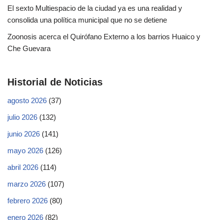
El sexto Multiespacio de la ciudad ya es una realidad y
consolida una política municipal que no se detiene
Zoonosis acerca el Quirófano Externo a los barrios Huaico y
Che Guevara
Historial de Noticias
agosto 2026
(37)
julio 2026
(132)
junio 2026
(141)
mayo 2026
(126)
abril 2026
(114)
marzo 2026
(107)
febrero 2026
(80)
enero 2026
(82)