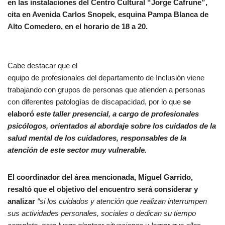
en las instalaciones del Centro Cultural “Jorge Cafrune”,
cita en Avenida Carlos Snopek, esquina Pampa Blanca de
Alto Comedero, en el horario de 18 a 20.
Cabe destacar que el
equipo de profesionales del departamento de Inclusión viene
trabajando con grupos de personas que atienden a personas
con diferentes patologías de discapacidad, por lo que
se
elaboró
es
te taller presencial, a cargo de profesionales
psicólogos, orientados al abordaje sobre los cuidados de la
salud mental de los cuidadores, responsables de la
atención de este sector muy vulnerable.
El coordinador del área mencionada, Miguel Garrido,
resaltó
que el objetivo del encuentro será considerar y
analizar
“si los cuidados y atención que realizan interrumpen
sus actividades personales, sociales o dedican su tiempo