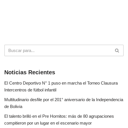
Noticias Recientes
El Centro Deportivo N° 1 puso en marcha el Torneo Clausura
Intercentros de fútbol infantil
Multitudinario desfile por el 201° aniversario de la Independencia
de Bolivia
El talento brilló en el Pre Hornitos: más de 80 agrupaciones
compitieron por un lugar en el escenario mayor