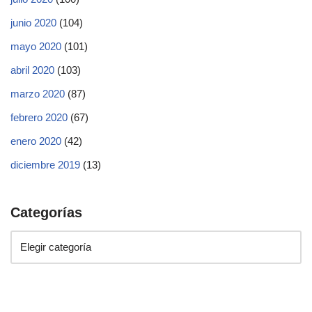
junio 2020
(104)
mayo 2020
(101)
abril 2020
(103)
marzo 2020
(87)
febrero 2020
(67)
enero 2020
(42)
diciembre 2019
(13)
Categorías