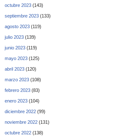
octubre 2023
(143)
septiembre 2023
(133)
agosto 2023
(119)
julio 2023
(139)
junio 2023
(119)
mayo 2023
(125)
abril 2023
(120)
marzo 2023
(108)
febrero 2023
(83)
enero 2023
(104)
diciembre 2022
(99)
noviembre 2022
(131)
octubre 2022
(138)