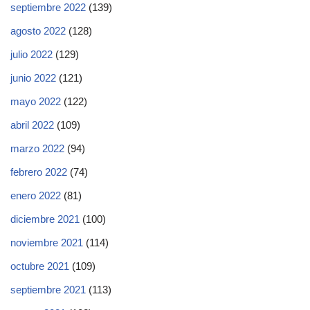
septiembre 2022
(139)
agosto 2022
(128)
julio 2022
(129)
junio 2022
(121)
mayo 2022
(122)
abril 2022
(109)
marzo 2022
(94)
febrero 2022
(74)
enero 2022
(81)
diciembre 2021
(100)
noviembre 2021
(114)
octubre 2021
(109)
septiembre 2021
(113)