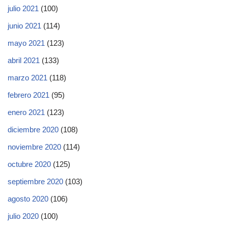
julio 2021
(100)
junio 2021
(114)
mayo 2021
(123)
abril 2021
(133)
marzo 2021
(118)
febrero 2021
(95)
enero 2021
(123)
diciembre 2020
(108)
noviembre 2020
(114)
octubre 2020
(125)
septiembre 2020
(103)
agosto 2020
(106)
julio 2020
(100)