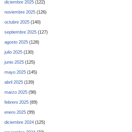
diciembre 2025
(122)
noviembre 2025
(126)
octubre 2025
(140)
septiembre 2025
(127)
agosto 2025
(128)
julio 2025
(130)
junio 2025
(125)
mayo 2025
(145)
abril 2025
(139)
marzo 2025
(98)
febrero 2025
(89)
enero 2025
(99)
diciembre 2024
(125)