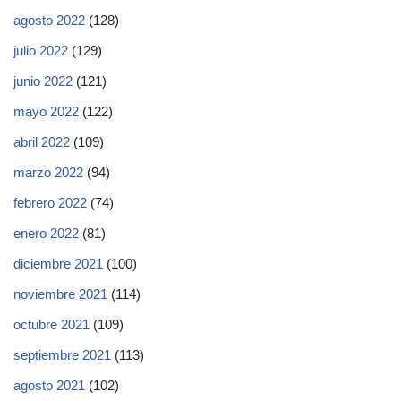
agosto 2022
(128)
julio 2022
(129)
junio 2022
(121)
mayo 2022
(122)
abril 2022
(109)
marzo 2022
(94)
febrero 2022
(74)
enero 2022
(81)
diciembre 2021
(100)
noviembre 2021
(114)
octubre 2021
(109)
septiembre 2021
(113)
agosto 2021
(102)