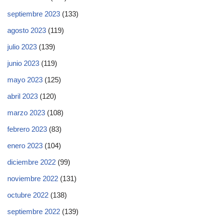
septiembre 2023
(133)
agosto 2023
(119)
julio 2023
(139)
junio 2023
(119)
mayo 2023
(125)
abril 2023
(120)
marzo 2023
(108)
febrero 2023
(83)
enero 2023
(104)
diciembre 2022
(99)
noviembre 2022
(131)
octubre 2022
(138)
septiembre 2022
(139)