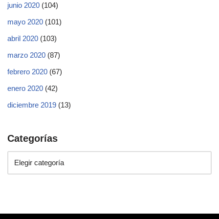
junio 2020
(104)
mayo 2020
(101)
abril 2020
(103)
marzo 2020
(87)
febrero 2020
(67)
enero 2020
(42)
diciembre 2019
(13)
Categorías