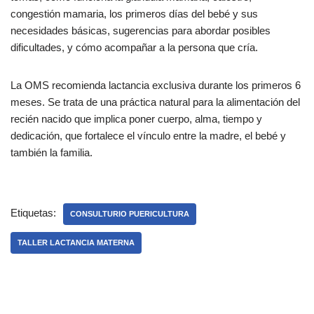
congestión mamaria, los primeros días del bebé y sus
necesidades básicas, sugerencias para abordar posibles
dificultades, y cómo acompañar a la persona que cría.
La OMS recomienda lactancia exclusiva durante los primeros 6
meses. Se trata de una práctica natural para la alimentación del
recién nacido que implica poner cuerpo, alma, tiempo y
dedicación, que fortalece el vínculo entre la madre, el bebé y
también la familia.
Etiquetas:
CONSULTURIO PUERICULTURA
TALLER LACTANCIA MATERNA