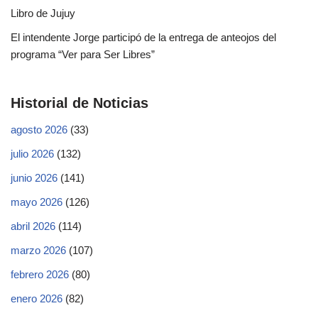
Libro de Jujuy
El intendente Jorge participó de la entrega de anteojos del
programa “Ver para Ser Libres”
Historial de Noticias
agosto 2026
(33)
julio 2026
(132)
junio 2026
(141)
mayo 2026
(126)
abril 2026
(114)
marzo 2026
(107)
febrero 2026
(80)
enero 2026
(82)