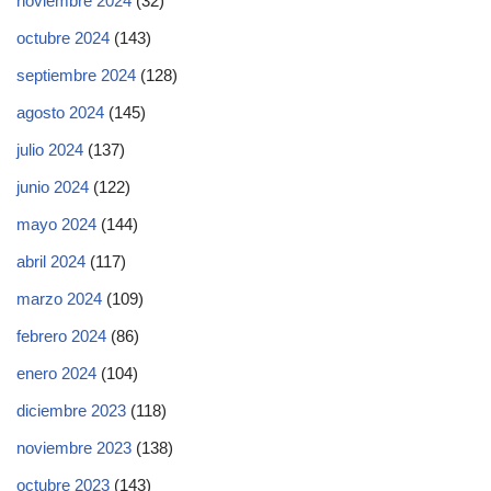
noviembre 2024
(32)
octubre 2024
(143)
septiembre 2024
(128)
agosto 2024
(145)
julio 2024
(137)
junio 2024
(122)
mayo 2024
(144)
abril 2024
(117)
marzo 2024
(109)
febrero 2024
(86)
enero 2024
(104)
diciembre 2023
(118)
noviembre 2023
(138)
octubre 2023
(143)