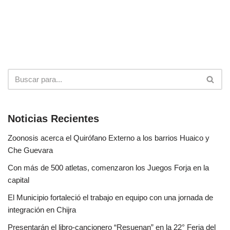
Noticias Recientes
Zoonosis acerca el Quirófano Externo a los barrios Huaico y
Che Guevara
Con más de 500 atletas, comenzaron los Juegos Forja en la
capital
El Municipio fortaleció el trabajo en equipo con una jornada de
integración en Chijra
Presentarán el libro-cancionero “Resuenan” en la 22° Feria del