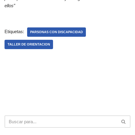
ellos”
Etiquetas:
PARSONAS CON DISCAPACIDAD
TALLER DE ORIENTACION