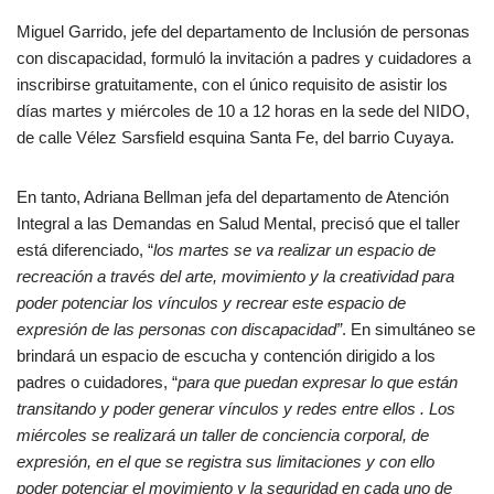
Miguel Garrido, jefe del departamento de Inclusión de personas
con discapacidad, formuló la invitación a padres y cuidadores a
inscribirse gratuitamente, con el único requisito de asistir los
días martes y miércoles de 10 a 12 horas en la sede del NIDO,
de calle Vélez Sarsfield esquina Santa Fe, del barrio Cuyaya.
En tanto, Adriana Bellman jefa del departamento de Atención
Integral a las Demandas en Salud Mental, precisó que el taller
está diferenciado, “
los martes se va realizar un espacio de
recreación a través del arte, movimiento y la creatividad para
poder potenciar los vínculos y recrear este espacio de
expresión de las personas con discapacidad”
. En simultáneo se
brindará un espacio de escucha y contención dirigido a los
padres o cuidadores, “
para que puedan expresar lo que están
transitando y poder generar vínculos y redes entre ellos . Los
miércoles se realizará un taller de conciencia corporal, de
expresión, en el que se registra sus limitaciones y con ello
poder potenciar el movimiento y la seguridad en cada uno de