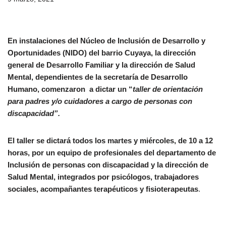
En instalaciones del Núcleo de Inclusión de Desarrollo y
Oportunidades (NIDO) del barrio Cuyaya, la dirección
general de Desarrollo Familiar y la dirección de Salud
Mental, dependientes de la secretaría de Desarrollo
Humano, comenzaron a dictar un “
taller de orientación
para padres y/o cuidadores a cargo de personas con
discapacidad”.
El taller se dictará todos los martes y miércoles, de 10 a 12
horas, por un equipo de profesionales del departamento de
Inclusión de personas con discapacidad y la dirección de
Salud Mental, integrados por psicólogos, trabajadores
sociales, acompañantes terapéuticos y fisioterapeutas
.