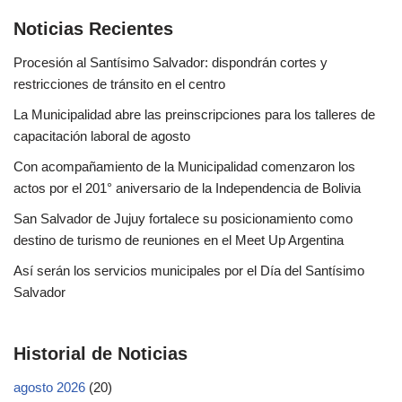
Noticias Recientes
Procesión al Santísimo Salvador: dispondrán cortes y
restricciones de tránsito en el centro
La Municipalidad abre las preinscripciones para los talleres de
capacitación laboral de agosto
Con acompañamiento de la Municipalidad comenzaron los
actos por el 201° aniversario de la Independencia de Bolivia
San Salvador de Jujuy fortalece su posicionamiento como
destino de turismo de reuniones en el Meet Up Argentina
Así serán los servicios municipales por el Día del Santísimo
Salvador
Historial de Noticias
agosto 2026
(20)