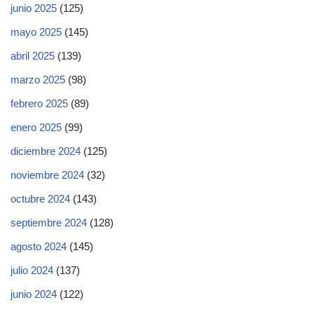
junio 2025
(125)
mayo 2025
(145)
abril 2025
(139)
marzo 2025
(98)
febrero 2025
(89)
enero 2025
(99)
diciembre 2024
(125)
noviembre 2024
(32)
octubre 2024
(143)
septiembre 2024
(128)
agosto 2024
(145)
julio 2024
(137)
junio 2024
(122)