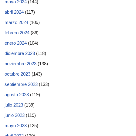
mayo 2024
(144)
abril 2024
(117)
marzo 2024
(109)
febrero 2024
(86)
enero 2024
(104)
diciembre 2023
(118)
noviembre 2023
(138)
octubre 2023
(143)
septiembre 2023
(133)
agosto 2023
(119)
julio 2023
(139)
junio 2023
(119)
mayo 2023
(125)
abril 2023
(120)