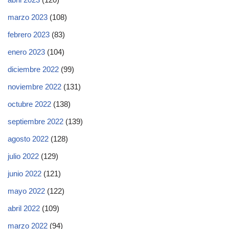
marzo 2023
(108)
febrero 2023
(83)
enero 2023
(104)
diciembre 2022
(99)
noviembre 2022
(131)
octubre 2022
(138)
septiembre 2022
(139)
agosto 2022
(128)
julio 2022
(129)
junio 2022
(121)
mayo 2022
(122)
abril 2022
(109)
marzo 2022
(94)