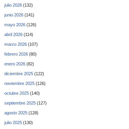
julio 2026
(132)
junio 2026
(141)
mayo 2026
(126)
abril 2026
(114)
marzo 2026
(107)
febrero 2026
(80)
enero 2026
(82)
diciembre 2025
(122)
noviembre 2025
(126)
octubre 2025
(140)
septiembre 2025
(127)
agosto 2025
(128)
julio 2025
(130)