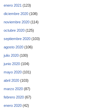
enero 2021
(123)
diciembre 2020
(108)
noviembre 2020
(114)
octubre 2020
(125)
septiembre 2020
(103)
agosto 2020
(106)
julio 2020
(100)
junio 2020
(104)
mayo 2020
(101)
abril 2020
(103)
marzo 2020
(87)
febrero 2020
(67)
enero 2020
(42)