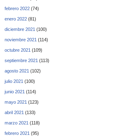
febrero 2022
(74)
enero 2022
(81)
diciembre 2021
(100)
noviembre 2021
(114)
octubre 2021
(109)
septiembre 2021
(113)
agosto 2021
(102)
julio 2021
(100)
junio 2021
(114)
mayo 2021
(123)
abril 2021
(133)
marzo 2021
(118)
febrero 2021
(95)