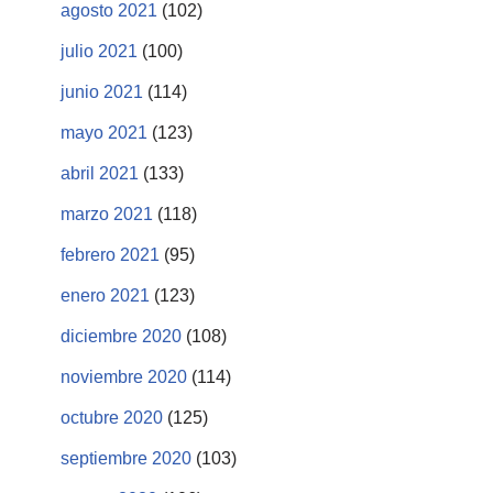
agosto 2021
(102)
julio 2021
(100)
junio 2021
(114)
mayo 2021
(123)
abril 2021
(133)
marzo 2021
(118)
febrero 2021
(95)
enero 2021
(123)
diciembre 2020
(108)
noviembre 2020
(114)
octubre 2020
(125)
septiembre 2020
(103)