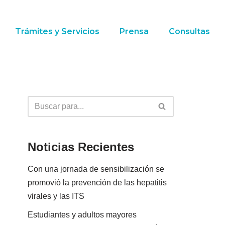
Trámites y Servicios
Prensa
Consultas
Noticias Recientes
Con una jornada de sensibilización se
promovió la prevención de las hepatitis
virales y las ITS
Estudiantes y adultos mayores