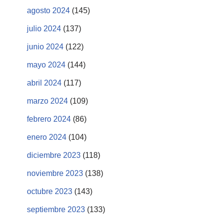
agosto 2024
(145)
julio 2024
(137)
junio 2024
(122)
mayo 2024
(144)
abril 2024
(117)
marzo 2024
(109)
febrero 2024
(86)
enero 2024
(104)
diciembre 2023
(118)
noviembre 2023
(138)
octubre 2023
(143)
septiembre 2023
(133)