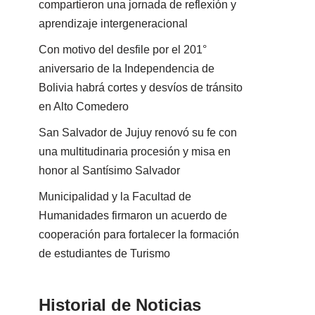
compartieron una jornada de reflexión y
aprendizaje intergeneracional
Con motivo del desfile por el 201°
aniversario de la Independencia de
Bolivia habrá cortes y desvíos de tránsito
en Alto Comedero
San Salvador de Jujuy renovó su fe con
una multitudinaria procesión y misa en
honor al Santísimo Salvador
Municipalidad y la Facultad de
Humanidades firmaron un acuerdo de
cooperación para fortalecer la formación
de estudiantes de Turismo
Historial de Noticias