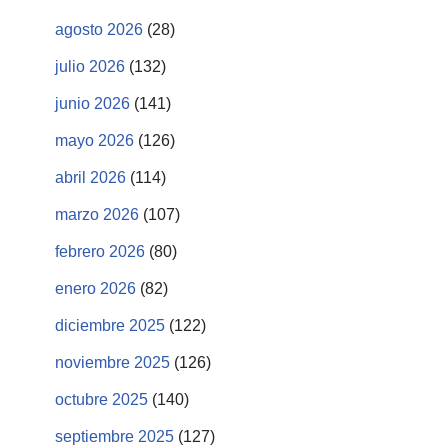
agosto 2026
(28)
julio 2026
(132)
junio 2026
(141)
mayo 2026
(126)
abril 2026
(114)
marzo 2026
(107)
febrero 2026
(80)
enero 2026
(82)
diciembre 2025
(122)
noviembre 2025
(126)
octubre 2025
(140)
septiembre 2025
(127)