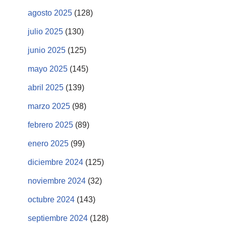
agosto 2025
(128)
julio 2025
(130)
junio 2025
(125)
mayo 2025
(145)
abril 2025
(139)
marzo 2025
(98)
febrero 2025
(89)
enero 2025
(99)
diciembre 2024
(125)
noviembre 2024
(32)
octubre 2024
(143)
septiembre 2024
(128)