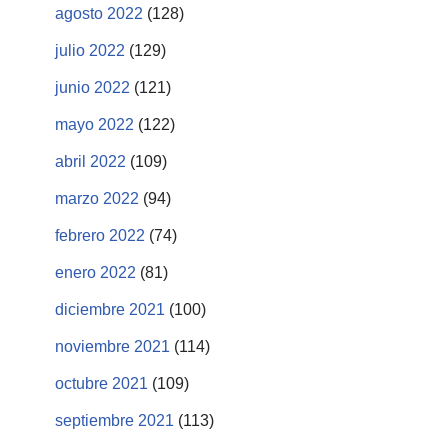
agosto 2022
(128)
julio 2022
(129)
junio 2022
(121)
mayo 2022
(122)
abril 2022
(109)
marzo 2022
(94)
febrero 2022
(74)
enero 2022
(81)
diciembre 2021
(100)
noviembre 2021
(114)
octubre 2021
(109)
septiembre 2021
(113)