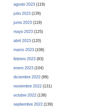
agosto 2023
(119)
julio 2023
(139)
junio 2023
(119)
mayo 2023
(125)
abril 2023
(120)
marzo 2023
(108)
febrero 2023
(83)
enero 2023
(104)
diciembre 2022
(99)
noviembre 2022
(131)
octubre 2022
(138)
septiembre 2022
(139)