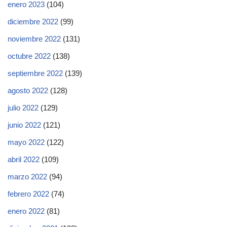
enero 2023
(104)
diciembre 2022
(99)
noviembre 2022
(131)
octubre 2022
(138)
septiembre 2022
(139)
agosto 2022
(128)
julio 2022
(129)
junio 2022
(121)
mayo 2022
(122)
abril 2022
(109)
marzo 2022
(94)
febrero 2022
(74)
enero 2022
(81)