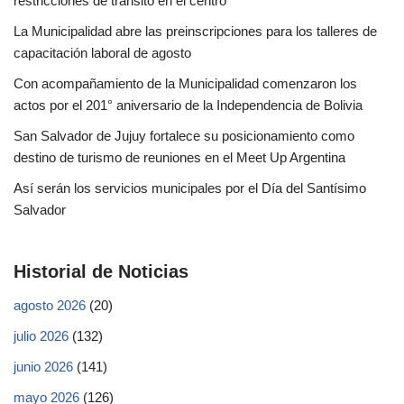
restricciones de tránsito en el centro
La Municipalidad abre las preinscripciones para los talleres de
capacitación laboral de agosto
Con acompañamiento de la Municipalidad comenzaron los
actos por el 201° aniversario de la Independencia de Bolivia
San Salvador de Jujuy fortalece su posicionamiento como
destino de turismo de reuniones en el Meet Up Argentina
Así serán los servicios municipales por el Día del Santísimo
Salvador
Historial de Noticias
agosto 2026
(20)
julio 2026
(132)
junio 2026
(141)
mayo 2026
(126)