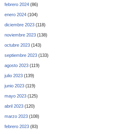
febrero 2024
(86)
enero 2024
(104)
diciembre 2023
(118)
noviembre 2023
(138)
octubre 2023
(143)
septiembre 2023
(133)
agosto 2023
(119)
julio 2023
(139)
junio 2023
(119)
mayo 2023
(125)
abril 2023
(120)
marzo 2023
(108)
febrero 2023
(83)