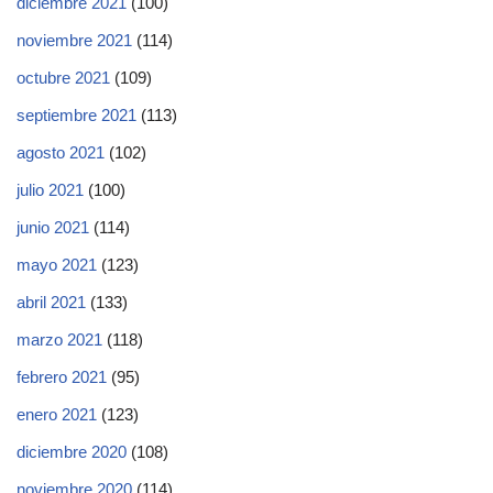
diciembre 2021
(100)
noviembre 2021
(114)
octubre 2021
(109)
septiembre 2021
(113)
agosto 2021
(102)
julio 2021
(100)
junio 2021
(114)
mayo 2021
(123)
abril 2021
(133)
marzo 2021
(118)
febrero 2021
(95)
enero 2021
(123)
diciembre 2020
(108)
noviembre 2020
(114)