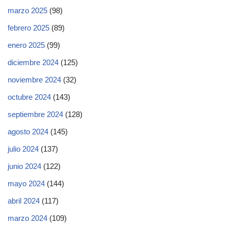
marzo 2025
(98)
febrero 2025
(89)
enero 2025
(99)
diciembre 2024
(125)
noviembre 2024
(32)
octubre 2024
(143)
septiembre 2024
(128)
agosto 2024
(145)
julio 2024
(137)
junio 2024
(122)
mayo 2024
(144)
abril 2024
(117)
marzo 2024
(109)