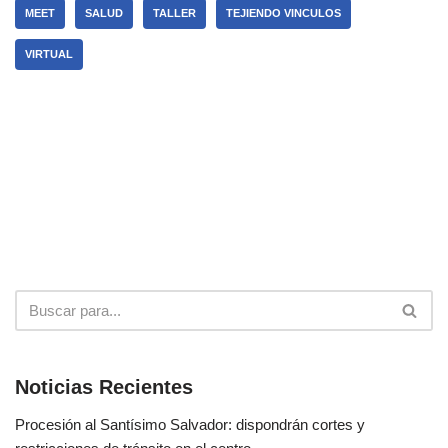
MEET
SALUD
TALLER
TEJIENDO VINCULOS
VIRTUAL
Noticias Recientes
Procesión al Santísimo Salvador: dispondrán cortes y