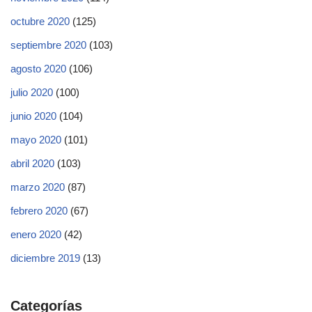
octubre 2020
(125)
septiembre 2020
(103)
agosto 2020
(106)
julio 2020
(100)
junio 2020
(104)
mayo 2020
(101)
abril 2020
(103)
marzo 2020
(87)
febrero 2020
(67)
enero 2020
(42)
diciembre 2019
(13)
Categorías