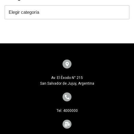
Av. El Éxodo N° 215
San Salvador de Jujuy, Argentina
Tel: 4000000