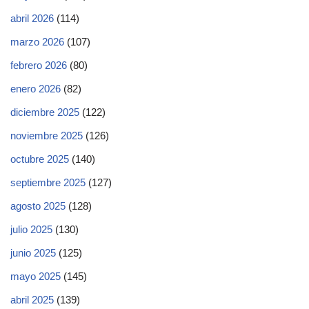
abril 2026
(114)
marzo 2026
(107)
febrero 2026
(80)
enero 2026
(82)
diciembre 2025
(122)
noviembre 2025
(126)
octubre 2025
(140)
septiembre 2025
(127)
agosto 2025
(128)
julio 2025
(130)
junio 2025
(125)
mayo 2025
(145)
abril 2025
(139)