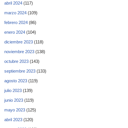
abril 2024
(117)
marzo 2024
(109)
febrero 2024
(86)
enero 2024
(104)
diciembre 2023
(118)
noviembre 2023
(138)
octubre 2023
(143)
septiembre 2023
(133)
agosto 2023
(119)
julio 2023
(139)
junio 2023
(119)
mayo 2023
(125)
abril 2023
(120)