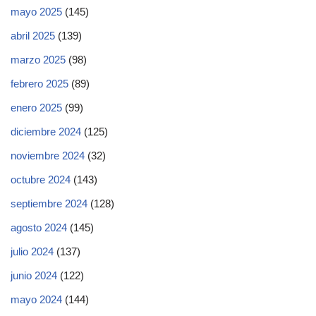
mayo 2025
(145)
abril 2025
(139)
marzo 2025
(98)
febrero 2025
(89)
enero 2025
(99)
diciembre 2024
(125)
noviembre 2024
(32)
octubre 2024
(143)
septiembre 2024
(128)
agosto 2024
(145)
julio 2024
(137)
junio 2024
(122)
mayo 2024
(144)