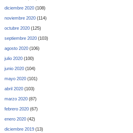
diciembre 2020
(108)
noviembre 2020
(114)
octubre 2020
(125)
septiembre 2020
(103)
agosto 2020
(106)
julio 2020
(100)
junio 2020
(104)
mayo 2020
(101)
abril 2020
(103)
marzo 2020
(87)
febrero 2020
(67)
enero 2020
(42)
diciembre 2019
(13)