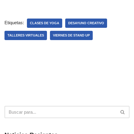
Etiquetas:
CLASES DE YOGA
DESAYUNO CREATIVO
TALLERES VIRTUALES
VIERNES DE STAND UP