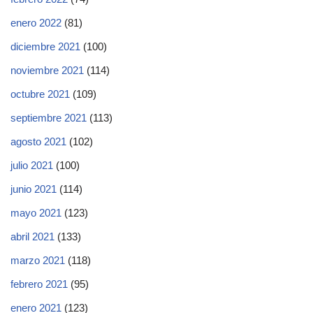
enero 2022
(81)
diciembre 2021
(100)
noviembre 2021
(114)
octubre 2021
(109)
septiembre 2021
(113)
agosto 2021
(102)
julio 2021
(100)
junio 2021
(114)
mayo 2021
(123)
abril 2021
(133)
marzo 2021
(118)
febrero 2021
(95)
enero 2021
(123)