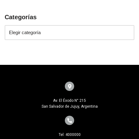
Categorías
Av. El Éxodo N° 215
San Salvador de Jujuy, Argentina
Tel: 4000000