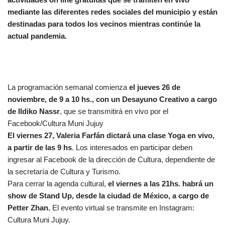
mediante las diferentes redes sociales del municipio y están
destinadas para todos los vecinos mientras continúe la
actual pandemia.
La programación semanal comienza
el jueves 26 de
noviembre, de 9 a 10 hs., con un Desayuno Creativo a cargo
de Ildiko Nassr
, que se transmitirá en vivo por el
Facebook/Cultura Muni Jujuy
El viernes 27, Valeria Farfán dictará una clase Yoga en vivo,
a partir de las 9 hs
. Los interesados en participar deben
ingresar al Facebook de la dirección de Cultura, dependiente de
la secretaría de Cultura y Turismo.
Para cerrar la agenda cultural,
el viernes a las 21hs. habrá un
show de Stand Up, desde la ciudad de México, a cargo de
Petter Zhan.
El evento virtual se transmite en Instagram:
Cultura Muni Jujuy.