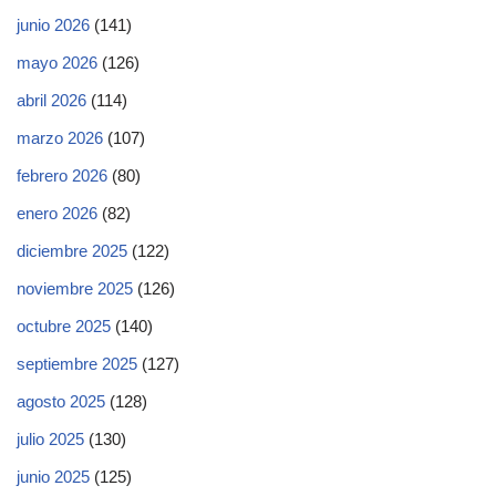
junio 2026
(141)
mayo 2026
(126)
abril 2026
(114)
marzo 2026
(107)
febrero 2026
(80)
enero 2026
(82)
diciembre 2025
(122)
noviembre 2025
(126)
octubre 2025
(140)
septiembre 2025
(127)
agosto 2025
(128)
julio 2025
(130)
junio 2025
(125)