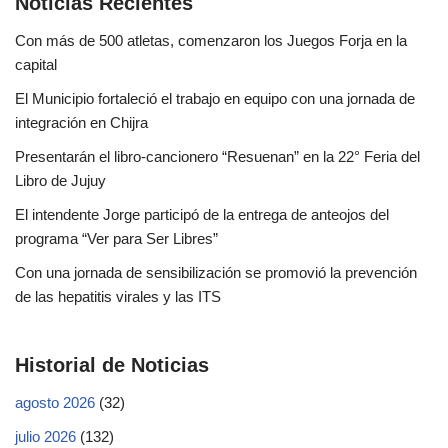
Noticias Recientes
Con más de 500 atletas, comenzaron los Juegos Forja en la
capital
El Municipio fortaleció el trabajo en equipo con una jornada de
integración en Chijra
Presentarán el libro-cancionero “Resuenan” en la 22° Feria del
Libro de Jujuy
El intendente Jorge participó de la entrega de anteojos del
programa “Ver para Ser Libres”
Con una jornada de sensibilización se promovió la prevención
de las hepatitis virales y las ITS
Historial de Noticias
agosto 2026
(32)
julio 2026
(132)