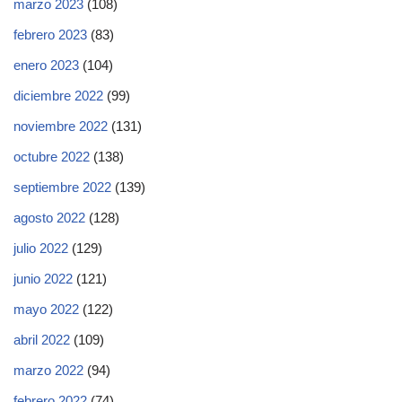
marzo 2023
(108)
febrero 2023
(83)
enero 2023
(104)
diciembre 2022
(99)
noviembre 2022
(131)
octubre 2022
(138)
septiembre 2022
(139)
agosto 2022
(128)
julio 2022
(129)
junio 2022
(121)
mayo 2022
(122)
abril 2022
(109)
marzo 2022
(94)
febrero 2022
(74)