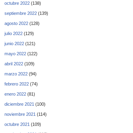
octubre 2022
(138)
septiembre 2022
(139)
agosto 2022
(128)
julio 2022
(129)
junio 2022
(121)
mayo 2022
(122)
abril 2022
(109)
marzo 2022
(94)
febrero 2022
(74)
enero 2022
(81)
diciembre 2021
(100)
noviembre 2021
(114)
octubre 2021
(109)