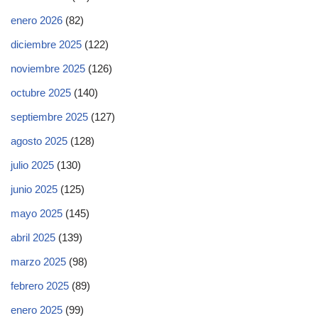
enero 2026
(82)
diciembre 2025
(122)
noviembre 2025
(126)
octubre 2025
(140)
septiembre 2025
(127)
agosto 2025
(128)
julio 2025
(130)
junio 2025
(125)
mayo 2025
(145)
abril 2025
(139)
marzo 2025
(98)
febrero 2025
(89)
enero 2025
(99)