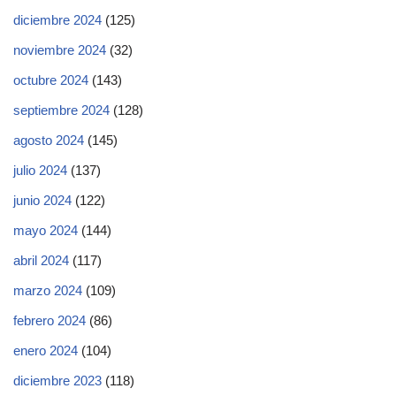
diciembre 2024
(125)
noviembre 2024
(32)
octubre 2024
(143)
septiembre 2024
(128)
agosto 2024
(145)
julio 2024
(137)
junio 2024
(122)
mayo 2024
(144)
abril 2024
(117)
marzo 2024
(109)
febrero 2024
(86)
enero 2024
(104)
diciembre 2023
(118)