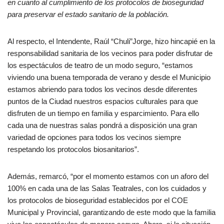
en cuanto al cumplimiento de los protocolos de bioseguridad
para preservar el estado sanitario de la población.
Al respecto, el Intendente, Raúl “Chuli”Jorge, hizo hincapié en la
responsabilidad sanitaria de los vecinos para poder disfrutar de
los espectáculos de teatro de un modo seguro, “estamos
viviendo una buena temporada de verano y desde el Municipio
estamos abriendo para todos los vecinos desde diferentes
puntos de la Ciudad nuestros espacios culturales para que
disfruten de un tiempo en familia y esparcimiento. Para ello
cada una de nuestras salas pondrá a disposición una gran
variedad de opciones para todos los vecinos siempre
respetando los protocolos biosanitarios”.
Además, remarcó, “por el momento estamos con un aforo del
100% en cada una de las Salas Teatrales, con los cuidados y
los protocolos de bioseguridad establecidos por el COE
Municipal y Provincial, garantizando de este modo que la familia