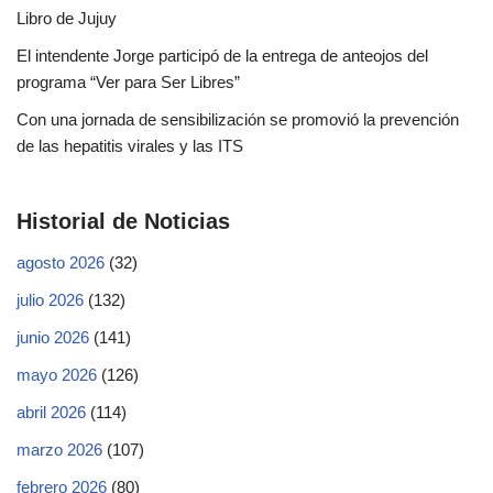
Libro de Jujuy
El intendente Jorge participó de la entrega de anteojos del
programa “Ver para Ser Libres”
Con una jornada de sensibilización se promovió la prevención
de las hepatitis virales y las ITS
Historial de Noticias
agosto 2026
(32)
julio 2026
(132)
junio 2026
(141)
mayo 2026
(126)
abril 2026
(114)
marzo 2026
(107)
febrero 2026
(80)