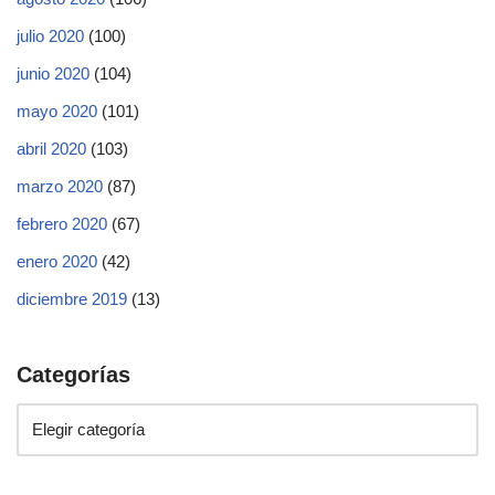
julio 2020
(100)
junio 2020
(104)
mayo 2020
(101)
abril 2020
(103)
marzo 2020
(87)
febrero 2020
(67)
enero 2020
(42)
diciembre 2019
(13)
Categorías