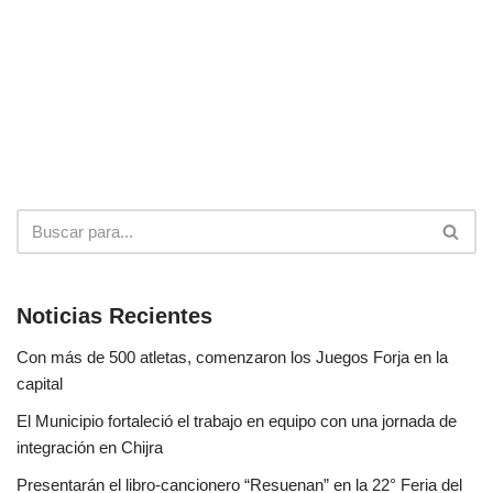
Noticias Recientes
Con más de 500 atletas, comenzaron los Juegos Forja en la
capital
El Municipio fortaleció el trabajo en equipo con una jornada de
integración en Chijra
Presentarán el libro-cancionero “Resuenan” en la 22° Feria del