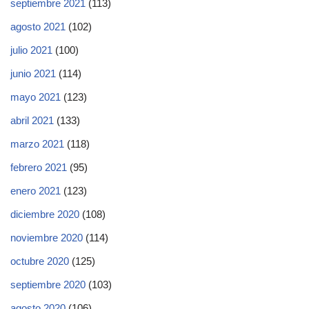
septiembre 2021
(113)
agosto 2021
(102)
julio 2021
(100)
junio 2021
(114)
mayo 2021
(123)
abril 2021
(133)
marzo 2021
(118)
febrero 2021
(95)
enero 2021
(123)
diciembre 2020
(108)
noviembre 2020
(114)
octubre 2020
(125)
septiembre 2020
(103)
agosto 2020
(106)