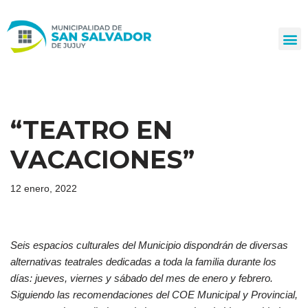
Ir
al
contenido
“TEATRO EN
VACACIONES”
12 enero, 2022
Seis espacios culturales del Municipio dispondrán de diversas
alternativas teatrales dedicadas a toda la familia durante los
días: jueves, viernes y sábado del mes de enero y febrero.
Siguiendo las recomendaciones del COE Municipal y Provincial,