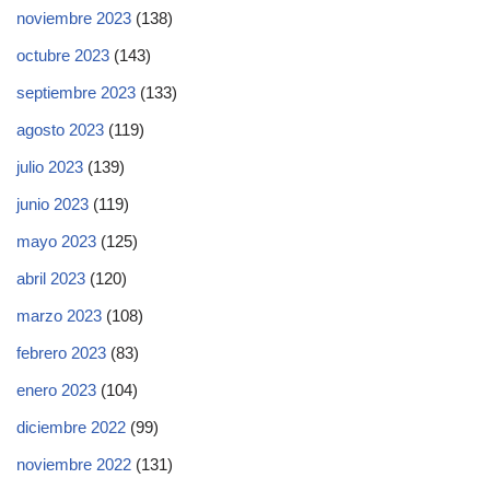
noviembre 2023
(138)
octubre 2023
(143)
septiembre 2023
(133)
agosto 2023
(119)
julio 2023
(139)
junio 2023
(119)
mayo 2023
(125)
abril 2023
(120)
marzo 2023
(108)
febrero 2023
(83)
enero 2023
(104)
diciembre 2022
(99)
noviembre 2022
(131)