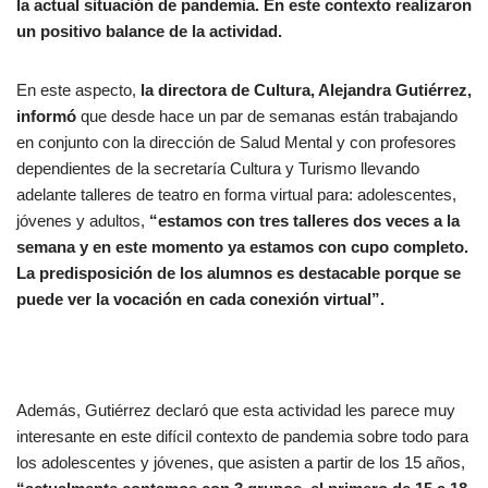
la actual situación de pandemia. En este contexto realizaron
un positivo balance de la actividad.
En este aspecto,
la directora de Cultura, Alejandra Gutiérrez,
informó
que desde hace un par de semanas están trabajando
en conjunto con la dirección de Salud Mental y con profesores
dependientes de la secretaría Cultura y Turismo llevando
adelante talleres de teatro en forma virtual para: adolescentes,
jóvenes y adultos,
“estamos con tres talleres dos veces a la
semana y en este momento ya estamos con cupo completo.
La predisposición de los alumnos es destacable porque se
puede ver la vocación en cada conexión virtual”.
Además, Gutiérrez declaró que esta actividad les parece muy
interesante en este difícil contexto de pandemia sobre todo para
los adolescentes y jóvenes, que asisten a partir de los 15 años,