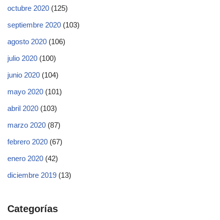
octubre 2020
(125)
septiembre 2020
(103)
agosto 2020
(106)
julio 2020
(100)
junio 2020
(104)
mayo 2020
(101)
abril 2020
(103)
marzo 2020
(87)
febrero 2020
(67)
enero 2020
(42)
diciembre 2019
(13)
Categorías