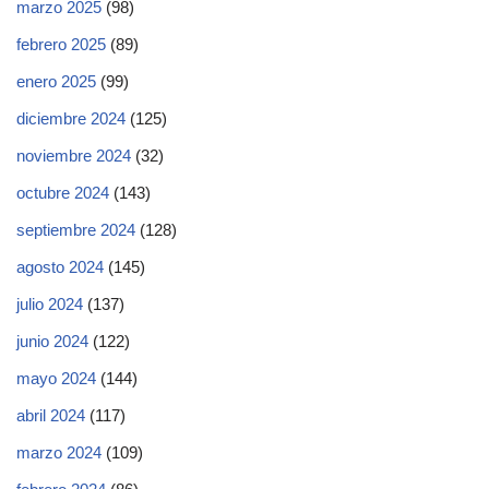
marzo 2025
(98)
febrero 2025
(89)
enero 2025
(99)
diciembre 2024
(125)
noviembre 2024
(32)
octubre 2024
(143)
septiembre 2024
(128)
agosto 2024
(145)
julio 2024
(137)
junio 2024
(122)
mayo 2024
(144)
abril 2024
(117)
marzo 2024
(109)