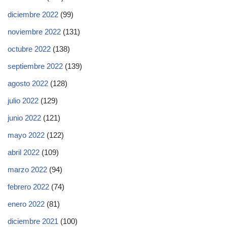
diciembre 2022
(99)
noviembre 2022
(131)
octubre 2022
(138)
septiembre 2022
(139)
agosto 2022
(128)
julio 2022
(129)
junio 2022
(121)
mayo 2022
(122)
abril 2022
(109)
marzo 2022
(94)
febrero 2022
(74)
enero 2022
(81)
diciembre 2021
(100)