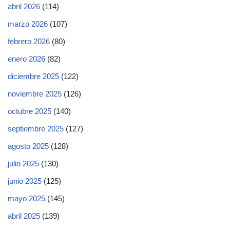
abril 2026
(114)
marzo 2026
(107)
febrero 2026
(80)
enero 2026
(82)
diciembre 2025
(122)
noviembre 2025
(126)
octubre 2025
(140)
septiembre 2025
(127)
agosto 2025
(128)
julio 2025
(130)
junio 2025
(125)
mayo 2025
(145)
abril 2025
(139)