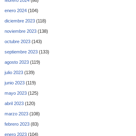
febrero 2024
(86)
enero 2024
(104)
diciembre 2023
(118)
noviembre 2023
(138)
octubre 2023
(143)
septiembre 2023
(133)
agosto 2023
(119)
julio 2023
(139)
junio 2023
(119)
mayo 2023
(125)
abril 2023
(120)
marzo 2023
(108)
febrero 2023
(83)
enero 2023
(104)