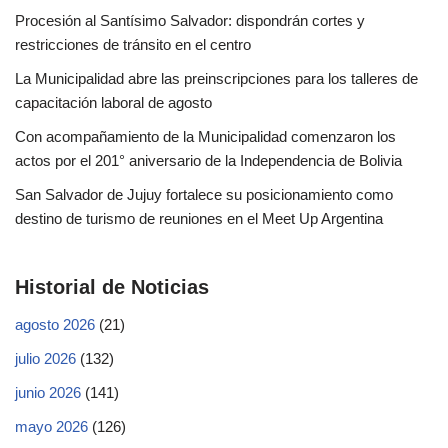
Procesión al Santísimo Salvador: dispondrán cortes y
restricciones de tránsito en el centro
La Municipalidad abre las preinscripciones para los talleres de
capacitación laboral de agosto
Con acompañamiento de la Municipalidad comenzaron los
actos por el 201° aniversario de la Independencia de Bolivia
San Salvador de Jujuy fortalece su posicionamiento como
destino de turismo de reuniones en el Meet Up Argentina
Historial de Noticias
agosto 2026
(21)
julio 2026
(132)
junio 2026
(141)
mayo 2026
(126)