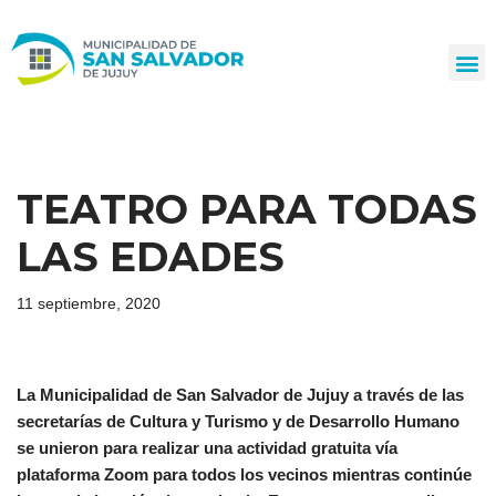
Ir
al
contenido
TEATRO PARA TODAS
LAS EDADES
11 septiembre, 2020
La Municipalidad de San Salvador de Jujuy a través de las
secretarías de Cultura y Turismo y de Desarrollo Humano
se unieron para realizar una actividad gratuita vía
plataforma Zoom para todos los vecinos mientras continúe