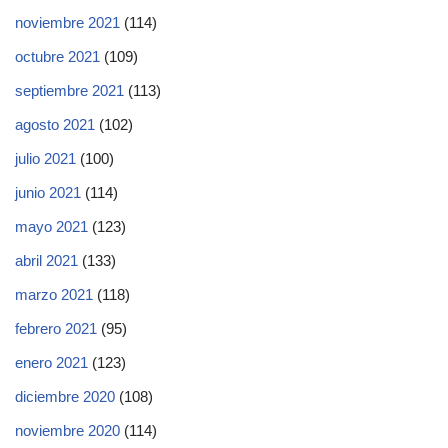
noviembre 2021
(114)
octubre 2021
(109)
septiembre 2021
(113)
agosto 2021
(102)
julio 2021
(100)
junio 2021
(114)
mayo 2021
(123)
abril 2021
(133)
marzo 2021
(118)
febrero 2021
(95)
enero 2021
(123)
diciembre 2020
(108)
noviembre 2020
(114)