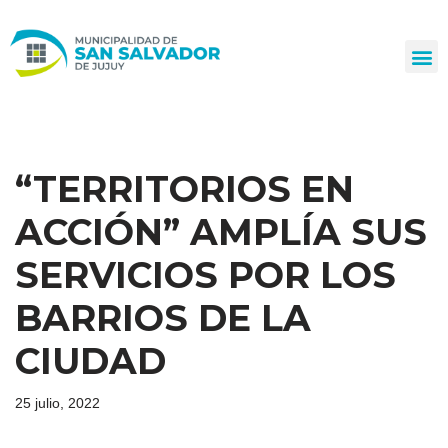
Ir
al
contenido
“TERRITORIOS EN
ACCIÓN” AMPLÍA SUS
SERVICIOS POR LOS
BARRIOS DE LA
CIUDAD
25 julio, 2022