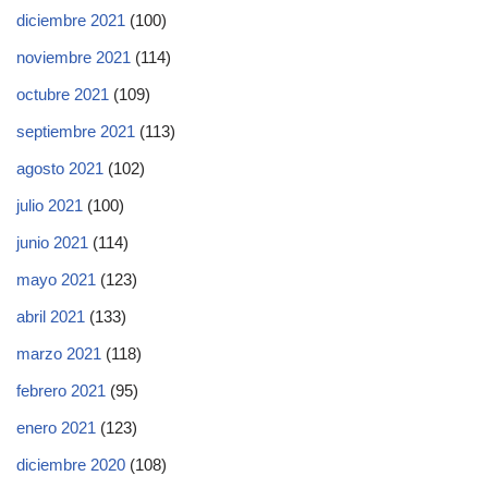
diciembre 2021
(100)
noviembre 2021
(114)
octubre 2021
(109)
septiembre 2021
(113)
agosto 2021
(102)
julio 2021
(100)
junio 2021
(114)
mayo 2021
(123)
abril 2021
(133)
marzo 2021
(118)
febrero 2021
(95)
enero 2021
(123)
diciembre 2020
(108)