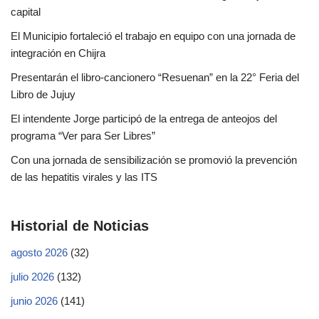
capital
El Municipio fortaleció el trabajo en equipo con una jornada de
integración en Chijra
Presentarán el libro-cancionero “Resuenan” en la 22° Feria del
Libro de Jujuy
El intendente Jorge participó de la entrega de anteojos del
programa “Ver para Ser Libres”
Con una jornada de sensibilización se promovió la prevención
de las hepatitis virales y las ITS
Historial de Noticias
agosto 2026
(32)
julio 2026
(132)
junio 2026
(141)