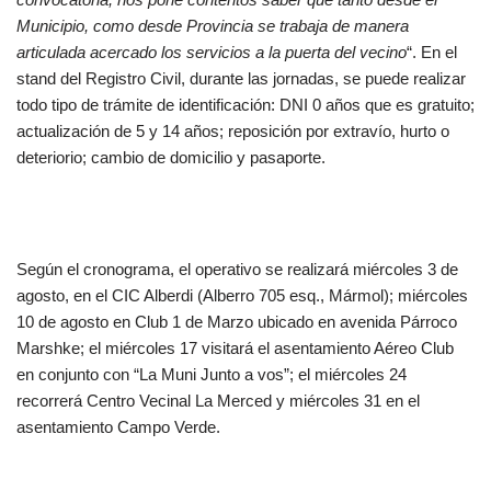
Municipio, como desde Provincia se trabaja de manera
articulada acercado los servicios a la puerta del vecino
“. En el
stand del Registro Civil, durante las jornadas, se puede realizar
todo tipo de trámite de identificación: DNI 0 años que es gratuito;
actualización de 5 y 14 años; reposición por extravío, hurto o
deteriorio; cambio de domicilio y pasaporte.
Según el cronograma, el operativo se realizará miércoles 3 de
agosto, en el CIC Alberdi (Alberro 705 esq., Mármol); miércoles
10 de agosto en Club 1 de Marzo ubicado en avenida Párroco
Marshke; el miércoles 17 visitará el asentamiento Aéreo Club
en conjunto con “La Muni Junto a vos”; el miércoles 24
recorrerá Centro Vecinal La Merced y miércoles 31 en el
asentamiento Campo Verde.