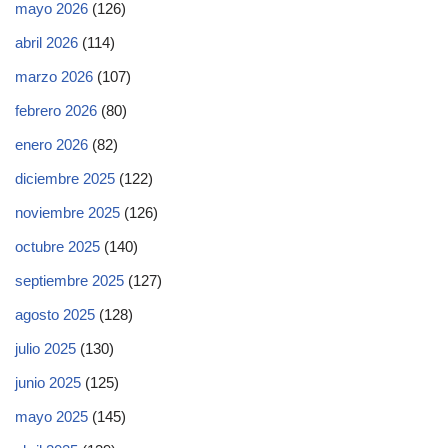
mayo 2026
(126)
abril 2026
(114)
marzo 2026
(107)
febrero 2026
(80)
enero 2026
(82)
diciembre 2025
(122)
noviembre 2025
(126)
octubre 2025
(140)
septiembre 2025
(127)
agosto 2025
(128)
julio 2025
(130)
junio 2025
(125)
mayo 2025
(145)