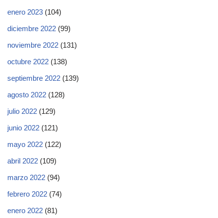
enero 2023
(104)
diciembre 2022
(99)
noviembre 2022
(131)
octubre 2022
(138)
septiembre 2022
(139)
agosto 2022
(128)
julio 2022
(129)
junio 2022
(121)
mayo 2022
(122)
abril 2022
(109)
marzo 2022
(94)
febrero 2022
(74)
enero 2022
(81)