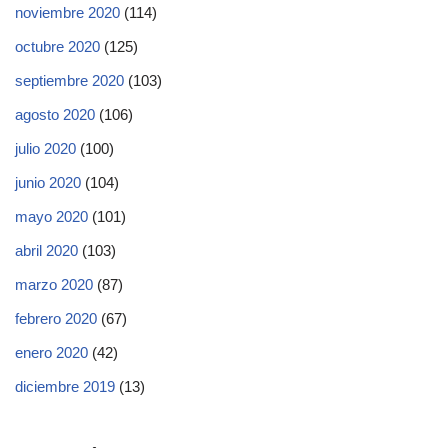
noviembre 2020
(114)
octubre 2020
(125)
septiembre 2020
(103)
agosto 2020
(106)
julio 2020
(100)
junio 2020
(104)
mayo 2020
(101)
abril 2020
(103)
marzo 2020
(87)
febrero 2020
(67)
enero 2020
(42)
diciembre 2019
(13)