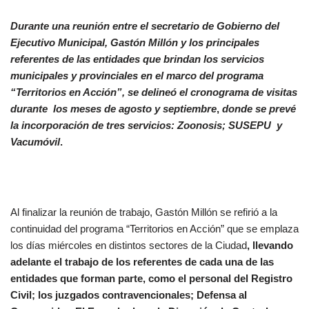
Durante una reunión entre el secretario de Gobierno del
Ejecutivo Municipal, Gastón Millón y los principales
referentes de las entidades que brindan los servicios
municipales y provinciales en el marco del programa
“Territorios en Acción”, se delineó el cronograma de visitas
durante los meses de agosto y septiembre
,
donde se prevé
la incorporación de tres servicios: Zoonosis; SUSEPU y
Vacumóvil
.
Al finalizar la reunión de trabajo, Gastón Millón se refirió a la
continuidad del programa “Territorios en Acción” que se emplaza
los días miércoles en distintos sectores de la Ciudad
, llevando
adelante el trabajo de los referentes de cada una de las
entidades que forman parte, como el personal del Registro
Civil; los juzgados contravencionales; Defensa al