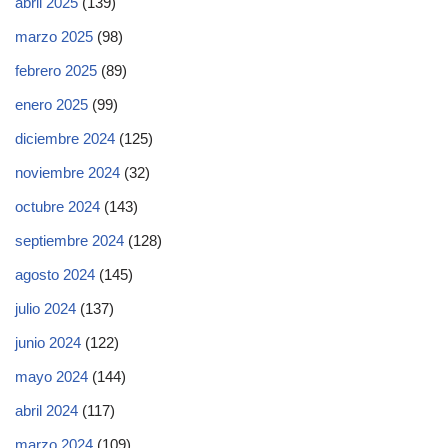
abril 2025
(139)
marzo 2025
(98)
febrero 2025
(89)
enero 2025
(99)
diciembre 2024
(125)
noviembre 2024
(32)
octubre 2024
(143)
septiembre 2024
(128)
agosto 2024
(145)
julio 2024
(137)
junio 2024
(122)
mayo 2024
(144)
abril 2024
(117)
marzo 2024
(109)