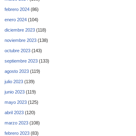
febrero 2024
(86)
enero 2024
(104)
diciembre 2023
(118)
noviembre 2023
(138)
octubre 2023
(143)
septiembre 2023
(133)
agosto 2023
(119)
julio 2023
(139)
junio 2023
(119)
mayo 2023
(125)
abril 2023
(120)
marzo 2023
(108)
febrero 2023
(83)