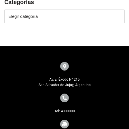
Categorías
Av. El Éxodo N° 215
San Salvador de Jujuy, Argentina
Tel: 4000000